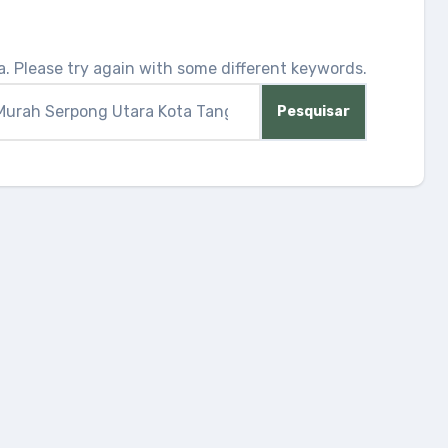
ia. Please try again with some different keywords.