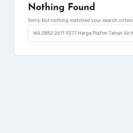
Nothing Found
Sorry, but nothing matched your search criter