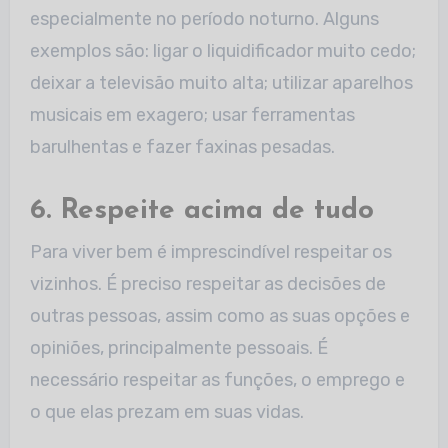
especialmente no período noturno. Alguns
exemplos são: ligar o liquidificador muito cedo;
deixar a televisão muito alta; utilizar aparelhos
musicais em exagero; usar ferramentas
barulhentas e fazer faxinas pesadas.
6. Respeite acima de tudo
Para viver bem é imprescindível respeitar os
vizinhos. É preciso respeitar as decisões de
outras pessoas, assim como as suas opções e
opiniões, principalmente pessoais. É
necessário respeitar as funções, o emprego e
o que elas prezam em suas vidas.