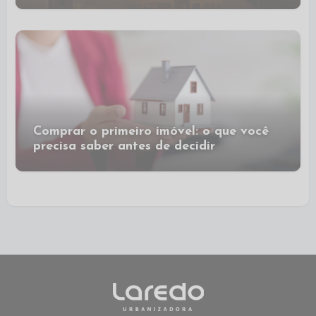
Comprar o primeiro imóvel: o que você
precisa saber antes de decidir