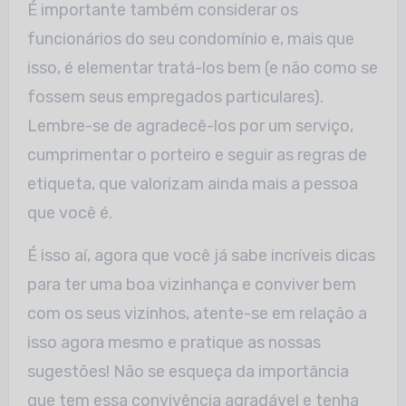
É importante também considerar os
funcionários do seu condomínio e, mais que
isso, é elementar tratá-los bem (e não como se
fossem seus empregados particulares).
Lembre-se de agradecê-los por um serviço,
cumprimentar o porteiro e seguir as regras de
etiqueta, que valorizam ainda mais a pessoa
que você é.
É isso aí, agora que você já sabe incríveis dicas
para ter uma boa vizinhança e conviver bem
com os seus vizinhos, atente-se em relação a
isso agora mesmo e pratique as nossas
sugestões! Não se esqueça da importância
que tem essa convivência agradável e tenha