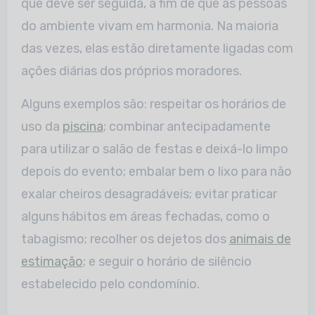
que deve ser seguida, a fim de que as pessoas
do ambiente vivam em harmonia. Na maioria
das vezes, elas estão diretamente ligadas com
ações diárias dos próprios moradores.
Alguns exemplos são: respeitar os horários de
uso da
piscina
; combinar antecipadamente
para utilizar o salão de festas e deixá-lo limpo
depois do evento; embalar bem o lixo para não
exalar cheiros desagradáveis; evitar praticar
alguns hábitos em áreas fechadas, como o
tabagismo; recolher os dejetos dos
animais de
estimação
; e seguir o horário de silêncio
estabelecido pelo condomínio.