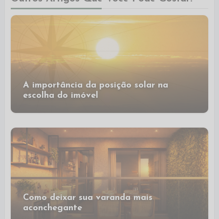
A importância da posição solar na
escolha do imóvel
Como deixar sua varanda mais
aconchegante