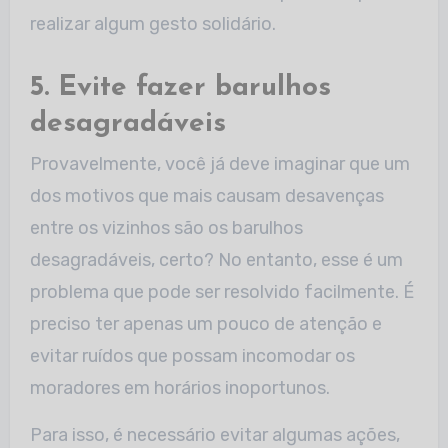
realizar algum gesto solidário.
5. Evite fazer barulhos
desagradáveis
Provavelmente, você já deve imaginar que um
dos motivos que mais causam desavenças
entre os vizinhos são os barulhos
desagradáveis, certo? No entanto, esse é um
problema que pode ser resolvido facilmente. É
preciso ter apenas um pouco de atenção e
evitar ruídos que possam incomodar os
moradores em horários inoportunos.
Para isso, é necessário evitar algumas ações,