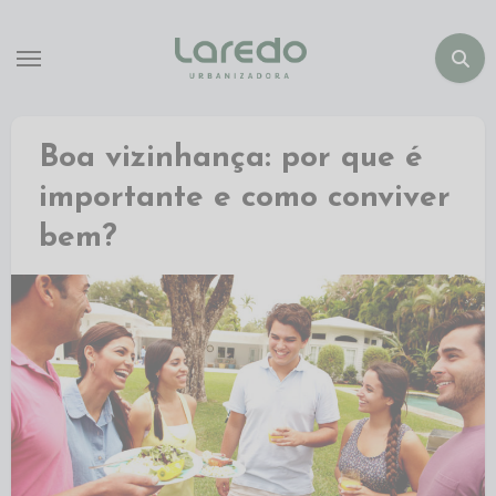
Boa vizinhança: por que é
importante e como conviver
bem?