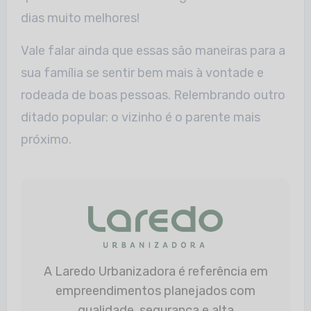
dias muito melhores!
Vale falar ainda que essas são maneiras para a
sua família se sentir bem mais à vontade e
rodeada de boas pessoas. Relembrando outro
ditado popular: o vizinho é o parente mais
próximo.
A Laredo Urbanizadora é referência em
empreendimentos planejados com
qualidade, segurança e alta