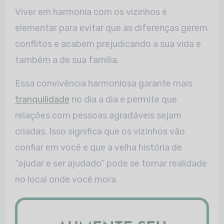
Viver em harmonia com os vizinhos é
elementar para evitar que as diferenças gerem
conflitos e acabem prejudicando a sua vida e
também a de sua família.
Essa convivência harmoniosa garante mais
tranquilidade
no dia a dia e permite que
relações com pessoas agradáveis sejam
criadas. Isso significa que os vizinhos vão
confiar em você e que a velha história de
“ajudar e ser ajudado” pode se tornar realidade
no local onde você mora.