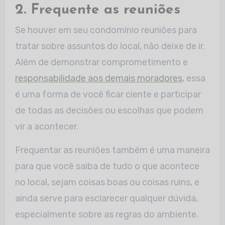
2. Frequente as reuniões
Se houver em seu condomínio reuniões para
tratar sobre assuntos do local, não deixe de ir.
Além de demonstrar comprometimento e
responsabilidade aos demais moradores
, essa
é uma forma de você ficar ciente e participar
de todas as decisões ou escolhas que podem
vir a acontecer.
Frequentar as reuniões também é uma maneira
para que você saiba de tudo o que acontece
no local, sejam coisas boas ou coisas ruins, e
ainda serve para esclarecer qualquer dúvida,
especialmente sobre as regras do ambiente.