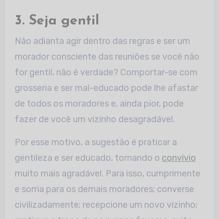
3. Seja gentil
Não adianta agir dentro das regras e ser um
morador consciente das reuniões se você não
for gentil, não é verdade? Comportar-se com
grosseria e ser mal-educado pode lhe afastar
de todos os moradores e, ainda pior, pode
fazer de você um vizinho desagradável.
Por esse motivo, a sugestão é praticar a
gentileza e ser educado, tornando o
convívio
muito mais agradável. Para isso, cumprimente
e sorria para os demais moradores; converse
civilizadamente; recepcione um novo vizinho;