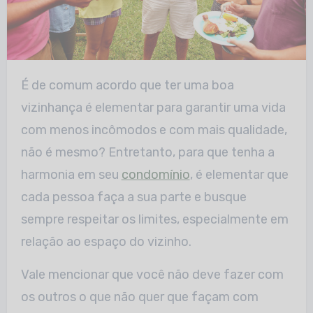
É de comum acordo que ter uma boa
vizinhança é elementar para garantir uma vida
com menos incômodos e com mais qualidade,
não é mesmo? Entretanto, para que tenha a
harmonia em seu
condomínio
, é elementar que
cada pessoa faça a sua parte e busque
sempre respeitar os limites, especialmente em
relação ao espaço do vizinho.
Vale mencionar que você não deve fazer com
os outros o que não quer que façam com