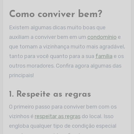
Como conviver bem?
Existem algumas dicas muito boas que
auxiliam a conviver bem em um
condomínio
e
que tornam a vizinhança muito mais agradável,
tanto para você quanto para a sua
família
e os
outros moradores. Confira agora algumas das
principais!
1. Respeite as regras
O primeiro passo para conviver bem com os
vizinhos é
respeitar as regras
do local. Isso
engloba qualquer tipo de condição especial