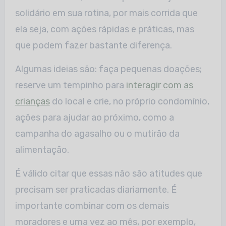
solidário em sua rotina, por mais corrida que
ela seja, com ações rápidas e práticas, mas
que podem fazer bastante diferença.
Algumas ideias são: faça pequenas doações;
reserve um tempinho para
interagir com as
crianças
do local e crie, no próprio condomínio,
ações para ajudar ao próximo, como a
campanha do agasalho ou o mutirão da
alimentação.
É válido citar que essas não são atitudes que
precisam ser praticadas diariamente. É
importante combinar com os demais
moradores e uma vez ao mês, por exemplo,