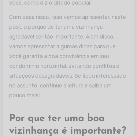
você, como diz o ditado popular.
Com base nisso, resolvemos apresentar, neste
post, o porquê de ter uma vizinhança
agradável ser tão importante. Além disso,
vamos apresentar algumas dicas para que
você garanta a boa convivência em seu
condomínio horizontal, evitando conflitos e
situações desagradáveis. Se ficou interessado
no assunto, continue a leitura e saiba um
pouco mais!
Por que ter uma boa
vizinhança é importante?