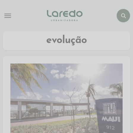
evolução