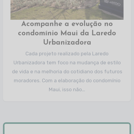
Acompanhe a evolução no
condomínio Maui da Laredo
Urbanizadora
Cada projeto realizado pela Laredo
Urbanizadora tem foco na mudança de estilo
de vida e na melhoria do cotidiano dos futuros
moradores. Com a elaboração do condomínio
Maui, isso não…