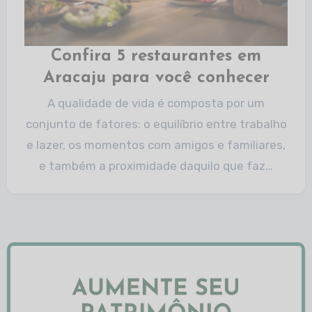
Confira 5 restaurantes em
Aracaju para você conhecer
A qualidade de vida é composta por um
conjunto de fatores: o equilíbrio entre trabalho
e lazer, os momentos com amigos e familiares,
e também a proximidade daquilo que faz…