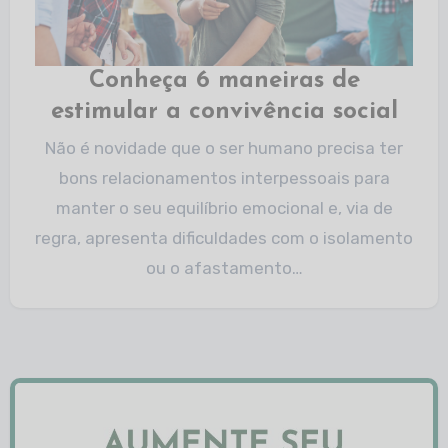
Conheça 6 maneiras de
estimular a convivência social
Não é novidade que o ser humano precisa ter
bons relacionamentos interpessoais para
manter o seu equilíbrio emocional e, via de
regra, apresenta dificuldades com o isolamento
ou o afastamento…