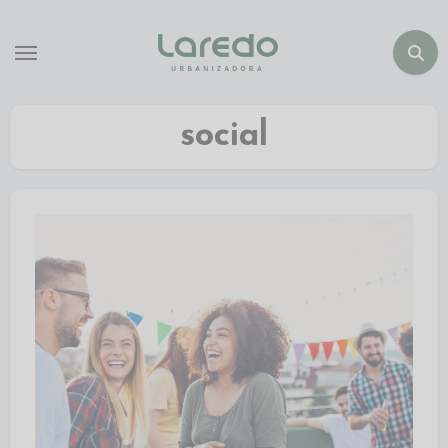
social