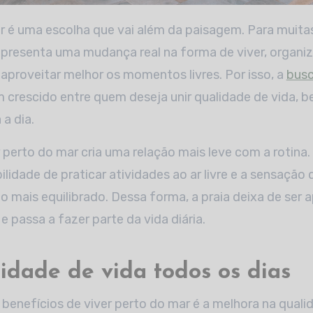
epresenta uma mudança real na forma de viver, organi
 aproveitar melhor os momentos livres. Por isso, a
busc
 crescido entre quem deseja unir qualidade de vida, b
 a dia.
 perto do mar cria uma relação mais leve com a rotina
ilidade de praticar atividades ao ar livre e a sensação 
o mais equilibrado. Dessa forma, a praia deixa de ser
 passa a fazer parte da vida diária.
idade de vida todos os dias
 benefícios de viver perto do mar é a melhora na quali