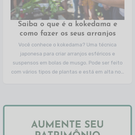
Saiba o que é a kokedama e
como fazer os seus arranjos
Você conhece o kokedama? Uma técnica
japonesa para criar arranjos esféricos e
suspensos em bolas de musgo. Pode ser feito
com vários tipos de plantas e está em alta no…