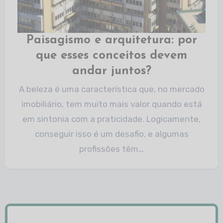
Paisagismo e arquitetura: por
que esses conceitos devem
andar juntos?
A beleza é uma característica que, no mercado
imobiliário, tem muito mais valor quando está
em sintonia com a praticidade. Logicamente,
conseguir isso é um desafio, e algumas
profissões têm…