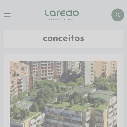
conceitos