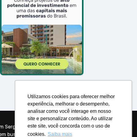
Utilizamos cookies para oferecer melhor
experiência, melhorar o desempenho,
analisar como você interage em nosso
site e personalizar conteúdo. Ao utilizar
este site, você concorda com o uso de
m Sergipe,
uem busca
cookies.
Saiba mais