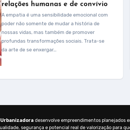
relações humanas e de convívio
A empatia é uma sensibilidade emocional com
poder não somente de mudar a história de
nossas vidas, mas também de promover
profundas transformações sociais. Trata-se
da arte de se enxergar…
 Urbanizadora
desenvolve empreendimentos planejados e
ualidade, segurança e potencial real de valorização para q