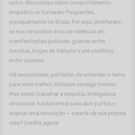
outro, discussões sobre comportamento
empático se tornaram frequentes,
principalmente no Brasil. Por aqui, proliferam-
se nos noticiários atos de violência em
manifestações políticas, guerras entre
torcidas, brigas de trânsito e até conflitos
entre vizinhos.
Há necessidade, portanto, de entender o tema
para viver melhor, inclusive consigo mesmo.
Mas como trabalhar a empatia, inteligência
emocional fundamental para abrir portas e
inspirar uma revolução — a partir de sua própria
vida? Confira agora!