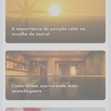
A importância da posição solar na
escolha do imóvel
Como deixar sua varanda mais
aconchegante