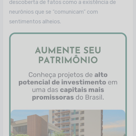
descoberta de fatos como a existência de
neurônios que se “comunicam” com
sentimentos alheios.