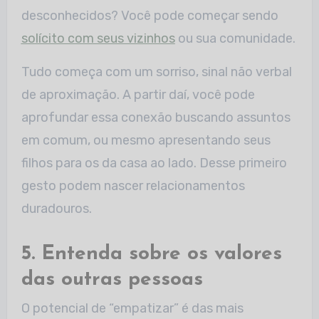
desconhecidos? Você pode começar sendo
solícito com seus vizinhos
ou sua comunidade.
Tudo começa com um sorriso, sinal não verbal
de aproximação. A partir daí, você pode
aprofundar essa conexão buscando assuntos
em comum, ou mesmo apresentando seus
filhos para os da casa ao lado. Desse primeiro
gesto podem nascer relacionamentos
duradouros.
5. Entenda sobre os valores
das outras pessoas
O potencial de “empatizar” é das mais