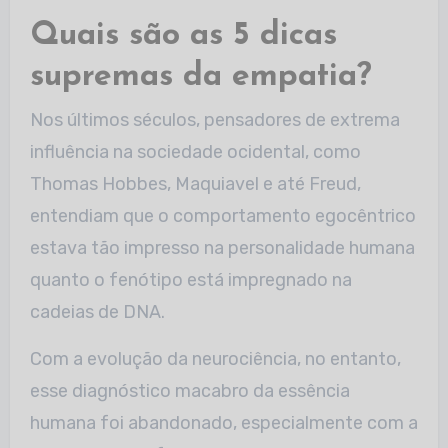
Quais são as 5 dicas
supremas da empatia?
Nos últimos séculos, pensadores de extrema
influência na sociedade ocidental, como
Thomas Hobbes, Maquiavel e até Freud,
entendiam que o comportamento egocêntrico
estava tão impresso na personalidade humana
quanto o fenótipo está impregnado na
cadeias de DNA.
Com a evolução da neurociência, no entanto,
esse diagnóstico macabro da essência
humana foi abandonado, especialmente com a