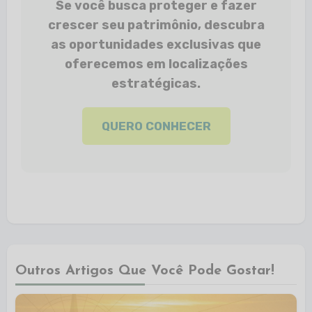
Se você busca proteger e fazer
crescer seu patrimônio, descubra
as oportunidades exclusivas que
oferecemos em localizações
estratégicas.
QUERO CONHECER
Outros Artigos Que Você Pode Gostar!