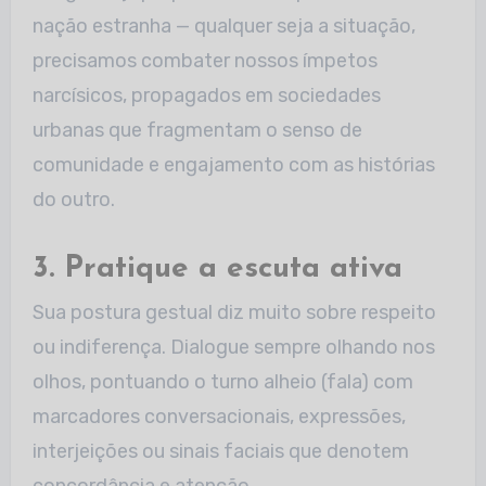
nação estranha — qualquer seja a situação,
precisamos combater nossos ímpetos
narcísicos, propagados em sociedades
urbanas que fragmentam o senso de
comunidade e engajamento com as histórias
do outro.
3. Pratique a escuta ativa
Sua postura gestual diz muito sobre respeito
ou indiferença. Dialogue sempre olhando nos
olhos, pontuando o turno alheio (fala) com
marcadores conversacionais, expressões,
interjeições ou sinais faciais que denotem