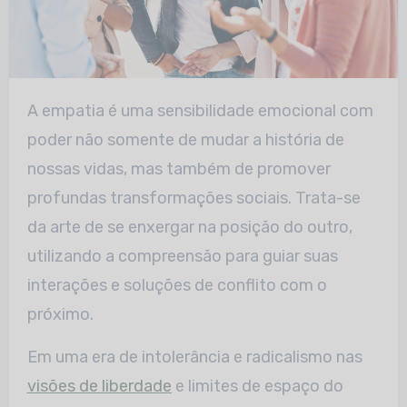
A empatia é uma sensibilidade emocional com
poder não somente de mudar a história de
nossas vidas, mas também de promover
profundas transformações sociais. Trata-se
da arte de se enxergar na posição do outro,
utilizando a compreensão para guiar suas
interações e soluções de conflito com o
próximo.
Em uma era de intolerância e radicalismo nas
visões de liberdade
e limites de espaço do