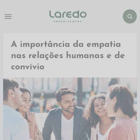
A importância da empatia
nas relações humanas e de
convívio