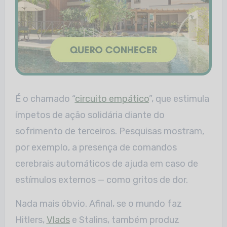
É o chamado “
circuito empático
”, que estimula
ímpetos de ação solidária diante do
sofrimento de terceiros. Pesquisas mostram,
por exemplo, a presença de comandos
cerebrais automáticos de ajuda em caso de
estímulos externos — como gritos de dor.
Nada mais óbvio. Afinal, se o mundo faz
Hitlers,
Vlads
e Stalins, também produz