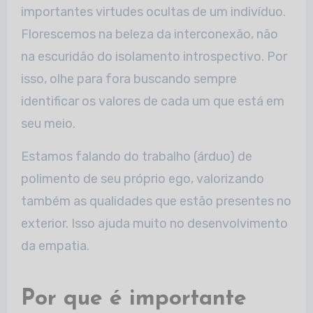
importantes virtudes ocultas de um indivíduo.
Florescemos na beleza da interconexão, não
na escuridão do isolamento introspectivo. Por
isso, olhe para fora buscando sempre
identificar os valores de cada um que está em
seu meio.
Estamos falando do trabalho (árduo) de
polimento de seu próprio ego, valorizando
também as qualidades que estão presentes no
exterior. Isso ajuda muito no desenvolvimento
da empatia.
Por que é importante