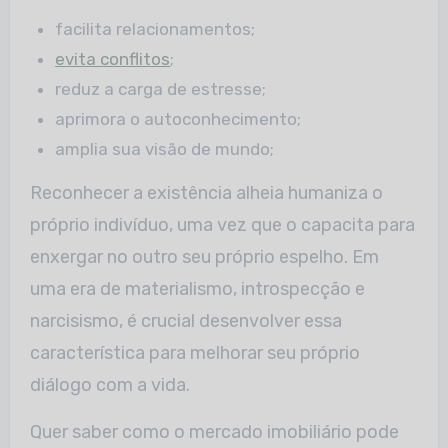
facilita relacionamentos;
evita conflitos
;
reduz a carga de estresse;
aprimora o autoconhecimento;
amplia sua visão de mundo;
Reconhecer a existência alheia humaniza o
próprio indivíduo, uma vez que o capacita para
enxergar no outro seu próprio espelho. Em
uma era de materialismo, introspecção e
narcisismo, é crucial desenvolver essa
característica para melhorar seu próprio
diálogo com a vida.
Quer saber como o mercado imobiliário pode