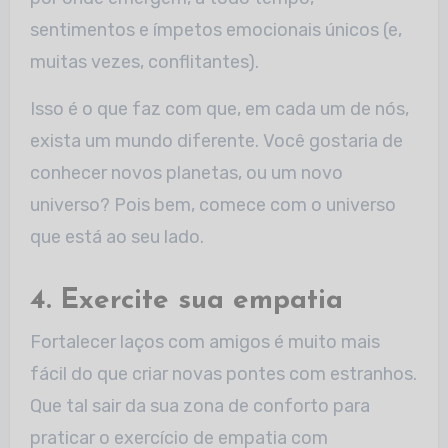
sentimentos e ímpetos emocionais únicos (e,
muitas vezes, conflitantes).
Isso é o que faz com que, em cada um de nós,
exista um mundo diferente. Você gostaria de
conhecer novos planetas, ou um novo
universo? Pois bem, comece com o universo
que está ao seu lado.
4. Exercite sua empatia
Fortalecer laços com amigos é muito mais
fácil do que criar novas pontes com estranhos.
Que tal sair da sua zona de conforto para
praticar o exercício de empatia com