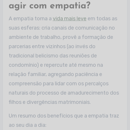
agir com empatia?
A empatia torna a
vida mais leve
em todas as
suas esferas: cria canais de comunicação no
ambiente de trabalho, provê a formação de
parcerias entre vizinhos (ao invés do
tradicional belicismo das reuniões de
condomínio) e repercute até mesmo na
relação familiar, agregando paciência e
compreensão para lidar com os percalços
naturais do processo de amadurecimento dos
filhos e divergências matrimoniais.
Um resumo dos benefícios que a empatia traz
ao seu dia a dia: