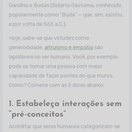
Gandhis e Budas (Sidarta Gautama, conhecido
popularmente como “Buda” — que sim, existiu,
e por volta de 563 a.C.).
Hoje, sabe-se que virtudes como
generosidade,
altruísmo e empatia
são
lapidáveis no ser humano. Você, por exemplo,
pode se tornar uma pessoa com maior
capacidade de fazer pontes do que muros.
Como? Comece com as 5 dicas abaixo:
1. Estabeleça interações sem
“pré-conceitos”
Acreditar que seres humanos categorizam-se