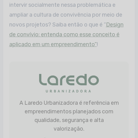
intervir socialmente nessa problemática e
ampliar a cultura de convivência por meio de
novos projetos? Saiba então o que é “
Design
de convívio: entenda como esse conceito é
aplicado em um empreendimento”
!
A Laredo Urbanizadora é referência em
empreendimentos planejados com
qualidade, segurança e alta
valorização.