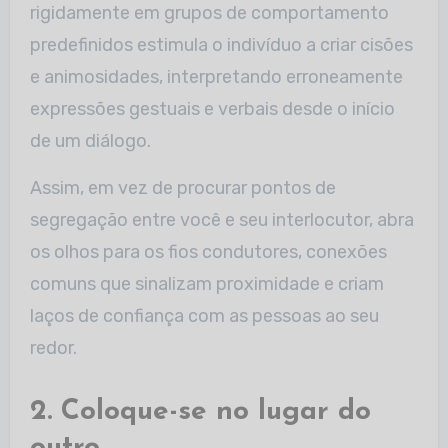
rigidamente em grupos de comportamento
predefinidos estimula o indivíduo a criar cisões
e animosidades, interpretando erroneamente
expressões gestuais e verbais desde o início
de um diálogo.
Assim, em vez de procurar pontos de
segregação entre você e seu interlocutor, abra
os olhos para os fios condutores, conexões
comuns que sinalizam proximidade e criam
laços de confiança com as pessoas ao seu
redor.
2. Coloque-se no lugar do