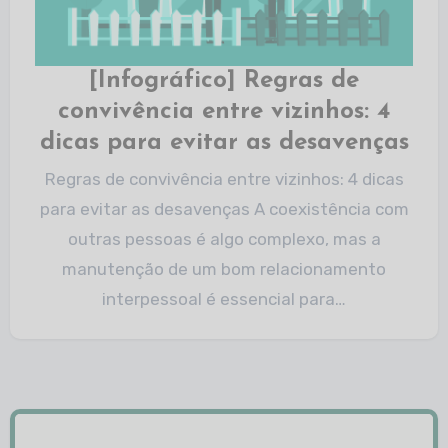
[Infográfico] Regras de
convivência entre vizinhos: 4
dicas para evitar as desavenças
Regras de convivência entre vizinhos: 4 dicas
para evitar as desavenças A coexistência com
outras pessoas é algo complexo, mas a
manutenção de um bom relacionamento
interpessoal é essencial para…