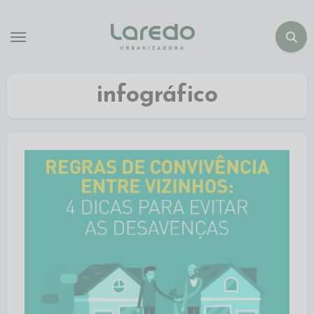
infográfico