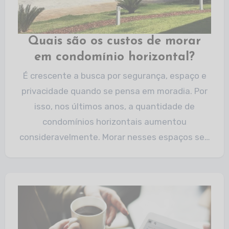
Quais são os custos de morar
em condomínio horizontal?
É crescente a busca por segurança, espaço e
privacidade quando se pensa em moradia. Por
isso, nos últimos anos, a quantidade de
condomínios horizontais aumentou
consideravelmente. Morar nesses espaços se…