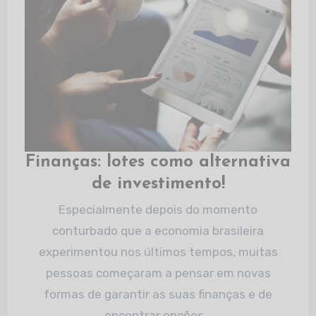
Finanças: lotes como alternativa
de investimento!
Especialmente depois do momento
conturbado que a economia brasileira
experimentou nos últimos tempos, muitas
pessoas começaram a pensar em novas
formas de garantir as suas finanças e de
encontrar opções…