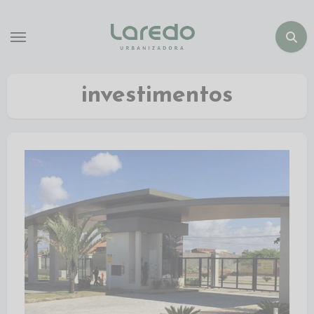
investimentos