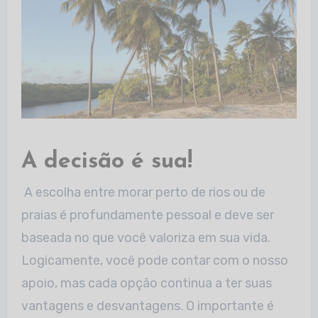
A decisão é sua!
A escolha entre morar perto de rios ou de
praias é profundamente pessoal e deve ser
baseada no que você valoriza em sua vida.
Logicamente, você pode contar com o
nosso
apoio, mas cada opção continua a ter suas
vantagens e desvantagens. O importante é