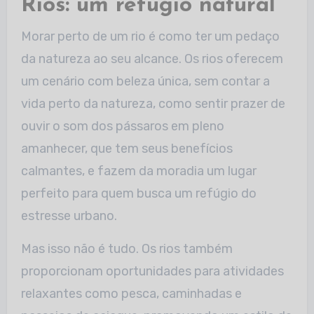
Rios: um refúgio natural
Morar perto de um rio é como ter um pedaço
da natureza ao seu alcance. Os rios oferecem
um cenário com beleza única, sem contar a
vida perto da natureza, como
sentir prazer de
ouvir o som dos pássaros em pleno
amanhecer, que tem seus benefícios
calmantes, e fazem da moradia um lugar
perfeito para quem busca um refúgio
do
estresse urbano.
Mas isso não é tudo. Os rios também
proporcionam oportunidades para atividades
relaxantes como pesca, caminhadas e