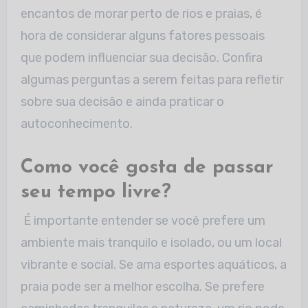
encantos de morar perto de rios e praias, é
hora de considerar alguns fatores pessoais
que podem influenciar sua
decisão. Confira
algumas perguntas a serem feitas para refletir
sobre sua decisão e ainda praticar o
autoconhecimento.
Como você gosta de passar
seu tempo livre?
É importante entender se você prefere um
ambiente mais tranquilo e isolado, ou um local
vibrante e social. Se ama esportes aquáticos, a
praia pode ser a melhor
escolha. Se prefere