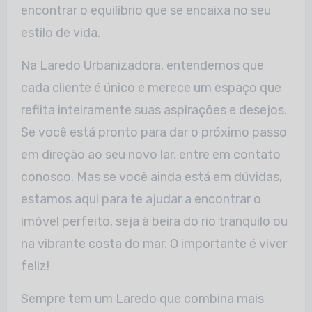
encontrar o equilíbrio que se encaixa no seu
estilo de vida.
Na Laredo Urbanizadora, entendemos que
cada cliente é único e merece um espaço que
reflita inteiramente suas aspirações e desejos.
Se você está pronto para dar o
próximo passo
em direção ao seu novo lar, entre em contato
conosco. Mas se você ainda está em dúvidas,
estamos aqui para te ajudar a encontrar o
imóvel perfeito,
seja à beira do rio tranquilo ou
na vibrante costa do mar. O importante é viver
feliz!
Sempre tem um Laredo que combina mais