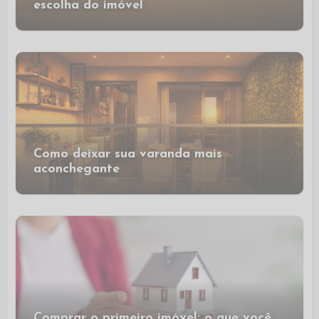
escolha do imóvel
Como deixar sua varanda mais
aconchegante
Comprar o primeiro imóvel: o que você