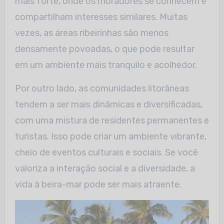
mais forte, onde os
moradores se conhecem e
compartilham interesses similares. Muitas
vezes, as áreas ribeirinhas são menos
densamente povoadas, o que pode resultar
em um ambiente
mais tranquilo e acolhedor.
Por outro lado, as comunidades litorâneas
tendem a ser mais dinâmicas e diversificadas,
com uma mistura de residentes permanentes e
turistas. Isso pode criar um
ambiente vibrante,
cheio de eventos culturais e sociais. Se você
valoriza a interação social e a diversidade, a
vida à beira-mar pode ser mais atraente.