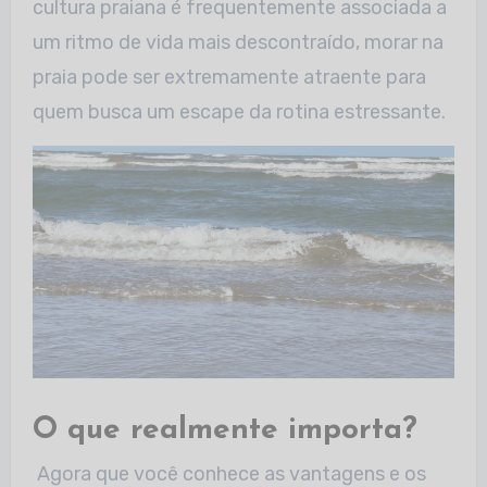
cultura praiana é frequentemente associada a
um ritmo de vida mais
descontraído, morar na
praia pode ser extremamente atraente para
quem busca um escape da rotina estressante.
O que realmente importa?
Agora que você conhece as vantagens e os