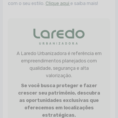
com o seu estilo.
Clique aqui
e saiba mais!
A Laredo Urbanizadora é referência em
empreendimentos planejados com
qualidade, segurança e alta
valorização.
Se você busca proteger e fazer
crescer seu patrimônio, descubra
as oportunidades exclusivas que
oferecemos em localizações
estratégicas.