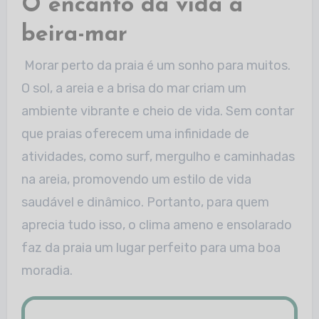
O encanto da vida à
beira-mar
Morar perto da praia é um sonho para muitos.
O sol, a areia e a brisa do mar criam um
ambiente vibrante e cheio de vida. Sem contar
que praias oferecem uma
infinidade de
atividades, como surf, mergulho e caminhadas
na areia, promovendo um estilo de vida
saudável e dinâmico. Portanto, para quem
aprecia tudo isso, o clima
ameno e ensolarado
faz da praia um lugar perfeito para uma boa
moradia.