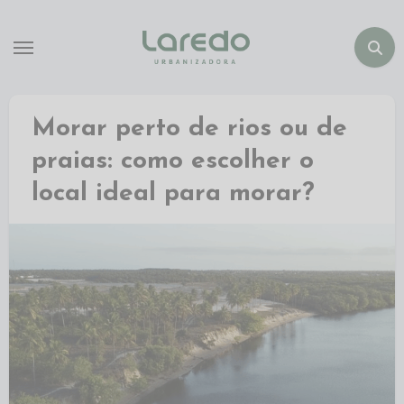
Morar perto de rios ou de
praias: como escolher o
local ideal para morar?