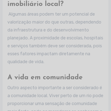
imobiliário local?
Algumas áreas podem ter um potencial de
valorização maior do que outras, dependendo
da infraestrutura e do desenvolvimento
planejado. A proximidade de escolas,
hospitais
e serviços também deve ser considerada, pois
esses fatores impactam diretamente na
qualidade de vida.
A vida em comunidade
Outro aspecto importante a ser considerado é
a comunidade local. Viver perto de um rio pode
proporcionar uma sensação de comunidade