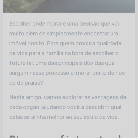
Escolher onde morar é uma decisão que vai
muito além de simplesmente encontrar um
imóvel bonito. Para quem procura qualidade
de vida para a família na hora de
escolher o
futuro lar, uma das principais dúvidas que
surgem nesse processo é: morar perto de rios
ou de praias?
Neste artigo, vamos explorar as vantagens de
cada opção, ajudando você a descobrir qual
delas se alinha melhor ao seu estilo de vida.