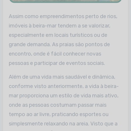
Assim como empreendimentos perto de rios,
imóveis à beira-mar tendem a se valorizar,
especialmente em locais turísticos ou de
grande demanda. As praias são pontos
de
encontro, onde é fácil conhecer novas
pessoas e participar de eventos sociais.
Além de uma vida mais saudável e dinâmica,
conforme visto anteriormente, a vida à beira-
mar proporciona um estilo de vida mais ativo,
onde as pessoas costumam
passar mais
tempo ao ar livre, praticando esportes ou
simplesmente relaxando na areia. Visto que a