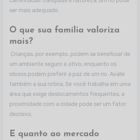
caminhadas tranquilas e natureza, um rio pode
ser mais adequado.
O que sua família valoriza
mais?
Crianças, por exemplo, podem se beneficiar de
um ambiente seguro e ativo, enquanto os
idosos podem preferir a paz de um rio. Avalie
também a sua rotina. Se você
trabalha em uma
área que exige deslocamentos frequentes, a
proximidade com a cidade pode ser um fator
decisivo.
E quanto ao mercado