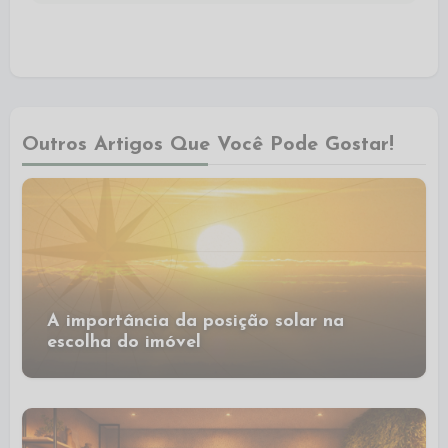
Outros Artigos Que Você Pode Gostar!
A importância da posição solar na
escolha do imóvel