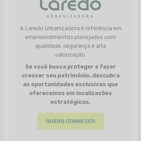
A Laredo Urbanizadora é referência em
empreendimentos planejados com
qualidade, segurança e alta
valorização.
Se você busca proteger e fazer
crescer seu patrimônio, descubra
as oportunidades exclusivas que
oferecemos em localizações
estratégicas.
QUERO CONHECER