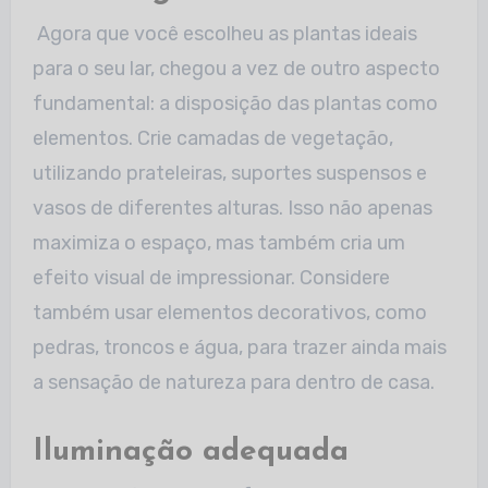
Agora que você escolheu as plantas ideais
para o seu lar, chegou a vez de outro aspecto
fundamental: a disposição das plantas como
elementos. Crie camadas
de vegetação,
utilizando prateleiras, suportes suspensos e
vasos de diferentes alturas. Isso não apenas
maximiza o espaço, mas também cria um
efeito visual
de impressionar. Considere
também usar elementos decorativos, como
pedras, troncos e água, para trazer ainda mais
a sensação de natureza para dentro de
casa.
Iluminação adequada