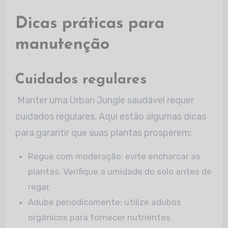
Dicas práticas para
manutenção
Cuidados regulares
Manter uma Urban Jungle saudável requer
cuidados regulares. Aqui estão algumas dicas
para garantir que suas plantas prosperem:
Regue com moderação: evite encharcar as
plantas. Verifique a umidade do solo antes de
regar.
Adube periodicamente: utilize adubos
orgânicos para fornecer nutrientes