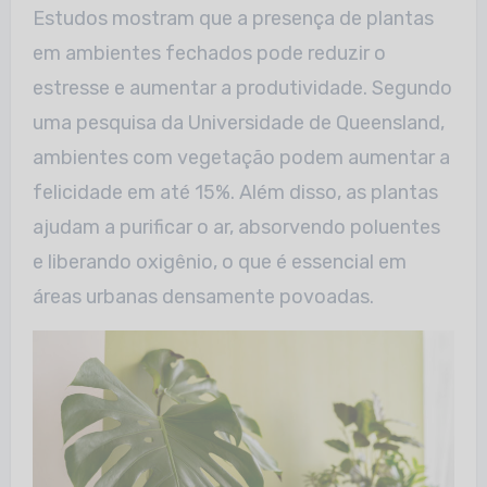
Estudos mostram que a presença de plantas
em ambientes fechados pode reduzir o
estresse e aumentar a produtividade. Segundo
uma pesquisa da Universidade de
Queensland
,
ambientes com vegetação podem aumentar a
felicidade em até 15%. Além disso, as plantas
ajudam a purificar o ar, absorvendo poluentes
e liberando
oxigênio, o que é essencial em
áreas urbanas densamente povoadas.