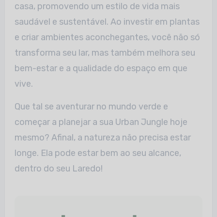
casa, promovendo um estilo de vida mais
saudável e sustentável. Ao investir
em plantas
e criar ambientes aconchegantes, você não só
transforma seu lar, mas também melhora seu
bem-estar e a qualidade do espaço em que
vive.
Que tal se aventurar no mundo verde e
começar a planejar a sua Urban Jungle hoje
mesmo? Afinal, a natureza não precisa estar
longe. Ela pode estar bem ao seu
alcance,
dentro do seu Laredo!