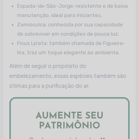
Espada-de-São-Jorge: resistente e de baixa
manutenção, ideal para iniciantes.
Zamioculca
: conhecida por sua capacidade
de sobreviver em condições de pouca luz.
Ficus
Lyrata
: também chamada de Figueira-
lira, traz um toque elegante ao ambiente.
Além de seguir o propósito do
embelezamento, essas espécies também são
ótimas para a purificação do ar.