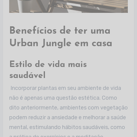
Benefícios de ter uma
Urban Jungle em casa
Estilo de vida mais
saudável
Incorporar plantas em seu ambiente de vida
não é apenas uma questão estética. Como
dito anteriormente, ambientes com vegetação
podem reduzir a ansiedade e
melhorar a saúde
mental, estimulando hábitos saudáveis, como