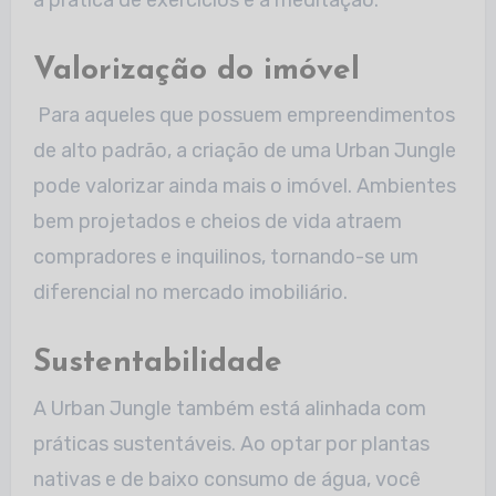
a prática de exercícios e a meditação.
Valorização do imóvel
Para aqueles que possuem empreendimentos
de alto padrão, a criação de uma Urban Jungle
pode valorizar ainda mais o imóvel. Ambientes
bem projetados e cheios de
vida atraem
compradores e inquilinos, tornando-se um
diferencial no mercado imobiliário.
Sustentabilidade
A Urban Jungle também está alinhada com
práticas sustentáveis. Ao optar por plantas
nativas e de baixo consumo de água, você