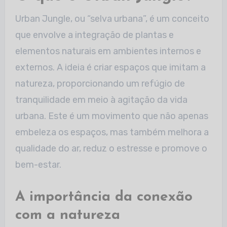
Urban Jungle, ou “selva urbana”, é um conceito
que envolve a integração de plantas e
elementos naturais em ambientes internos e
externos. A ideia é criar espaços que
imitam a
natureza, proporcionando um refúgio de
tranquilidade em meio à agitação da vida
urbana. Este é um movimento que não apenas
embeleza os espaços, mas
também melhora a
qualidade do ar, reduz o estresse e promove o
bem-estar.
A importância da conexão
com a natureza