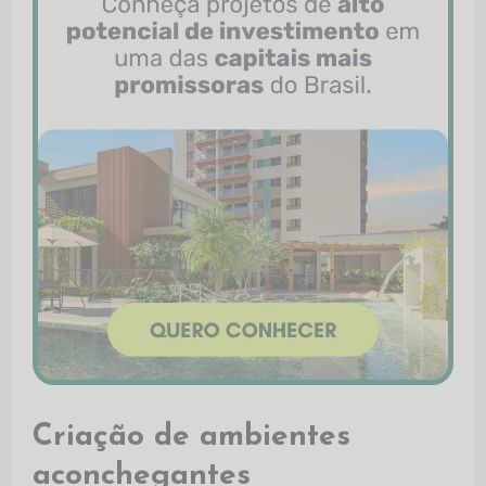
Criação de ambientes
aconchegantes