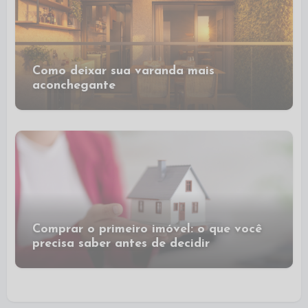
Como deixar sua varanda mais
aconchegante
Comprar o primeiro imóvel: o que você
precisa saber antes de decidir