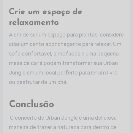
Crie um espaço de
relaxamento
Além de ser um espaço para plantas, considere
criar um canto aconchegante para relaxar. Um
sofá confortável, almofadas e uma pequena
mesa de café podem
transformar sua Urban
Jungle em um local perfeito para ler um livro
ou desfrutar de um chá.
Conclusão
O conceito de Urban Jungle é uma deliciosa
maneira de trazer a natureza para dentro de