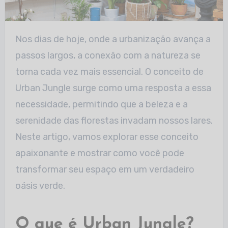
Nos dias de hoje, onde a urbanização avança a
passos largos, a conexão com a natureza se
torna cada vez mais essencial. O conceito de
Urban Jungle surge como uma
resposta a essa
necessidade, permitindo que a beleza e a
serenidade das florestas invadam nossos lares.
Neste artigo, vamos explorar esse conceito
apaixonante e
mostrar como você pode
transformar seu espaço em um verdadeiro
oásis verde.
O que é Urban Jungle?