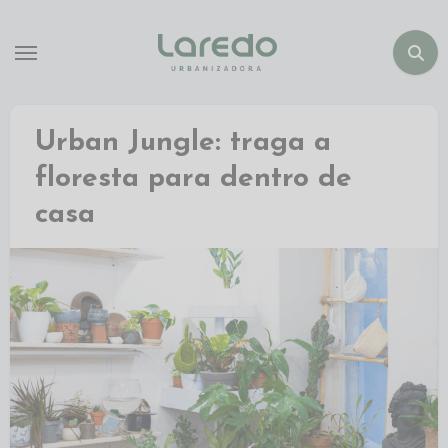
Urban Jungle: traga a
floresta para dentro de
casa ​