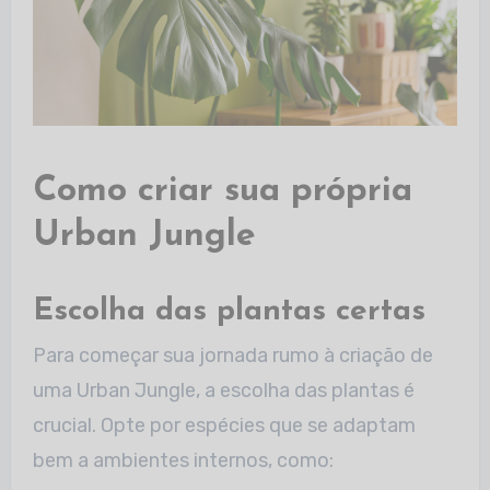
Como criar sua própria
Urban Jungle
Escolha das plantas certas
Para começar sua jornada rumo à criação de
uma Urban
Jungle, a escolha das plantas é
crucial. Opte por espécies que se adaptam
bem a ambientes internos,
como: