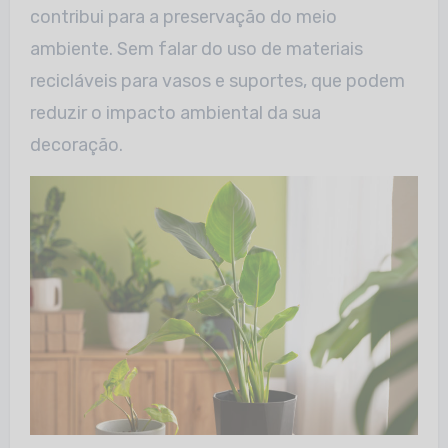
contribui para a preservação do meio
ambiente. Sem falar do uso de materiais
recicláveis para vasos e suportes, que podem
reduzir o impacto ambiental da sua
decoração.