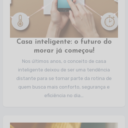
Casa inteligente: o futuro do
morar já começou!
Nos últimos anos, o conceito de casa
inteligente deixou de ser uma tendência
distante para se tornar parte da rotina de
quem busca mais conforto, segurança e
eficiência no dia…