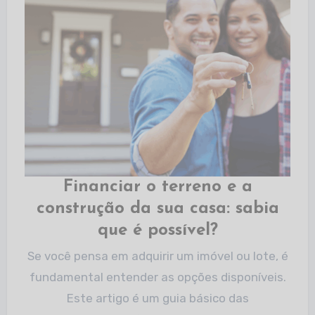
Financiar o terreno e a
construção da sua casa: sabia
que é possível?​
Se você pensa em adquirir um imóvel ou lote, é
fundamental entender as opções disponíveis.
Este artigo é um guia básico das