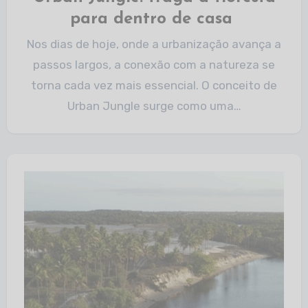
para dentro de casa ​
Nos dias de hoje, onde a urbanização avança a
passos largos, a conexão com a natureza se
torna cada vez mais essencial. O conceito de
Urban Jungle surge como uma…