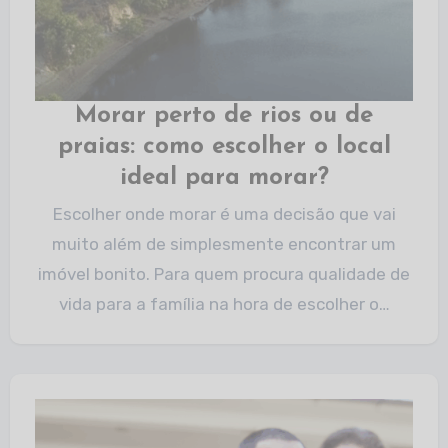
Morar perto de rios ou de
praias: como escolher o local
ideal para morar?
Escolher onde morar é uma decisão que vai
muito além de simplesmente encontrar um
imóvel bonito. Para quem procura qualidade de
vida para a família na hora de escolher o…