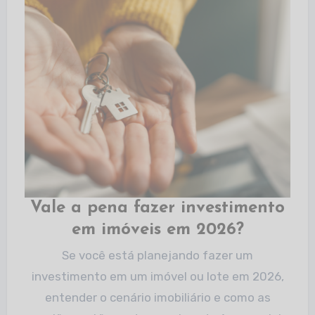
Vale a pena fazer investimento
em imóveis em 2026?
Se você está planejando fazer um
investimento em um imóvel ou lote em 2026,
entender o cenário imobiliário e como as