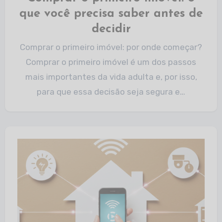
que você precisa saber antes de
decidir
Comprar o primeiro imóvel: por onde começar?
Comprar o primeiro imóvel é um dos passos
mais importantes da vida adulta e, por isso,
para que essa decisão seja segura e…