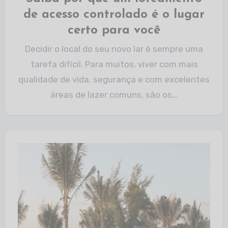
de acesso controlado é o lugar
certo para você​
Decidir o local do seu novo lar é sempre uma
tarefa difícil. Para muitos, viver com mais
qualidade de vida, segurança e com excelentes
áreas de lazer comuns, são os…