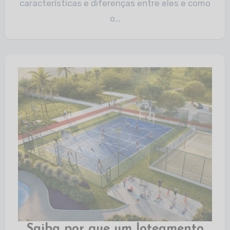
características e diferenças entre eles e como
o…
Saiba por que um loteamento