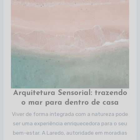
Arquitetura Sensorial: trazendo
o mar para dentro de casa​
Viver de forma integrada com a natureza pode
ser uma experiência enriquecedora para o seu
bem-estar. A Laredo, autoridade em moradias