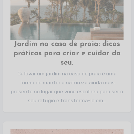
Jardim na casa de praia: dicas
práticas para criar e cuidar do
seu.
Cultivar um jardim na casa de praia é uma
forma de manter a natureza ainda mais
presente no lugar que você escolheu para ser o
seu refúgio e transformá-lo em…