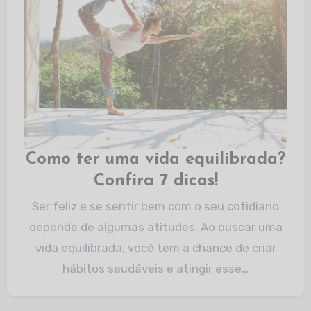
Como ter uma vida equilibrada?
Confira 7 dicas!
Ser feliz e se sentir bem com o seu cotidiano
depende de algumas atitudes. Ao buscar uma
vida equilibrada, você tem a chance de criar
hábitos saudáveis e atingir esse…