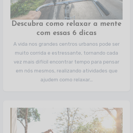
Descubra como relaxar a mente
com essas 6 dicas
A vida nos grandes centros urbanos pode ser
muito corrida e estressante, tornando cada
vez mais difícil encontrar tempo para pensar
em nós mesmos, realizando atividades que
ajudem como relaxar…