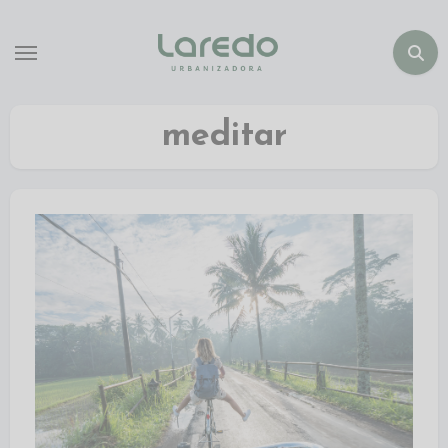
meditar