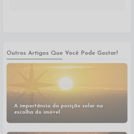
Outros Artigos Que Você Pode Gostar!
A importância da posição solar na
escolha do imóvel