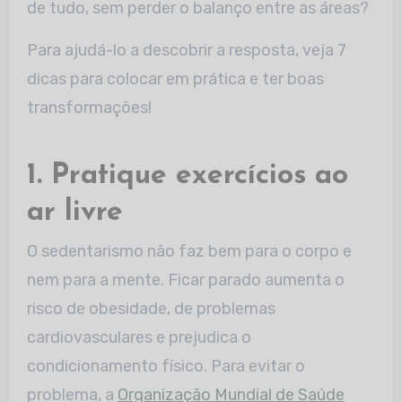
de tudo, sem perder o balanço entre as áreas?
Para ajudá-lo a descobrir a resposta, veja 7
dicas para colocar em prática e ter boas
transformações!
1. Pratique exercícios ao
ar livre
O sedentarismo não faz bem para o corpo e
nem para a mente. Ficar parado aumenta o
risco de obesidade, de problemas
cardiovasculares e prejudica o
condicionamento físico. Para evitar o
problema, a
Organização Mundial de Saúde