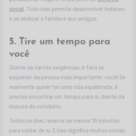
social
. Tudo isso permite desenvolver hobbies
e se dedicar à família e aos amigos.
5. Tire um tempo para
você
Diante de tantas exigências, é fácil se
esquecer da pessoa mais importante: você! Se
realmente quiser ter uma vida equilibrada, é
preciso encontrar um tempo para si, diante da
loucura do cotidiano.
Todos os dias, reserve ao menos 15 minutos
para cuidar de si. E isso significa muitas coisas: