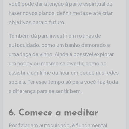
você pode dar atenção à parte espiritual ou
fazer novos planos, definir metas e até criar
objetivos para o futuro.
Também dá para investir em rotinas de
autocuidado, como um banho demorado e
uma taça de vinho. Ainda é possível explorar
um hobby ou mesmo se divertir, como ao
assistir a um filme ou ficar um pouco nas redes
sociais. Ter esse tempo só para você faz toda
a diferença para se sentir bem.
6. Comece a meditar
Por falar em autocuidado, é fundamental