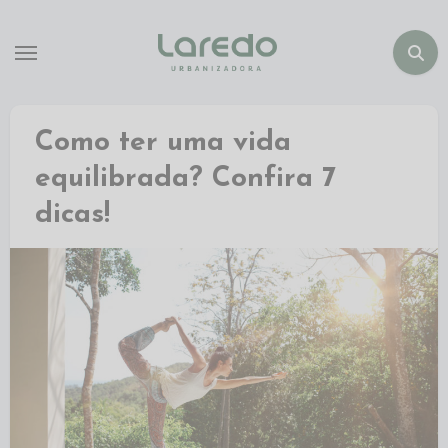
Como ter uma vida
equilibrada? Confira 7
dicas!