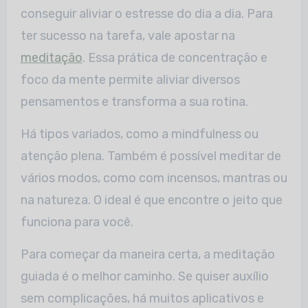
conseguir aliviar o estresse do dia a dia. Para
ter sucesso na tarefa, vale apostar na
meditação
. Essa prática de concentração e
foco da mente permite aliviar diversos
pensamentos e transforma a sua rotina.
Há tipos variados, como a mindfulness ou
atenção plena. Também é possível meditar de
vários modos, como com incensos, mantras ou
na natureza. O ideal é que encontre o jeito que
funciona para você.
Para começar da maneira certa, a meditação
guiada é o melhor caminho. Se quiser auxílio
sem complicações, há muitos aplicativos e