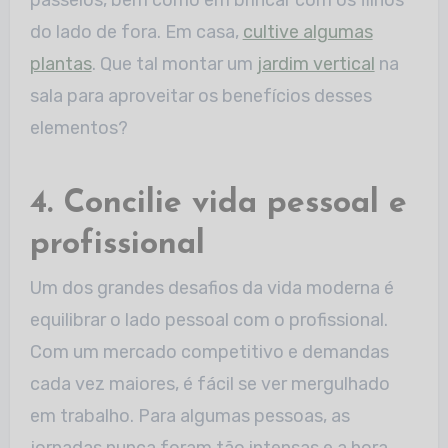
do lado de fora. Em casa,
cultive algumas
plantas
. Que tal montar um
jardim vertical
na
sala para aproveitar os benefícios desses
elementos?
4. Concilie vida pessoal e
profissional
Um dos grandes desafios da vida moderna é
equilibrar o lado pessoal com o profissional.
Com um mercado competitivo e demandas
cada vez maiores, é fácil se ver mergulhado
em trabalho. Para algumas pessoas, as