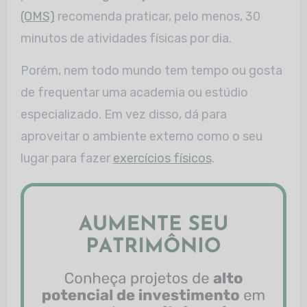
(OMS)
recomenda praticar, pelo menos, 30
minutos de atividades físicas por dia.
Porém, nem todo mundo tem tempo ou gosta
de frequentar uma academia ou estúdio
especializado. Em vez disso, dá para
aproveitar o ambiente externo como o seu
lugar para fazer
exercícios físicos
.