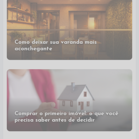
Como deixar sua varanda mais
aconchegante
Comprar o primeiro imóvel: o que você
precisa saber antes de decidir