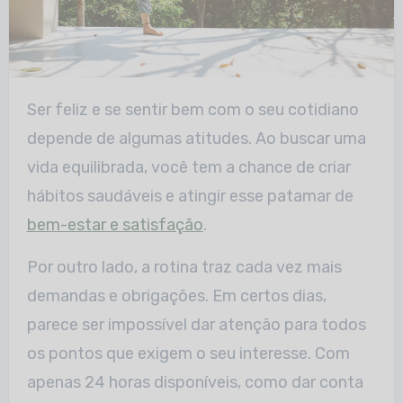
Ser feliz e se sentir bem com o seu cotidiano
depende de algumas atitudes. Ao buscar uma
vida equilibrada, você tem a chance de criar
hábitos saudáveis e atingir esse patamar de
bem-estar e satisfação
.
Por outro lado, a rotina traz cada vez mais
demandas e obrigações. Em certos dias,
parece ser impossível dar atenção para todos
os pontos que exigem o seu interesse. Com
apenas 24 horas disponíveis, como dar conta