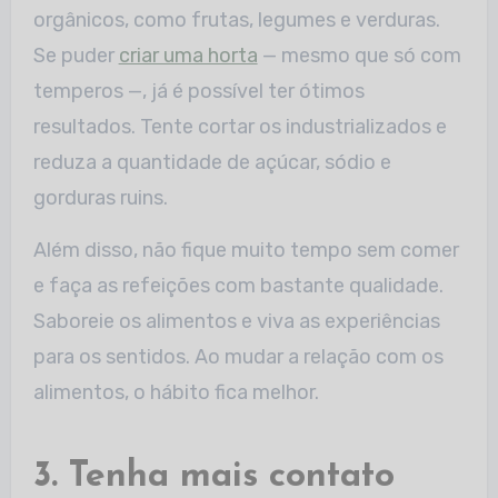
orgânicos, como frutas, legumes e verduras.
Se puder
criar uma horta
— mesmo que só com
temperos —, já é possível ter ótimos
resultados. Tente cortar os industrializados e
reduza a quantidade de açúcar, sódio e
gorduras ruins.
Além disso, não fique muito tempo sem comer
e faça as refeições com bastante qualidade.
Saboreie os alimentos e viva as experiências
para os sentidos. Ao mudar a relação com os
alimentos, o hábito fica melhor.
3. Tenha mais contato