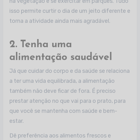
na vegetação e se exercitar em parques. Tudo
isso permite curtir o dia de um jeito diferente e
torna a atividade ainda mais agradável.
2. Tenha uma
alimentação saudável
Já que cuidar do corpo e da saúde se relaciona
a ter uma vida equilibrada, a alimentação
também não deve ficar de fora. É preciso
prestar atenção no que vai para o prato, para
que você se mantenha com saúde e bem-
estar.
Dê preferência aos alimentos frescos e