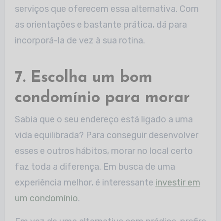
serviços que oferecem essa alternativa. Com
as orientações e bastante prática, dá para
incorporá-la de vez à sua rotina.
7. Escolha um bom
condomínio para morar
Sabia que o seu endereço está ligado a uma
vida equilibrada? Para conseguir desenvolver
esses e outros hábitos, morar no local certo
faz toda a diferença. Em busca de uma
experiência melhor, é interessante
investir em
um condomínio
.