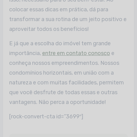
colocar essas dicas em prática, dá para
transformar a sua rotina de um jeito positivo e
aproveitar todos os benefícios!
E já que a escolha do imóvel tem grande
importância,
entre em contato conosco
e
conheça nossos empreendimentos. Nossos
condomínios horizontais, em união com a
natureza e com muitas facilidades, permitem
que você desfrute de todas essas e outras
vantagens. Não perca a oportunidade!
[rock-convert-cta id=”3699″]