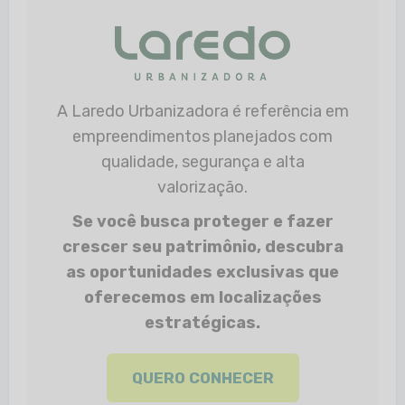
A Laredo Urbanizadora é referência em
empreendimentos planejados com
qualidade, segurança e alta
valorização.
Se você busca proteger e fazer
crescer seu patrimônio, descubra
as oportunidades exclusivas que
oferecemos em localizações
estratégicas.
QUERO CONHECER