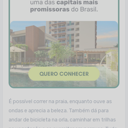
É possível correr na praia, enquanto ouve as
ondas e aprecia a beleza. Também dá para
andar de bicicleta na orla, caminhar em trilhas