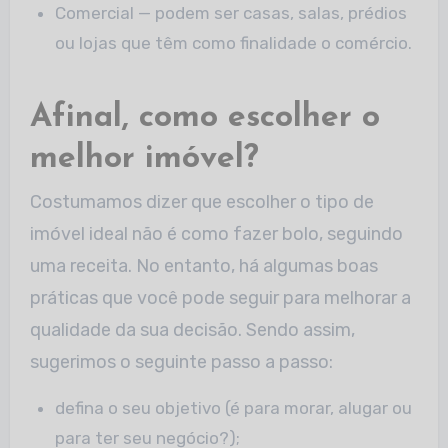
Comercial — podem ser casas, salas, prédios
ou lojas que têm como finalidade o comércio.
Afinal, como escolher o
melhor imóvel?
Costumamos dizer que escolher o tipo de
imóvel ideal não é como fazer bolo, seguindo
uma receita. No entanto, há algumas boas
práticas que você pode seguir para melhorar a
qualidade da sua decisão. Sendo assim,
sugerimos o seguinte passo a passo:
defina o seu objetivo (é para morar, alugar ou
para ter seu negócio?);