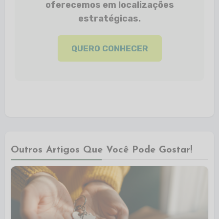
oferecemos em localizações
estratégicas.
QUERO CONHECER
Outros Artigos Que Você Pode Gostar!