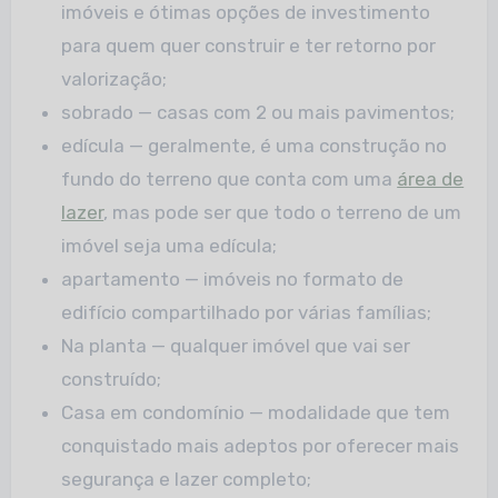
imóveis e ótimas opções de investimento
para quem quer construir e ter retorno por
valorização;
sobrado — casas com 2 ou mais pavimentos;
edícula — geralmente, é uma construção no
fundo do terreno que conta com uma
área de
lazer
, mas pode ser que todo o terreno de um
imóvel seja uma edícula;
apartamento — imóveis no formato de
edifício compartilhado por várias famílias;
Na planta — qualquer imóvel que vai ser
construído;
Casa em condomínio — modalidade que tem
conquistado mais adeptos por oferecer mais
segurança e lazer completo;