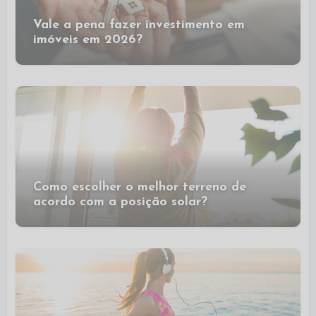
Vale a pena fazer investimento em
imóveis em 2026?
Como escolher o melhor terreno de
acordo com a posição solar?