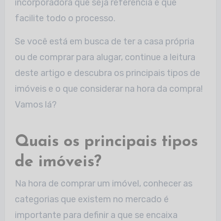
incorporadora que seja referência e que
facilite todo o processo.
Se você está em busca de ter a casa própria
ou de comprar para alugar, continue a leitura
deste artigo e descubra os principais tipos de
imóveis e o que considerar na hora da compra!
Vamos lá?
Quais os principais tipos
de imóveis?
Na hora de comprar um imóvel, conhecer as
categorias que existem no mercado é
importante para definir a que se encaixa