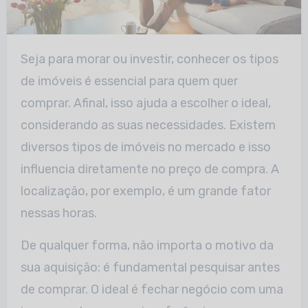
Seja para morar ou investir, conhecer os tipos
de imóveis é essencial para quem quer
comprar. Afinal, isso ajuda a escolher o ideal,
considerando as suas necessidades. Existem
diversos tipos de imóveis no mercado e isso
influencia diretamente no preço de compra. A
localização, por exemplo, é um grande fator
nessas horas.
De qualquer forma, não importa o motivo da
sua aquisição: é fundamental pesquisar antes
de comprar. O ideal é fechar negócio com uma