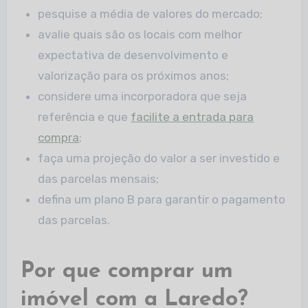
pesquise a média de valores do mercado;
avalie quais são os locais com melhor
expectativa de desenvolvimento e
valorização para os próximos anos;
considere uma incorporadora que seja
referência e que
facilite a entrada para
compra
;
faça uma projeção do valor a ser investido e
das parcelas mensais;
defina um plano B para garantir o pagamento
das parcelas.
Por que comprar um
imóvel com a Laredo?