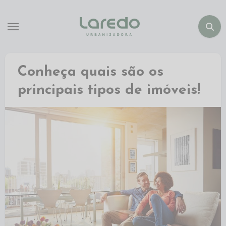
Conheça quais são os
principais tipos de imóveis!