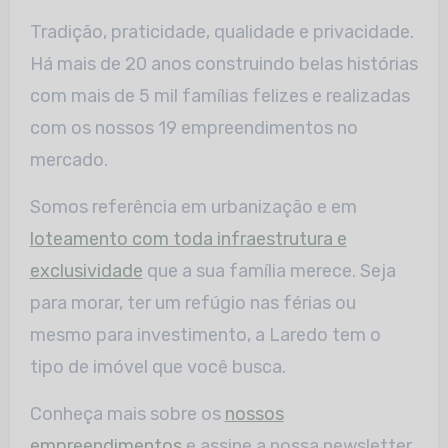
Tradição, praticidade, qualidade e privacidade.
Há mais de 20 anos construindo belas histórias
com mais de 5 mil famílias felizes e realizadas
com os nossos 19 empreendimentos no
mercado.
Somos referência em urbanização e em
loteamento com toda infraestrutura e
exclusividade
que a sua família merece. Seja
para morar, ter um refúgio nas férias ou
mesmo para investimento, a Laredo tem o
tipo de imóvel que você busca.
Conheça mais sobre os
nossos
empreendimentos
e assine a nossa newsletter