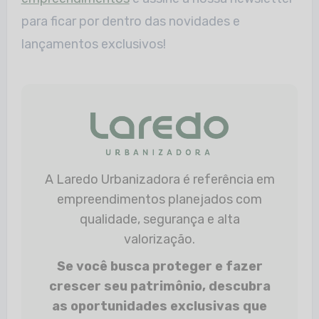
para ficar por dentro das novidades e
lançamentos exclusivos!
A Laredo Urbanizadora é referência em
empreendimentos planejados com
qualidade, segurança e alta
valorização.
Se você busca proteger e fazer
crescer seu patrimônio, descubra
as oportunidades exclusivas que