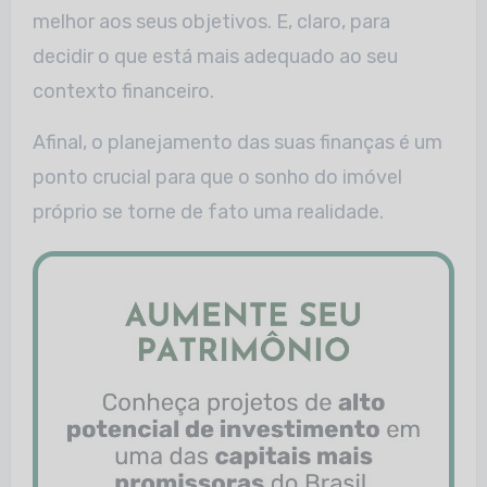
melhor aos seus objetivos. E, claro, para
decidir o que está mais adequado ao seu
contexto financeiro.
Afinal, o planejamento das suas finanças é um
ponto crucial para que o sonho do imóvel
próprio se torne de fato uma realidade.