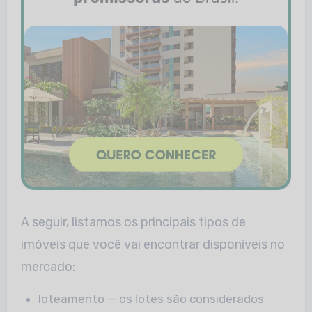
A seguir, listamos os principais tipos de
imóveis que você vai encontrar disponíveis no
mercado:
loteamento — os lotes são considerados