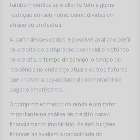
também verifica se o cliente tem alguma
restrição em seu nome, como dívidas em
atraso ou protestos.
A partir desses dados, é possível avaliar o perfil
de crédito do comprador, que inclui o histórico
de crédito, o
tempo de serviço
, o tempo de
residência no endereço atual e outros fatores
que criaram a capacidade do comprador de
pagar o empréstimo.
O comprometimento da renda é um fator
importante na análise de crédito para o
financiamento imobiliário. As instituições
financeiras avaliam a capacidade do