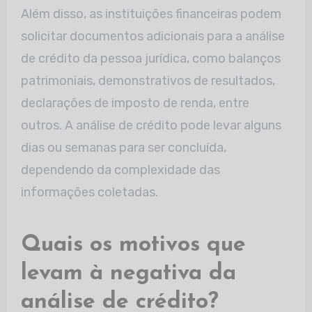
Além disso, as instituições financeiras podem
solicitar documentos adicionais para a análise
de crédito da pessoa jurídica, como balanços
patrimoniais, demonstrativos de resultados,
declarações de imposto de renda, entre
outros. A análise de crédito pode levar alguns
dias ou semanas para ser concluída,
dependendo da complexidade das
informações coletadas.
Quais os motivos que
levam à negativa da
análise de crédito?