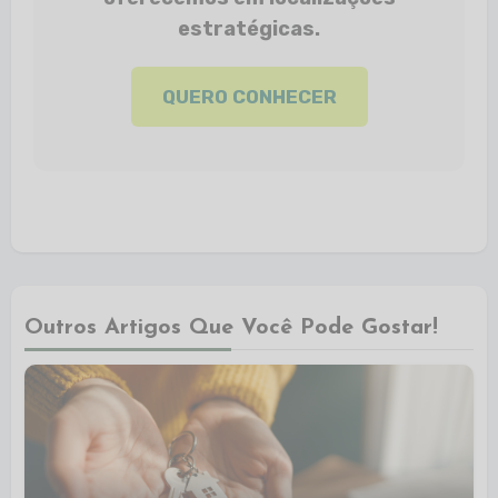
estratégicas.
QUERO CONHECER
Outros Artigos Que Você Pode Gostar!