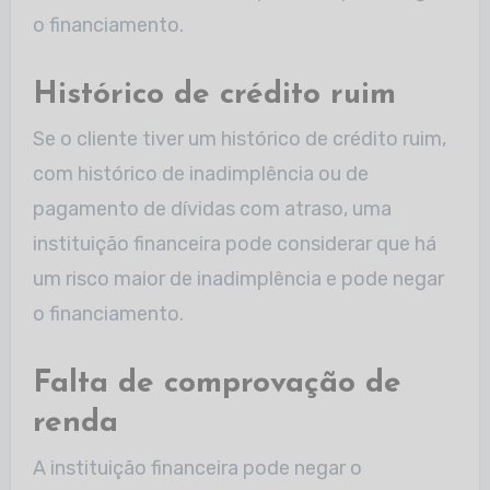
o financiamento.
Histórico de crédito ruim
Se o cliente tiver um histórico de crédito ruim,
com histórico de inadimplência ou de
pagamento de dívidas com atraso, uma
instituição financeira pode considerar que há
um risco maior de inadimplência e pode negar
o financiamento.
Falta de comprovação de
renda
A instituição financeira pode negar o