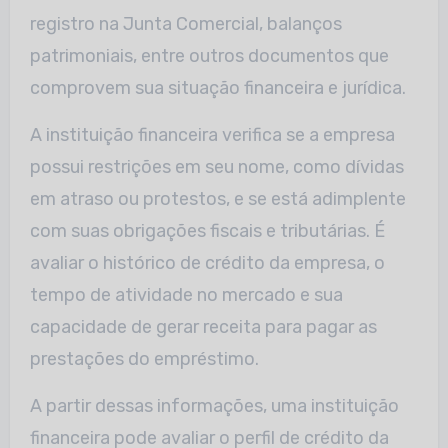
registro na Junta Comercial, balanços
patrimoniais, entre outros documentos que
comprovem sua situação financeira e jurídica.
A instituição financeira verifica se a empresa
possui restrições em seu nome, como dívidas
em atraso ou protestos, e se está adimplente
com suas obrigações fiscais e tributárias. É
avaliar o histórico de crédito da empresa, o
tempo de atividade no mercado e sua
capacidade de gerar receita para pagar as
prestações do empréstimo.
A partir dessas informações, uma instituição
financeira pode avaliar o perfil de crédito da