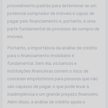
procedimento padrão para determinar se um
potencial comprador de imóveis é capaz de
pagar pelo financiamento e, portanto, é uma
parte fundamental do processo de compra de
imóveis.
Portanto, a importância da análise de crédito
para o financiamento imobiliário é
fundamental. Sem ela, os bancos e
instituições financeiras correm o risco de
conceder empréstimos para pessoas que não
são capazes de pagar, o que pode levar à
inadimplência e um grande prejuízo financeiro.
Além disso, a análise de crédito ajuda a