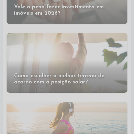
Vale a pena fazer investimento em
imóveis em 2026?
Como escolher o melhor terreno de
acordo com a posição solar?