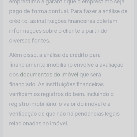
empréstimo e garantir que o empréstimo seja
pago de forma pontual. Para fazer a análise de
crédito, as instituições financeiras coletam
informações sobre o cliente a partir de
diversas fontes.
Além disso, a análise de crédito para
financiamento imobiliário envolve a avaliação
dos
documentos do imóvel
que será
financiado. As instituições financeiras
verificam os registros do bem, incluindo o
registro imobiliário, o valor do imóvel e a
verificação de que não há pendências legais
relacionadas ao imóvel.