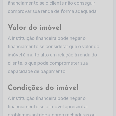
financiamento se o cliente não conseguir
comprovar sua renda de forma adequada.
Valor do imóvel
A instituição financeira pode negar o
financiamento se considerar que o valor do
imóvel é muito alto em relação à renda do
cliente, o que pode comprometer sua
capacidade de pagamento.
Condições do imóvel
A instituição financeira pode negar o
financiamento se o imóvel apresentar
problemas sofridos, como rachaduras ou