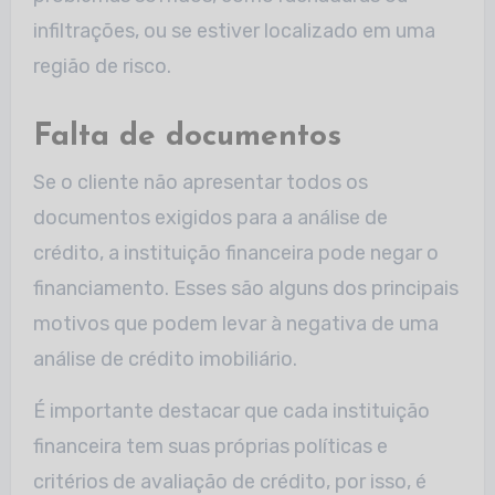
infiltrações, ou se estiver localizado em uma
região de risco.
Falta de documentos
Se o cliente não apresentar todos os
documentos exigidos para a análise de
crédito, a instituição financeira pode negar o
financiamento. Esses são alguns dos principais
motivos que podem levar à negativa de uma
análise de crédito imobiliário.
É importante destacar que cada instituição
financeira tem suas próprias políticas e
critérios de avaliação de crédito, por isso, é