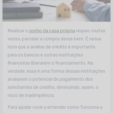
Realizar o
sonho da casa própria
requer, muitas
vezes, parcelar a compra desse bem. É nessa
hora que a análise de crédito é importante
para os bancos e outras instituições
financeiras liberarem o financiamento. Na
verdade, essa é uma forma dessas instituições
avaliarem o potencial de pagamento dos
solicitantes de crédito, diminuindo, assim, o
risco de inadimplência.
Para ajudar você a entender como funciona a