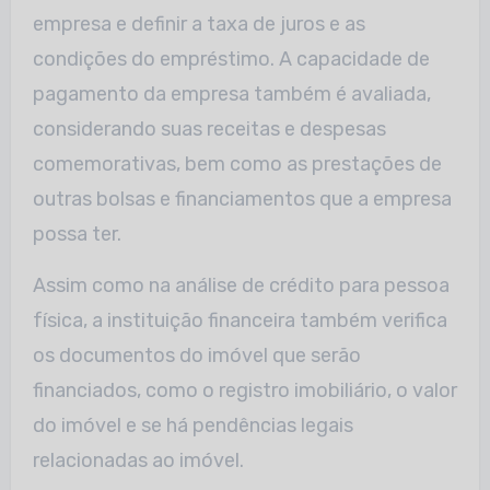
empresa e definir a taxa de juros e as
condições do empréstimo. A capacidade de
pagamento da empresa também é avaliada,
considerando suas receitas e despesas
comemorativas, bem como as prestações de
outras bolsas e financiamentos que a empresa
possa ter.
Assim como na análise de crédito para pessoa
física, a instituição financeira também verifica
os documentos do imóvel que serão
financiados, como o registro imobiliário, o valor
do imóvel e se há pendências legais
relacionadas ao imóvel.