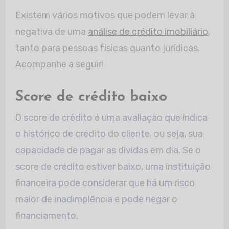
Existem vários motivos que podem levar à
negativa de uma
análise de crédito imobiliário
,
tanto para pessoas físicas quanto jurídicas.
Acompanhe a seguir!
Score de crédito baixo
O score de crédito é uma avaliação que indica
o histórico de crédito do cliente, ou seja, sua
capacidade de pagar as dívidas em dia. Se o
score de crédito estiver baixo, uma instituição
financeira pode considerar que há um risco
maior de inadimplência e pode negar o
financiamento.