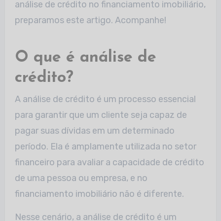
análise de crédito no financiamento imobiliário,
preparamos este artigo. Acompanhe!
O que é análise de
crédito?
A análise de crédito é um processo essencial
para garantir que um cliente seja capaz de
pagar suas dívidas em um determinado
período. Ela é amplamente utilizada no setor
financeiro para avaliar a capacidade de crédito
de uma pessoa ou empresa, e no
financiamento imobiliário não é diferente.
Nesse cenário, a análise de crédito é um