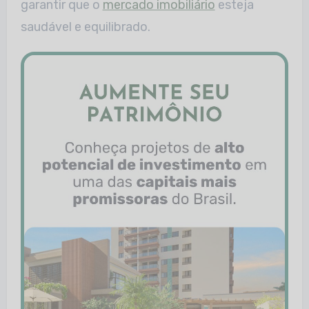
garantir que o
mercado imobiliário
esteja
saudável e equilibrado.