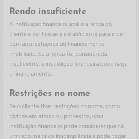
Renda insuficiente
A instituição financeira avalia a renda do
cliente e verifica se ela é suficiente para arcar
com as prestações do financiamento
imobiliário. Se a renda for considerada
insuficiente, a instituição financeira pode negar
o financiamento.
Restrições no nome
Se o cliente tiver restrições no nome, como
dívidas em atraso ou protestos, uma
instituição financeira pode considerar que há
um risco maior de inadimplência e pode negar