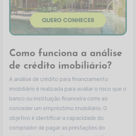
Como funciona a análise
de crédito imobiliário?
A análise de crédito para financiamento
imobiliário é realizada para avaliar o risco que o
banco ou instituição financeira corre ao
conceder um empréstimo imobiliário. O
objetivo é identificar a capacidade do
comprador de pagar as prestações do