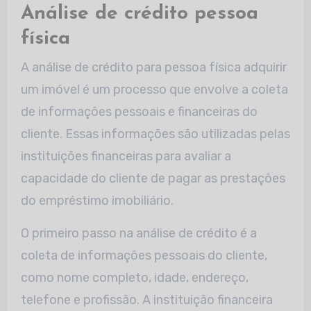
Análise de crédito pessoa
física
A análise de crédito para pessoa física adquirir
um imóvel é um processo que envolve a coleta
de informações pessoais e financeiras do
cliente. Essas informações são utilizadas pelas
instituições financeiras para avaliar a
capacidade do cliente de pagar as prestações
do empréstimo imobiliário.
O primeiro passo na análise de crédito é a
coleta de informações pessoais do cliente,
como nome completo, idade, endereço,
telefone e profissão. A instituição financeira