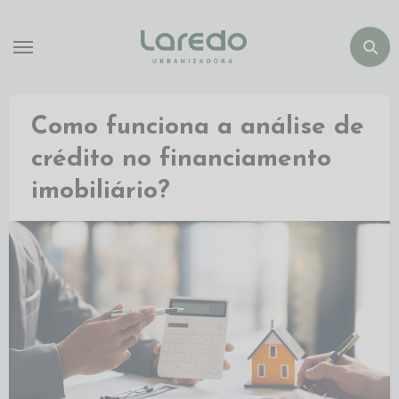
Como funciona a análise de
crédito no financiamento
imobiliário?