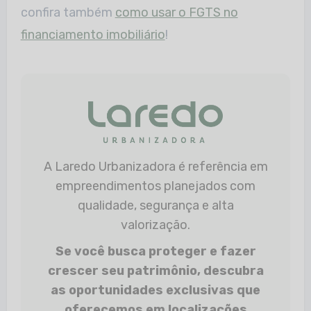
confira também
como usar o FGTS no
financiamento imobiliário
!
A Laredo Urbanizadora é referência em
empreendimentos planejados com
qualidade, segurança e alta
valorização.
Se você busca proteger e fazer
crescer seu patrimônio, descubra
as oportunidades exclusivas que
oferecemos em localizações