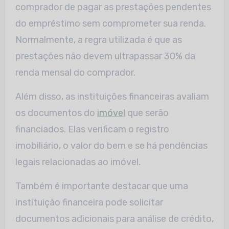
comprador de pagar as prestações pendentes
do empréstimo sem comprometer sua renda.
Normalmente, a regra utilizada é que as
prestações não devem ultrapassar 30% da
renda mensal do comprador.
Além disso, as instituições financeiras avaliam
os documentos do
imóvel
que serão
financiados. Elas verificam o registro
imobiliário, o valor do bem e se há pendências
legais relacionadas ao imóvel.
Também é importante destacar que uma
instituição financeira pode solicitar
documentos adicionais para análise de crédito,