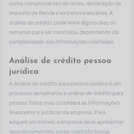
como comprovantes de renda, declaração de
Imposto de Renda e extratos bancários. A
análise de crédito pode levar alguns dias ou
semanas para ser concluída, dependendo da
complexidade das informações coletadas.
Análise de crédito pessoa
jurídica
A análise de crédito para pessoa jurídica é um
processo semelhante à análise de crédito para
pessoa física, mas considera as informações
financeiras e jurídicas da empresa. Para
adquirir um imóvel, a empresa deve apresentar
seus documentos, como contrato social,