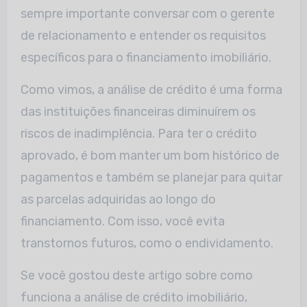
sempre importante conversar com o gerente
de relacionamento e entender os requisitos
específicos para o financiamento imobiliário.
Como vimos, a análise de crédito é uma forma
das instituições financeiras diminuírem os
riscos de inadimplência. Para ter o crédito
aprovado, é bom manter um bom histórico de
pagamentos e também se planejar para quitar
as parcelas adquiridas ao longo do
financiamento. Com isso, você evita
transtornos futuros, como o endividamento.
Se você gostou deste artigo sobre como
funciona a análise de crédito imobiliário,