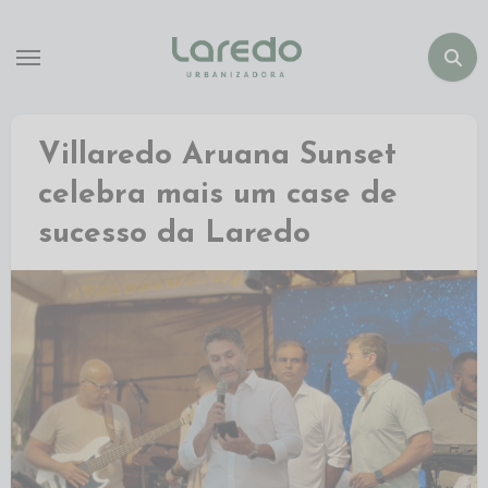
Villaredo Aruana Sunset
celebra mais um case de
sucesso da Laredo