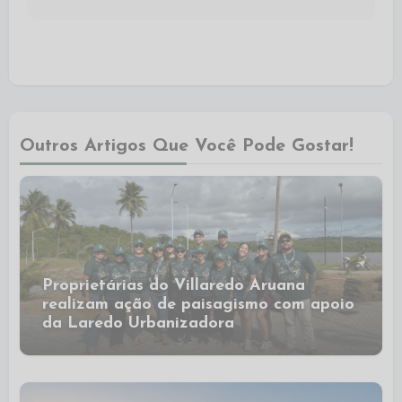
Outros Artigos Que Você Pode Gostar!
Proprietárias do Villaredo Aruana
realizam ação de paisagismo com apoio
da Laredo Urbanizadora