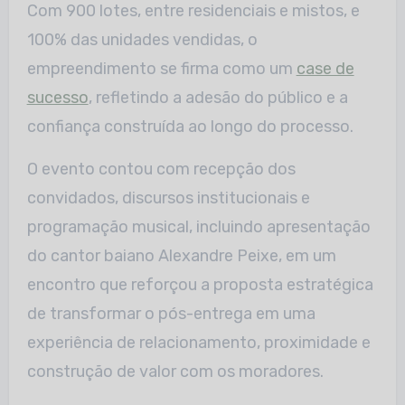
Com 900 lotes, entre residenciais e mistos, e
100% das unidades vendidas, o
empreendimento se firma como um
case de
sucesso
, refletindo a adesão do público e a
confiança construída ao longo do processo.
O evento contou com recepção dos
convidados, discursos institucionais e
programação musical, incluindo apresentação
do cantor baiano Alexandre Peixe, em um
encontro que reforçou a proposta estratégica
de transformar o pós-entrega em uma
experiência de relacionamento, proximidade e
construção de valor com os moradores.