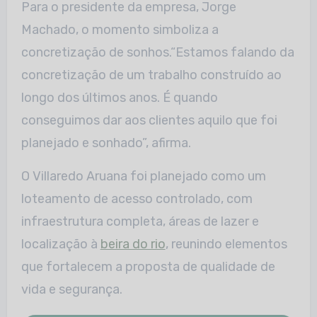
Para o presidente da empresa, Jorge
Machado, o momento simboliza a
concretização de sonhos.“Estamos falando da
concretização de um trabalho construído ao
longo dos últimos anos. É quando
conseguimos dar aos clientes aquilo que foi
planejado e sonhado”, afirma.
O Villaredo Aruana foi planejado como um
loteamento de acesso controlado, com
infraestrutura completa, áreas de lazer e
localização à
beira do rio
, reunindo elementos
que fortalecem a proposta de qualidade de
vida e segurança.