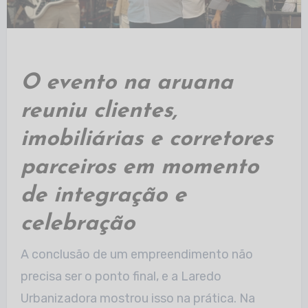
O evento na aruana
reuniu clientes,
imobiliárias e corretores
parceiros em momento
de integração e
celebração
A conclusão de um empreendimento não
precisa ser o ponto final, e a Laredo
Urbanizadora mostrou isso na prática. Na