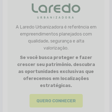
A Laredo Urbanizadora é referência em
empreendimentos planejados com
qualidade, segurança e alta
valorização.
Se você busca proteger e fazer
crescer seu patrimônio, descubra
as oportunidades exclusivas que
oferecemos em localizações
estratégicas.
QUERO CONHECER