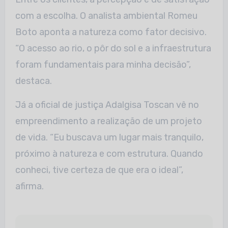
com a escolha. O analista ambiental Romeu
Boto aponta a natureza como fator decisivo.
“O acesso ao rio, o pôr do sol e a infraestrutura
foram fundamentais para minha decisão”,
destaca.
Já a oficial de justiça Adalgisa Toscan vê no
empreendimento a realização de um projeto
de vida. “Eu buscava um lugar mais tranquilo,
próximo à natureza e com estrutura. Quando
conheci, tive certeza de que era o ideal”,
afirma.