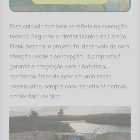
Esse cuidado também se reflete na execução
técnica. Segundo o diretor técnico da Laredo,
Frank Bezerra, o projeto foi desenvolvido com
atenção desde a concepção. “A proposta é
garantir a integração com a natureza,
mantendo áreas de lazer em ambientes
preservados, sempre com respeito às normas
ambientais”, explica.