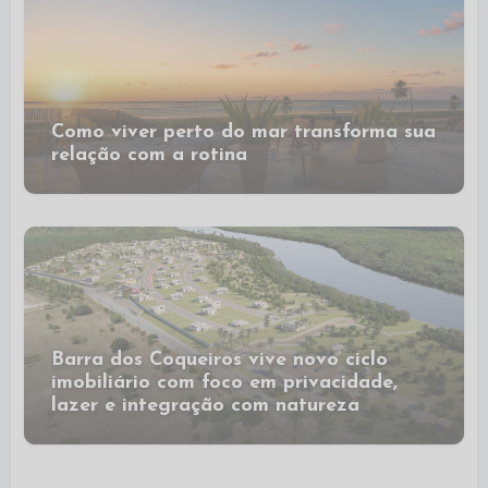
Como viver perto do mar transforma sua
relação com a rotina
Barra dos Coqueiros vive novo ciclo
imobiliário com foco em privacidade,
lazer e integração com natureza