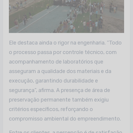
Ele destaca ainda o rigor na engenharia. “Todo
o processo passa por controle técnico, com
acompanhamento de laboratórios que
asseguram a qualidade dos materiais e da
execução, garantindo durabilidade e
segurança”, afirma. A presença de área de
preservação permanente também exigiu
critérios específicos, reforçando o
compromisso ambiental do empreendimento.
Entre os clientes, a percepção é de satisfação