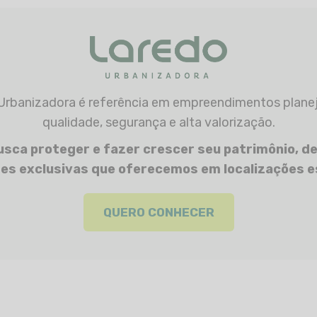
qualidade, segurança e alta valorização.
usca proteger e fazer crescer seu patrimônio, d
es exclusivas que oferecemos em localizações e
QUERO CONHECER