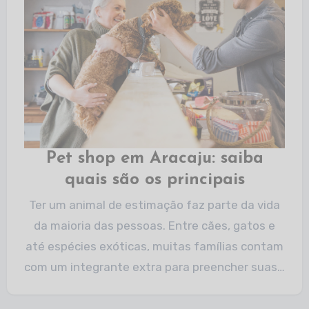
Pet shop em Aracaju: saiba
quais são os principais
Ter um animal de estimação faz parte da vida
da maioria das pessoas. Entre cães, gatos e
até espécies exóticas, muitas famílias contam
com um integrante extra para preencher suas…