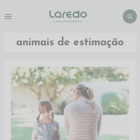
animais de estimação