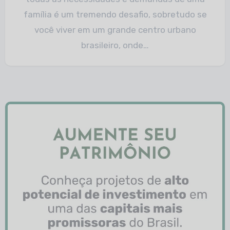
família é um tremendo desafio, sobretudo se
você viver em um grande centro urbano
brasileiro, onde…