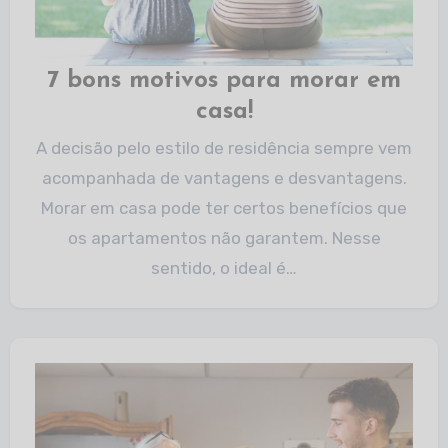
7 bons motivos para morar em
casa!
A decisão pelo estilo de residência sempre vem
acompanhada de vantagens e desvantagens.
Morar em casa pode ter certos benefícios que
os apartamentos não garantem. Nesse
sentido, o ideal é…