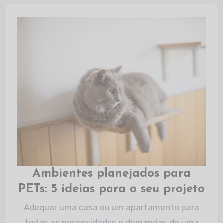
Ambientes planejados para
PETs: 5 ideias para o seu projeto
Adequar uma casa ou um apartamento para
todas as necessidades e demandas de uma