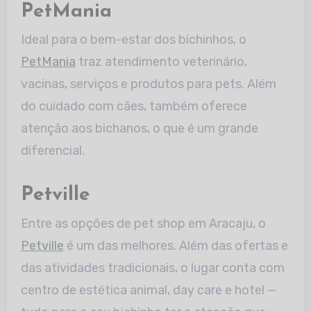
PetMania
Ideal para o bem-estar dos bichinhos, o
PetMania
traz atendimento veterinário,
vacinas, serviços e produtos para pets. Além
do cuidado com cães, também oferece
atenção aos bichanos, o que é um grande
diferencial.
Petville
Entre as opções de pet shop em Aracaju, o
Petville
é um das melhores. Além das ofertas e
das atividades tradicionais, o lugar conta com
centro de estética animal, day care e hotel —