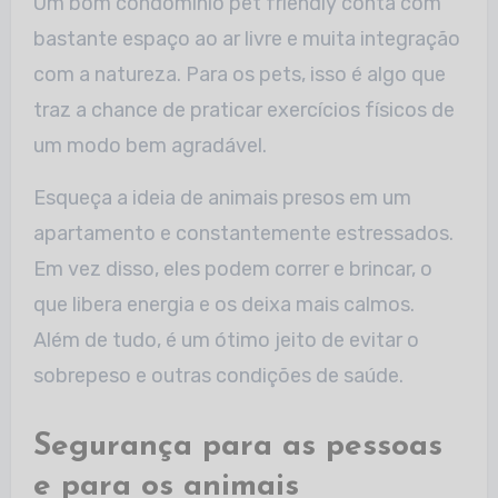
Um bom condomínio pet friendly conta com
bastante espaço ao ar livre e muita integração
com a natureza. Para os pets, isso é algo que
traz a chance de praticar exercícios físicos de
um modo bem agradável.
Esqueça a ideia de animais presos em um
apartamento e constantemente estressados.
Em vez disso, eles podem correr e brincar, o
que libera energia e os deixa mais calmos.
Além de tudo, é um ótimo jeito de evitar o
sobrepeso e outras condições de saúde.
Segurança para as pessoas
e para os animais