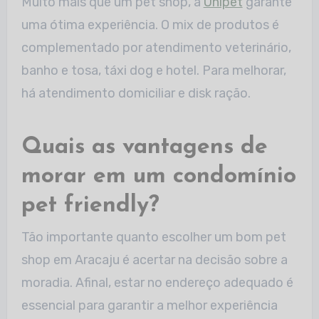
Muito mais que um pet shop, a
Unipet
garante
uma ótima experiência. O mix de produtos é
complementado por atendimento veterinário,
banho e tosa, táxi dog e hotel. Para melhorar,
há atendimento domiciliar e disk ração.
Quais as vantagens de
morar em um condomínio
pet friendly?
Tão importante quanto escolher um bom pet
shop em Aracaju é acertar na decisão sobre a
moradia. Afinal, estar no endereço adequado é
essencial para garantir a melhor experiência