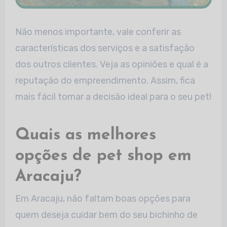
Não menos importante, vale conferir as
características dos serviços e a satisfação
dos outros clientes. Veja as opiniões e qual é a
reputação do empreendimento. Assim, fica
mais fácil tomar a decisão ideal para o seu pet!
Quais as melhores
opções de pet shop em
Aracaju?
Em Aracaju, não faltam boas opções para
quem deseja cuidar bem do seu bichinho de