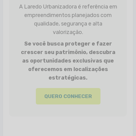
A Laredo Urbanizadora é referência em
empreendimentos planejados com
qualidade, segurança e alta
valorização.
Se você busca proteger e fazer
crescer seu patrimônio, descubra
as oportunidades exclusivas que
oferecemos em localizações
estratégicas.
QUERO CONHECER