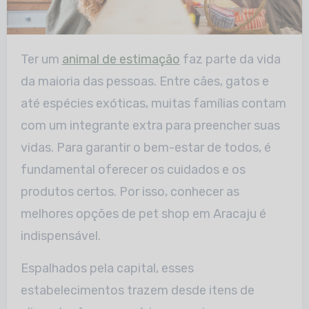
Ter um
animal de estimação
faz parte da vida
da maioria das pessoas. Entre cães, gatos e
até espécies exóticas, muitas famílias contam
com um integrante extra para preencher suas
vidas. Para garantir o bem-estar de todos, é
fundamental oferecer os cuidados e os
produtos certos. Por isso, conhecer as
melhores opções de pet shop em Aracaju é
indispensável.
Espalhados pela capital, esses
estabelecimentos trazem desde itens de