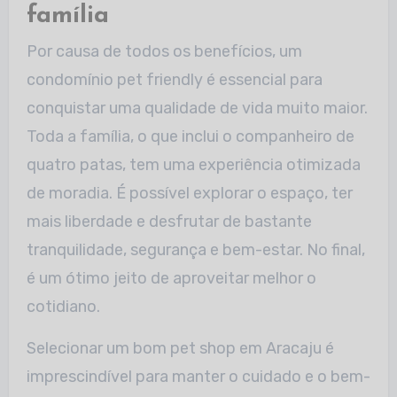
família
Por causa de todos os benefícios, um
condomínio pet friendly é essencial para
conquistar uma qualidade de vida muito maior.
Toda a família, o que inclui o companheiro de
quatro patas, tem uma experiência otimizada
de moradia. É possível explorar o espaço, ter
mais liberdade e desfrutar de bastante
tranquilidade, segurança e bem-estar. No final,
é um ótimo jeito de aproveitar melhor o
cotidiano.
Selecionar um bom pet shop em Aracaju é
imprescindível para manter o cuidado e o bem-