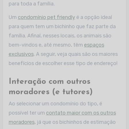
para toda a família.
Um
condomínio pet friendly
é a opção ideal
para quem tem um bichinho que faz parte da
família. Afinal, nesses locais, os animais são
bem-vindos e, até mesmo, têm
espaços
exclusivos
. A seguir, veja quais são os maiores
benefícios de escolher esse tipo de endereço!
Interação com outros
moradores (e tutores)
Ao selecionar um condomínio do tipo, é
possível ter um
contato maior com os outros
moradores
, já que os bichinhos de estimação