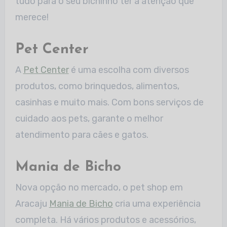
tudo para o seu bichinho ter a atenção que
merece!
Pet Center
A
Pet Center
é uma escolha com diversos
produtos, como brinquedos, alimentos,
casinhas e muito mais. Com bons serviços de
cuidado aos pets, garante o melhor
atendimento para cães e gatos.
Mania de Bicho
Nova opção no mercado, o pet shop em
Aracaju
Mania de Bicho
cria uma experiência
completa. Há vários produtos e acessórios,