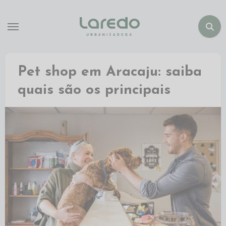
Pet shop em Aracaju: saiba
quais são os principais