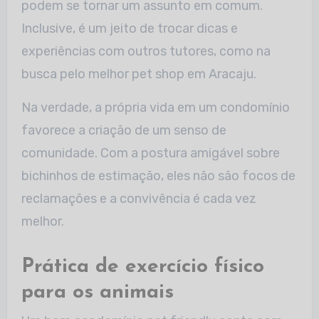
podem se tornar um assunto em comum.
Inclusive, é um jeito de trocar dicas e
experiências com outros tutores, como na
busca pelo melhor pet shop em Aracaju.
Na verdade, a própria vida em um condomínio
favorece a criação de um senso de
comunidade. Com a postura amigável sobre
bichinhos de estimação, eles não são focos de
reclamações e a convivência é cada vez
melhor.
Prática de exercício físico
para os animais