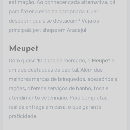
estimação. Ao conhecer cada alternativa, dá
para fazer a escolha apropriada. Quer
descobrir quais se destacam? Veja os
principais pet shops em Aracaju!
Meupet
Com quase 10 anos de mercado, o
Meupet
é
um dos destaques da capital. Além das
melhores marcas de brinquedos, acessórios e
rações, oferece serviços de banho, tosa e
atendimento veterinário. Para completar,
realiza entrega em casa, o que garante
praticidade.