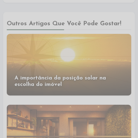
Outros Artigos Que Você Pode Gostar!
A importância da posição solar na
escolha do imóvel