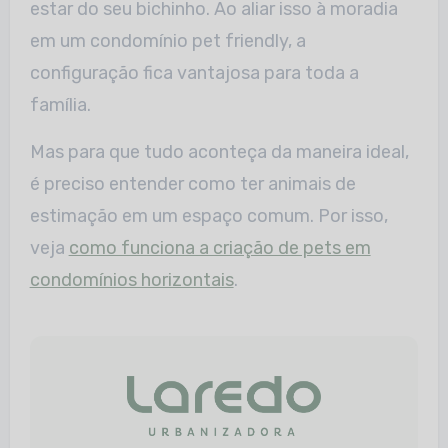
estar do seu bichinho. Ao aliar isso à moradia
em um condomínio pet friendly, a
configuração fica vantajosa para toda a
família.
Mas para que tudo aconteça da maneira ideal,
é preciso entender como ter animais de
estimação em um espaço comum. Por isso,
veja
como funciona a criação de pets em
condomínios horizontais
.