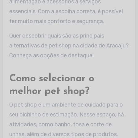
alimentação e acessórios a serviços
essenciais. Com a escolha correta, é possível
ter muito mais conforto e segurança.
Quer descobrir quais são as principais
alternativas de pet shop na cidade de Aracaju?
Conheça as opções de destaque!
Como selecionar o
melhor pet shop?
O pet shop é um ambiente de cuidado para o
seu bichinho de estimação. Nesse espaço, há
atividades, como banho, tosa e corte de
unhas, além de diversos tipos de produtos.