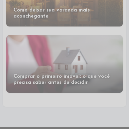
Como deixar sua varanda mais
aconchegante
Comprar o primeiro imóvel: o que você
precisa saber antes de decidir