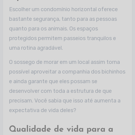
Escolher um condomínio horizontal oferece
bastante segurança, tanto para as pessoas
quanto para os animais. Os espaços
protegidos permitem passeios tranquilos e
uma rotina agradável.
O sossego de morar em um local assim torna
possível aproveitar a companhia dos bichinhos
e ainda garante que eles possam se
desenvolver com toda a estrutura de que
precisam. Você sabia que isso até aumenta a
expectativa de vida deles?
Qualidade de vida para a