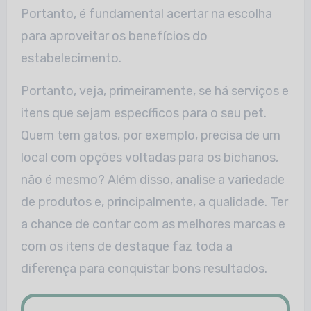
Portanto, é fundamental acertar na escolha
para aproveitar os benefícios do
estabelecimento.
Portanto, veja, primeiramente, se há serviços e
itens que sejam específicos para o seu pet.
Quem tem gatos, por exemplo, precisa de um
local com opções voltadas para os bichanos,
não é mesmo? Além disso, analise a variedade
de produtos e, principalmente, a qualidade. Ter
a chance de contar com as melhores marcas e
com os itens de destaque faz toda a
diferença para conquistar bons resultados.