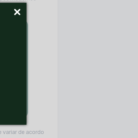
e variar de acordo