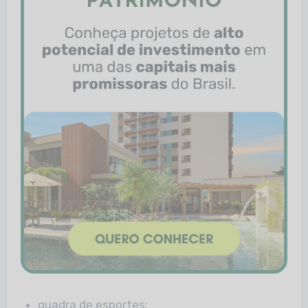
quadra de esportes;