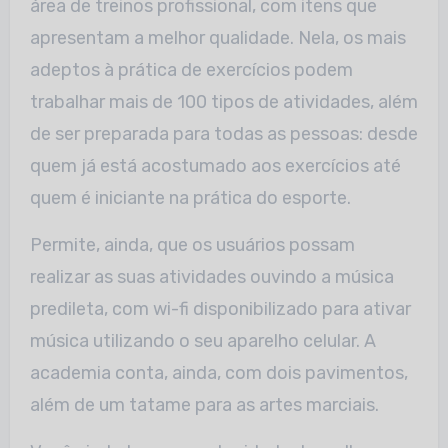
área de treinos profissional, com itens que
apresentam a melhor qualidade. Nela, os mais
adeptos à prática de exercícios podem
trabalhar mais de 100 tipos de atividades, além
de ser preparada para todas as pessoas: desde
quem já está acostumado aos exercícios até
quem é iniciante na prática do esporte.
Permite, ainda, que os usuários possam
realizar as suas atividades ouvindo a música
predileta, com wi-fi disponibilizado para ativar
música utilizando o seu aparelho celular. A
academia conta, ainda, com dois pavimentos,
além de um tatame para as artes marciais.