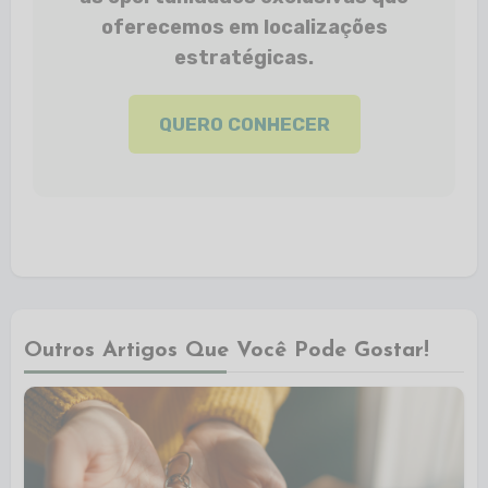
oferecemos em localizações
estratégicas.
QUERO CONHECER
Outros Artigos Que Você Pode Gostar!