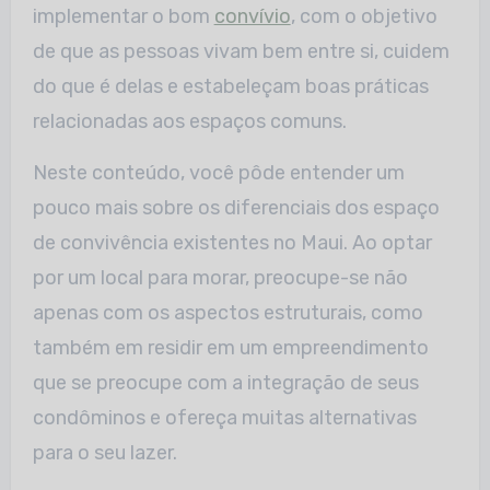
implementar o bom
convívio
, com o objetivo
de que as pessoas vivam bem entre si, cuidem
do que é delas e estabeleçam boas práticas
relacionadas aos espaços comuns.
Neste conteúdo, você pôde entender um
pouco mais sobre os diferenciais dos espaço
de convivência existentes no Maui. Ao optar
por um local para morar, preocupe-se não
apenas com os aspectos estruturais, como
também em residir em um empreendimento
que se preocupe com a integração de seus
condôminos e ofereça muitas alternativas
para o seu lazer.