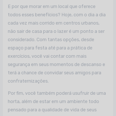
E por que morar em um local que oferece
todos esses benefícios? Hoje, com o dia a dia
cada vez mais corrido em centros urbanos,
não sair de casa para o lazer é um ponto a ser
considerado. Com tantas opções, desde
espaço para festa até para a prática de
exercícios, você vai contar com mais
segurança em seus momentos de descanso e
terá a chance de convidar seus amigos para
confraternizações.
Por fim, você também poderá usufruir de uma
horta, além de estar em um ambiente todo
pensado para a qualidade de vida de seus