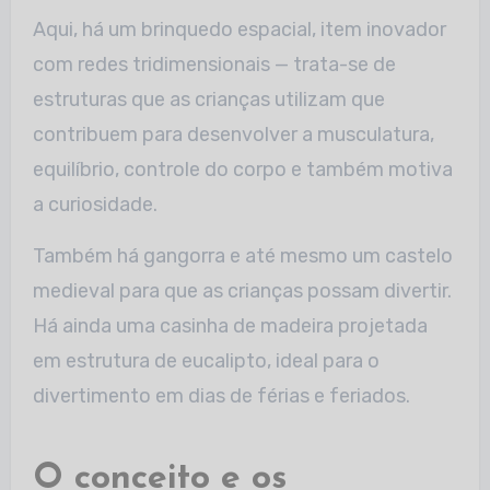
Aqui, há um brinquedo espacial, item inovador
com redes tridimensionais — trata-se de
estruturas que as crianças utilizam que
contribuem para desenvolver a musculatura,
equilíbrio, controle do corpo e também motiva
a curiosidade.
Também há gangorra e até mesmo um castelo
medieval para que as crianças possam divertir.
Há ainda uma casinha de madeira projetada
em estrutura de eucalipto, ideal para o
divertimento em dias de férias e feriados.
O conceito e os