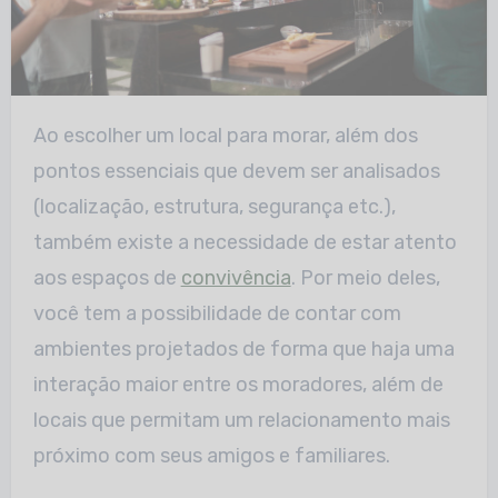
Ao escolher um local para morar, além dos
pontos essenciais que devem ser analisados
(localização, estrutura, segurança etc.),
também existe a necessidade de estar atento
aos espaços de
convivência
. Por meio deles,
você tem a possibilidade de contar com
ambientes projetados de forma que haja uma
interação maior entre os moradores, além de
locais que permitam um relacionamento mais
próximo com seus amigos e familiares.