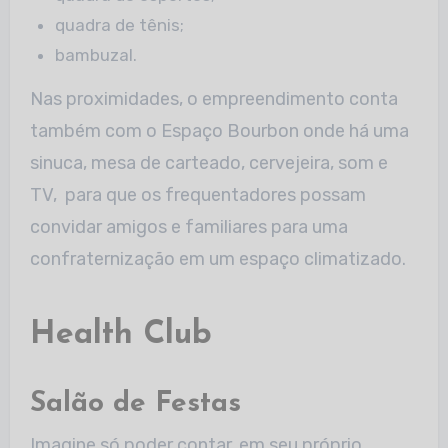
quadra de tênis;
bambuzal.
Nas proximidades, o empreendimento conta
também com o Espaço Bourbon onde há uma
sinuca, mesa de carteado, cervejeira, som e
TV, para que os frequentadores possam
convidar amigos e familiares para uma
confraternização em um espaço climatizado.
Health Club
Salão de Festas
Imagine só poder contar, em seu próprio