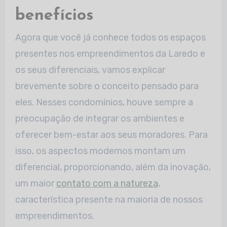
benefícios
Agora que você já conhece todos os espaços
presentes nos empreendimentos da Laredo e
os seus diferenciais, vamos explicar
brevemente sobre o conceito pensado para
eles. Nesses condomínios, houve sempre a
preocupação de integrar os ambientes e
oferecer bem-estar aos seus moradores. Para
isso, os aspectos modernos montam um
diferencial, proporcionando, além da inovação,
um maior
contato com a natureza
,
característica presente na maioria de nossos
empreendimentos.