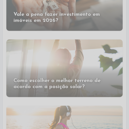
Vale a pena fazer investimento em
imóveis em 2026?
Como escolher o melhor terreno de
acordo com a posição solar?