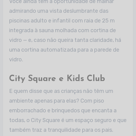
Você ainda tem a oportunidade de malhar
admirando uma vista deslumbrante das
piscinas adulto e infantil com raia de 25 m
integrada à sauna molhada com cortina de
vidro — e, caso não queira tanta claridade, há
uma cortina automatizada para a parede de
vidro.
City Square e Kids Club
E quem disse que as crianças não têm um
ambiente apenas para elas? Com piso
emborrachado e brinquedos que encanta a
todas, o City Square é um espaço seguro e que
também traz a tranquilidade para os pais.