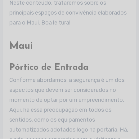
Neste conteúdo, trataremos sobre os
principais espaços de convivência elaborados
para o Maui. Boa leitura!
Maui
Pórtico de Entrada
Conforme abordamos, a segurança é um dos
aspectos que devem ser considerados no
momento de optar por um empreendimento.
Aqui, há essa preocupação em todos os
sentidos, como os equipamentos
automatizados adotados logo na portaria. Há,