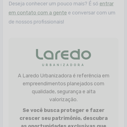
Deseja conhecer um pouco mais? É só
entrar
em contato com a gente
e conversar com um
de nossos profissionais!
A Laredo Urbanizadora é referência em
empreendimentos planejados com
qualidade, segurança e alta
valorização.
Se você busca proteger e fazer
crescer seu patrimônio, descubra
as oportunidades exclusivas que