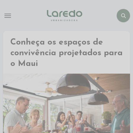
Conheça os espaços de
convivência projetados para
o Maui