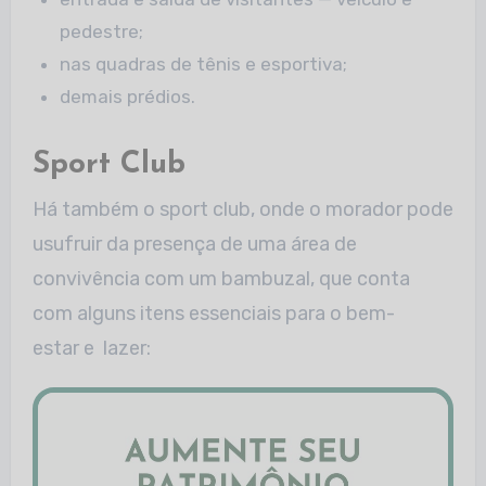
pedestre;
nas quadras de tênis e esportiva;
demais prédios.
Sport Club
Há também o sport club, onde o morador pode
usufruir da presença de uma área de
convivência com um bambuzal, que conta
com alguns itens essenciais para o bem-
estar e lazer:​