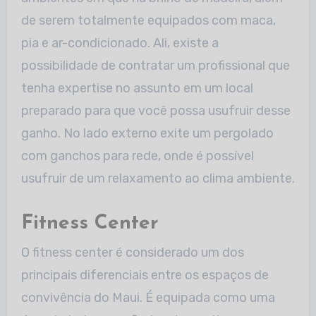
de serem totalmente equipados com maca,
pia e ar-condicionado. Ali, existe a
possibilidade de contratar um profissional que
tenha expertise no assunto em um local
preparado para que você possa usufruir desse
ganho. No lado externo exite um pergolado
com ganchos para rede, onde é possível
usufruir de um relaxamento ao clima ambiente.
Fitness Center
O fitness center é considerado um dos
principais diferenciais entre os espaços de
convivência do Maui. É equipada como uma