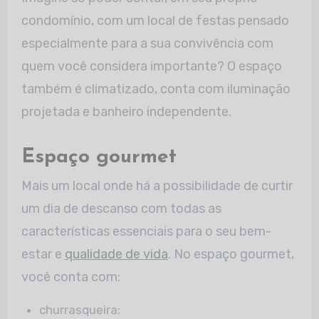
condomínio, com um local de festas pensado
especialmente para a sua convivência com
quem você considera importante? O espaço
também é climatizado, conta com iluminação
projetada e banheiro independente.
Espaço gourmet
Mais um local onde há a possibilidade de curtir
um dia de descanso com todas as
características essenciais para o seu bem-
estar e
qualidade de vida
. No espaço gourmet,
você conta com:
churrasqueira;