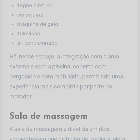
fogão elétrico;
cervejeira;
máquina de gelo;
televisão;
ar-condicionado.
Há, nesse espaço, a integração com a área
externa e com a
piscina
, coberto com
pergolado e com mobiliário, permitindo uma
experiência mais completa por parte do
morador.
Sala de massagem
A sala de massagem é dividida em dois
ambientes em que há brilho de madeira, além