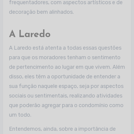
frequentadores, com aspectos artísticos e de
decoração bem alinhados.
A Laredo
A Laredo está atenta a todas essas questões
para que os moradores tenham o sentimento
de pertencimento ao lugar em que vivem. Além
disso, eles têm a oportunidade de entender a
sua função naquele espaço, seja por aspectos
sociais ou sentimentais, realizando atividades
que poderão agregar para o condomínio como
um todo.
Entendemos, ainda, sobre a importância de