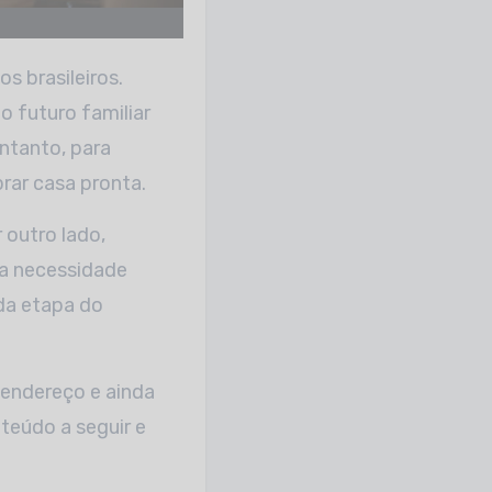
s brasileiros.
o futuro familiar
ntanto, para
rar casa pronta.
 outro lado,
a necessidade
da etapa do
endereço e ainda
teúdo a seguir e