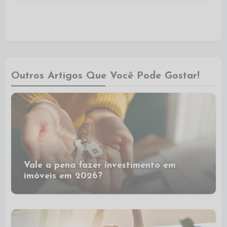
Outros Artigos Que Você Pode Gostar!
Vale a pena fazer investimento em
imóveis em 2026?