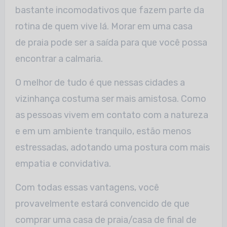
bastante incomodativos que fazem parte da
rotina de quem vive lá. Morar em uma casa
de praia pode ser a saída para que você possa
encontrar a calmaria.
O melhor de tudo é que nessas cidades a
vizinhança costuma ser mais amistosa. Como
as pessoas vivem em contato com a natureza
e em um ambiente tranquilo, estão menos
estressadas, adotando uma postura com mais
empatia e convidativa.
Com todas essas vantagens, você
provavelmente estará convencido de que
comprar uma casa de praia/casa de final de