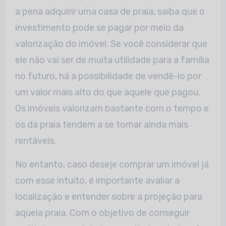
a pena adquirir uma casa de praia, saiba que o
investimento pode se pagar por meio da
valorização do imóvel. Se você considerar que
ele não vai ser de muita utilidade para a família
no futuro, há a possibilidade de vendê-lo por
um valor mais alto do que aquele que pagou.
Os imóveis valorizam bastante com o tempo e
os da praia tendem a se tornar ainda mais
rentáveis.
No entanto, caso deseje comprar um imóvel já
com esse intuito, é importante avaliar a
localização e entender sobre a projeção para
aquela praia. Com o objetivo de conseguir