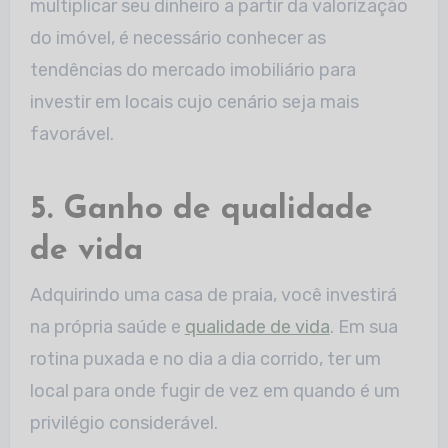
multiplicar seu dinheiro a partir da valorização
do imóvel, é necessário conhecer as
tendências do mercado imobiliário para
investir em locais cujo cenário seja mais
favorável.
5. Ganho de qualidade
de vida
Adquirindo uma casa de praia, você investirá
na própria saúde e
qualidade de vida
. Em sua
rotina puxada e no dia a dia corrido, ter um
local para onde fugir de vez em quando é um
privilégio considerável.