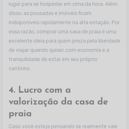
lugar para se hospedar em cima da hora. Além
disso, as pousadas e imóveis ficam
indisponíveis rapidamente na alta estação. Por
essa razão, comprar uma casa de praia é uma
excelente ideia para quem preza pela liberdade
de viajar quando quiser, com economia e a
tranquilidade de estar em seu próprio
cantinho.
4. Lucro com a
valorização da casa de
praia
Caso você esteja pensando se realmente vale