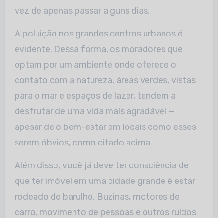
vez de apenas passar alguns dias.
A poluição nos grandes centros urbanos é
evidente. Dessa forma, os moradores que
optam por um ambiente onde oferece o
contato com a natureza, áreas verdes, vistas
para o mar e espaços de lazer, tendem a
desfrutar de uma vida mais agradável —
apesar de o bem-estar em locais como esses
serem óbvios, como citado acima.
Além disso, você já deve ter consciência de
que ter imóvel em uma cidade grande é estar
rodeado de barulho. Buzinas, motores de
carro, movimento de pessoas e outros ruídos