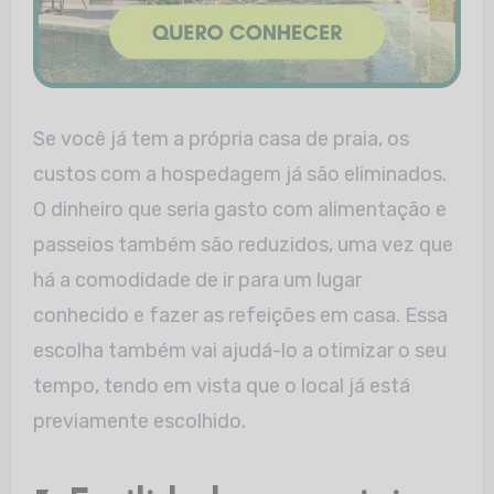
Se você já tem a própria casa de praia, os
custos com a hospedagem já são eliminados.
O dinheiro que seria gasto com alimentação e
passeios também são reduzidos, uma vez que
há a comodidade de ir para um lugar
conhecido e fazer as refeições em casa. Essa
escolha também vai ajudá-lo a otimizar o seu
tempo, tendo em vista que o local já está
previamente escolhido.