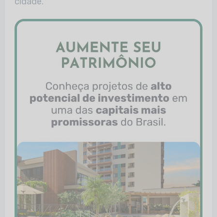
cidade.