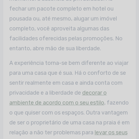
fechar um pacote completo em hotel ou
pousada ou, até mesmo, alugar um imóvel
completo, você aproveita algumas das
facilidades oferecidas pelas promoções. No
entanto, abre mão de sua liberdade.
A experiência torna-se bem diferente ao viajar
para uma casa que é sua. Há o conforto de se
sentir realmente em casa e ainda conta com
privacidade e a liberdade de
decorar o
ambiente de acordo com o seu estilo
, fazendo
o que quiser com os espaços. Outra vantagem
de ser o proprietário de uma casa na praia é em
relação a não ter problemas para
levar os seus