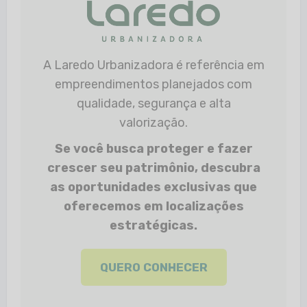
A Laredo Urbanizadora é referência em
empreendimentos planejados com
qualidade, segurança e alta
valorização.
Se você busca proteger e fazer
crescer seu patrimônio, descubra
as oportunidades exclusivas que
oferecemos em localizações
estratégicas.
QUERO CONHECER