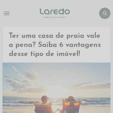
Ter uma casa de praia vale
a pena? Saiba 6 vantagens
desse tipo de imóvel!