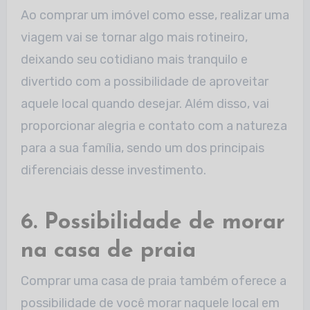
Ao comprar um imóvel como esse, realizar uma
viagem vai se tornar algo mais rotineiro,
deixando seu cotidiano mais tranquilo e
divertido com a possibilidade de aproveitar
aquele local quando desejar. Além disso, vai
proporcionar alegria e contato com a natureza
para a sua família, sendo um dos principais
diferenciais desse investimento.
6. Possibilidade de morar
na casa de praia
Comprar uma casa de praia também oferece a
possibilidade de você morar naquele local em