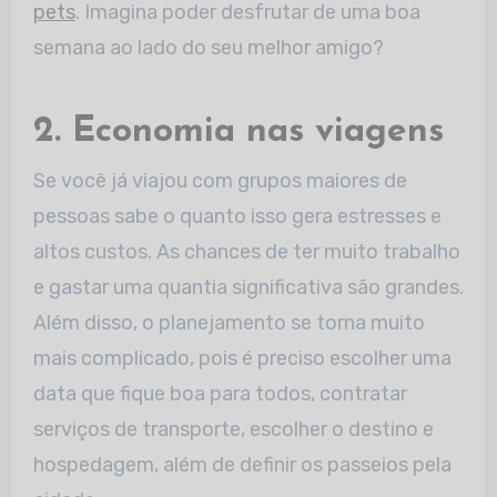
pets
. Imagina poder desfrutar de uma boa
semana ao lado do seu melhor amigo?
2. Economia nas viagens
Se você já viajou com grupos maiores de
pessoas sabe o quanto isso gera estresses e
altos custos. As chances de ter muito trabalho
e gastar uma quantia significativa são grandes.
Além disso, o planejamento se torna muito
mais complicado, pois é preciso escolher uma
data que fique boa para todos, contratar
serviços de transporte, escolher o destino e
hospedagem, além de definir os passeios pela