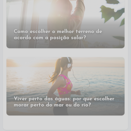
Como escolher o melhor terreno de
acordo com a posição solar?
Viver perto das águas: por que escolher
morar perto do mar ou do rio?