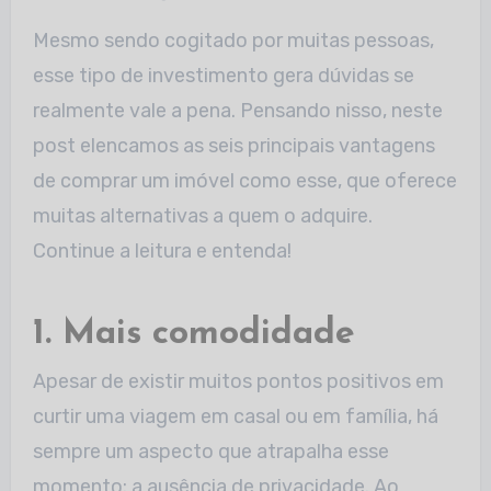
Mesmo sendo cogitado por muitas pessoas,
esse tipo de investimento gera dúvidas se
realmente vale a pena. Pensando nisso, neste
post elencamos as seis principais vantagens
de comprar um imóvel como esse, que oferece
muitas alternativas a quem o adquire.
Continue a leitura e entenda!
1. Mais comodidade
Apesar de existir muitos pontos positivos em
curtir uma viagem em casal ou em família, há
sempre um aspecto que atrapalha esse
momento: a ausência de privacidade. Ao