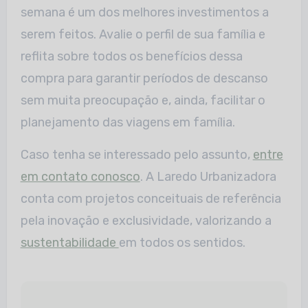
semana é um dos melhores investimentos a
serem feitos. Avalie o perfil de sua família e
reflita sobre todos os benefícios dessa
compra para garantir períodos de descanso
sem muita preocupação e, ainda, facilitar o
planejamento das viagens em família.
Caso tenha se interessado pelo assunto,
entre
em contato conosco
. A Laredo Urbanizadora
conta com projetos conceituais de referência
pela inovação e exclusividade, valorizando a
sustentabilidade
em todos os sentidos.