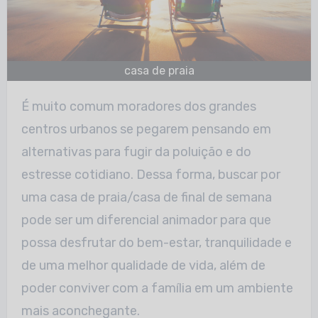
casa de praia
É muito comum moradores dos grandes
centros urbanos se pegarem pensando em
alternativas para fugir da poluição e do
estresse cotidiano. Dessa forma, buscar por
uma casa de praia/casa de final de semana
pode ser um diferencial animador para que
possa desfrutar do bem-estar, tranquilidade e
de uma melhor qualidade de vida, além de
poder conviver com a família em um ambiente
mais aconchegante.