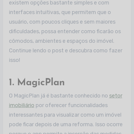
existem opções bastante simples e com
interfaces intuitivas, que permitem que o
usuário, com poucos cliques e sem maiores
dificuldades, possa entender como ficarão os
cômodos, ambientes e espaços do imóvel.
Continue lendo o post e descubra como fazer
isso!
1. MagicPlan
O MagicPlan já é bastante conhecido no
setor
imobiliário
por oferecer funcionalidades
interessantes para visualizar como um imóvel
pode ficar depois de uma reforma. Isso ocorre