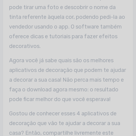
pode tirar uma foto e descobrir o nome da
tinta referente àquela cor, podendo pedi-la ao
vendedor usando o app. O software também
oferece dicas e tutoriais para fazer efeitos
decorativos.
Agora você já sabe quais são os melhores
aplicativos de decoração que podem te ajudar
a decorar a sua casa! Não perca mais tempo e
faça o download agora mesmo: o resultado
pode ficar melhor do que você esperava!
Gostou de conhecer esses 4 aplicativos de
decoração que vão te ajudar a decorar a sua
casa? Então, compartilhe livremente este