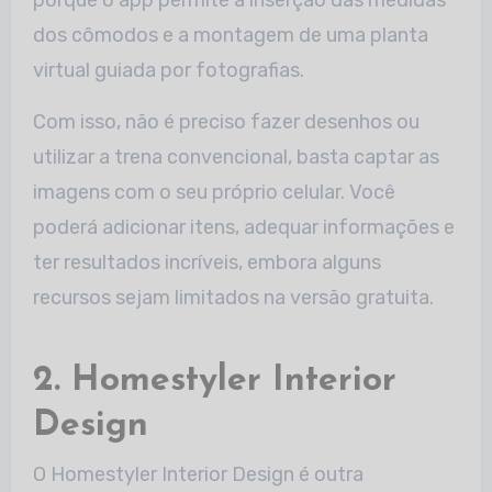
porque o app permite a inserção das medidas
dos cômodos e a montagem de uma planta
virtual guiada por fotografias.
Com isso, não é preciso fazer desenhos ou
utilizar a trena convencional, basta captar as
imagens com o seu próprio celular. Você
poderá adicionar itens, adequar informações e
ter resultados incríveis, embora alguns
recursos sejam limitados na versão gratuita.
2. Homestyler Interior
Design
O Homestyler Interior Design é outra