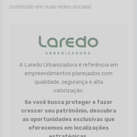
conteúdo em suas redes sociais!
A Laredo Urbanizadora é referência em
empreendimentos planejados com
qualidade, segurança e alta
valorização.
Se você busca proteger e fazer
crescer seu patrimônio, descubra
as oportunidades exclusivas que
oferecemos em localizações
estratégicas.