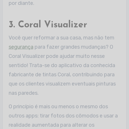
por diante.
3. Coral Visualizer
Você quer reformar a sua casa, mas não tem
segurança
para fazer grandes mudanças? O
Coral Visualizer pode ajudar muito nesse
sentido! Trata-se do aplicativo da conhecida
fabricante de tintas Coral, contribuindo para
que os clientes visualizem eventuais pinturas
nas paredes.
O princípio é mais ou menos o mesmo dos
outros apps: tirar fotos dos cômodos e usar a
realidade aumentada para alterar os