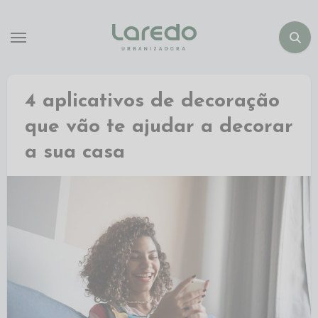
4 aplicativos de decoração
que vão te ajudar a decorar
a sua casa