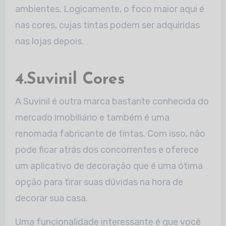
ambientes. Logicamente, o foco maior aqui é
nas cores, cujas tintas podem ser adquiridas
nas lojas depois.
4.Suvinil Cores
A Suvinil é outra marca bastante conhecida do
mercado imobiliário e também é uma
renomada fabricante de tintas. Com isso, não
pode ficar atrás dos concorrentes e oferece
um aplicativo de decoração que é uma ótima
opção para tirar suas dúvidas na hora de
decorar sua casa.
Uma funcionalidade interessante é que você