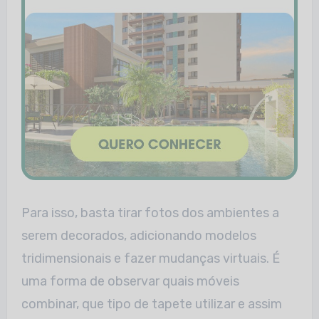
Para isso, basta tirar fotos dos ambientes a
serem decorados, adicionando modelos
tridimensionais e fazer mudanças virtuais. É
uma forma de observar quais móveis
combinar, que tipo de tapete utilizar e assim