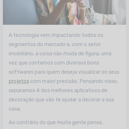
A tecnologia vem impactando todos os
segmentos do mercado e, com o setor
imobiliário, a coisa não muda de figura, uma
vez que contamos com diversos bons
softwares para quem deseja visualizar os seus
projetos
com maior precisão. Pensando nisso,
separamos 4 dos melhores aplicativos de
decoração que vão te ajudar a decorar a sua
casa.
Ao contrário do que muita gente pensa,