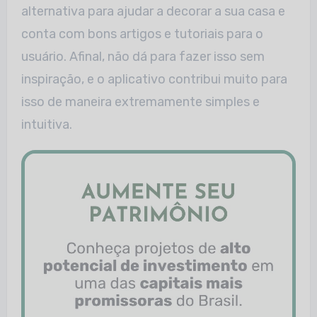
alternativa para ajudar a decorar a sua casa e
conta com bons artigos e tutoriais para o
usuário. Afinal, não dá para fazer isso sem
inspiração, e o aplicativo contribui muito para
isso de maneira extremamente simples e
intuitiva.