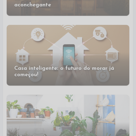
aconchegante
Casa inteligente: o futuro do morar já
começou!