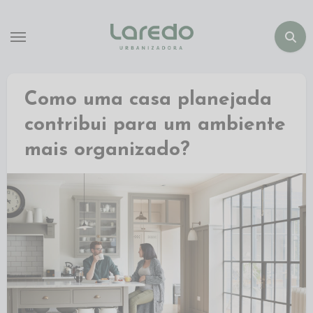
Como uma casa planejada
contribui para um ambiente
mais organizado?