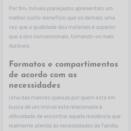
Por fim, móveis planejados apresentam um
melhor custo-benefício que os demais, uma
vez que a qualidade dos materiais é superior
que a dos convencionais, tornando-os mais
duráveis.
Formatos e compartimentos
de acordo com as
necessidades
Uma das maiores queixas por quem está em
busca de um imóvel está relacionada à
dificuldade de encontrar aquela residência que
realmente atenda às necessidades da família.