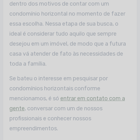
dentro dos motivos de contar com um
condomínio horizontal no momento de fazer
essa escolha. Nessa etapa de sua busca, o
ideal é considerar tudo aquilo que sempre
desejou em um imóvel, de modo que a futura
casa vá atender de fato às necessidades de
toda a família.
Se bateu o interesse em pesquisar por
condomínios horizontais conforme
mencionamos, é só
entrar em contato com a
gente
, conversar com um de nossos
profissionais e conhecer nossos
empreendimentos.