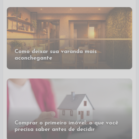
Como deixar sua varanda mais
aconchegante
Comprar o primeiro imóvel: o que você
precisa saber antes de decidir