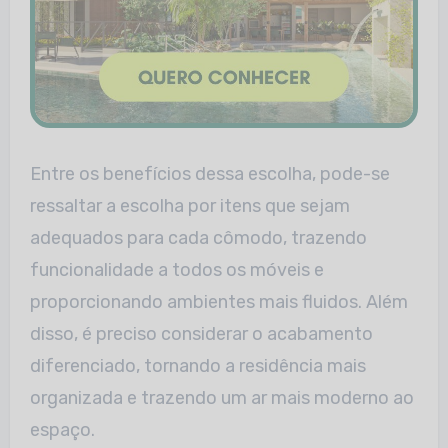
Entre os benefícios dessa escolha, pode-se
ressaltar a escolha por itens que sejam
adequados para cada cômodo, trazendo
funcionalidade a todos os móveis e
proporcionando ambientes mais fluidos. Além
disso, é preciso considerar o acabamento
diferenciado, tornando a residência mais
organizada e trazendo um ar mais moderno ao
espaço.