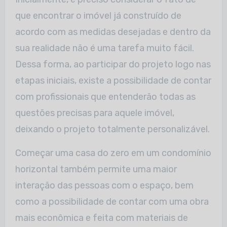
que encontrar o imóvel já construído de
acordo com as medidas desejadas e dentro da
sua realidade não é uma tarefa muito fácil.
Dessa forma, ao participar do projeto logo nas
etapas iniciais, existe a possibilidade de contar
com profissionais que entenderão todas as
questões precisas para aquele imóvel,
deixando o projeto totalmente personalizável.
Começar uma casa do zero em um condomínio
horizontal também permite uma maior
interação das pessoas com o espaço, bem
como a possibilidade de contar com uma obra
mais econômica e feita com materiais de