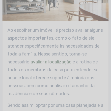
Ao escolher um imóvel, é preciso avaliar alguns
aspectos importantes, como o fato de ele
atender especificamente às necessidades de
toda a família. Nesse sentido, torna-se
necessário
avaliar a localização
e a rotina de
todos os membros da casa para entender se
aquele local oferece suporte à maioria das
pessoas, bem como analisar o tamanho da
residência e de seus cômodos.
Sendo assim, optar por uma casa planejada é a