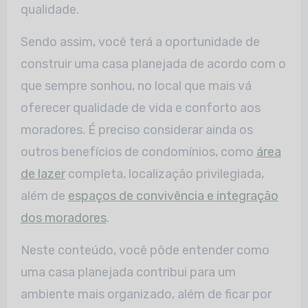
qualidade.
Sendo assim, você terá a oportunidade de
construir uma casa planejada de acordo com o
que sempre sonhou, no local que mais vá
oferecer qualidade de vida e conforto aos
moradores. É preciso considerar ainda os
outros benefícios de condomínios, como
área
de lazer
completa, localização privilegiada,
além de
espaços de convivência e integração
dos moradores
.
Neste conteúdo, você pôde entender como
uma casa planejada contribui para um
ambiente mais organizado, além de ficar por