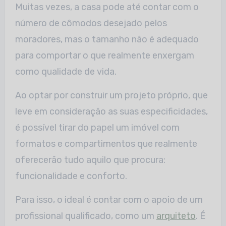
Muitas vezes, a casa pode até contar com o
número de cômodos desejado pelos
moradores, mas o tamanho não é adequado
para comportar o que realmente enxergam
como qualidade de vida.
Ao optar por construir um projeto próprio, que
leve em consideração as suas especificidades,
é possível tirar do papel um imóvel com
formatos e compartimentos que realmente
oferecerão tudo aquilo que procura:
funcionalidade e conforto.
Para isso, o ideal é contar com o apoio de um
profissional qualificado, como um
arquiteto
. É