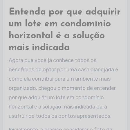
Entenda por que adquirir
um lote em condomínio
horizontal é a solução
mais indicada
Agora que você já conhece todos os
benefícios de optar por uma casa planejada e
como ela contribui para um ambiente mais
organizado, chegou o momento de entender
por que adquirir um lote em condomínio
horizontal é a solução mais indicada para
usufruir de todos os pontos apresentados.
Inicialmente, é preciso considerar o fato de