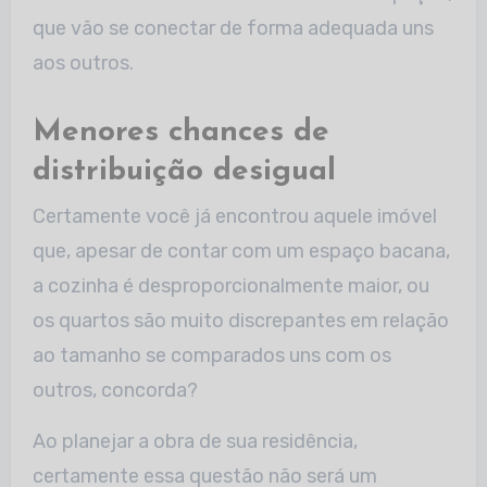
que vão se conectar de forma adequada uns
aos outros.
Menores chances de
distribuição desigual
Certamente você já encontrou aquele imóvel
que, apesar de contar com um espaço bacana,
a cozinha é desproporcionalmente maior, ou
os quartos são muito discrepantes em relação
ao tamanho se comparados uns com os
outros, concorda?
Ao planejar a obra de sua residência,
certamente essa questão não será um