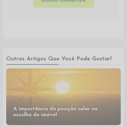
QUERO CONHECER
Outros Artigos Que Você Pode Gostar!
A importância da posição solar na
escolha do imóvel