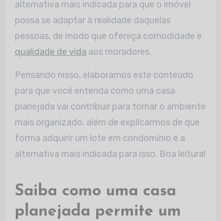
alternativa mais indicada para que o imóvel
possa se adaptar à realidade daquelas
pessoas, de modo que ofereça comodidade e
qualidade de vida
aos moradores.
Pensando nisso, elaboramos este conteúdo
para que você entenda como uma casa
planejada vai contribuir para tornar o ambiente
mais organizado, além de explicarmos de que
forma adquirir um lote em condomínio é a
alternativa mais indicada para isso. Boa leitura!
Saiba como uma casa
planejada permite um