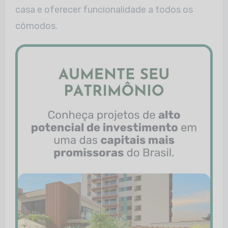
casa e oferecer funcionalidade a todos os
cômodos.