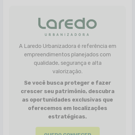
A Laredo Urbanizadora é referência em
empreendimentos planejados com
qualidade, segurança e alta
valorização.
Se você busca proteger e fazer
crescer seu patrimônio, descubra
as oportunidades exclusivas que
oferecemos em localizações
estratégicas.