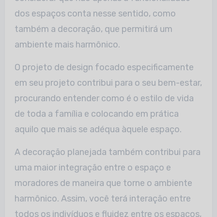
dos espaços conta nesse sentido, como
também a decoração, que permitirá um
ambiente mais harmônico.
O projeto de design focado especificamente
em seu projeto contribui para o seu bem-estar,
procurando entender como é o estilo de vida
de toda a família e colocando em prática
aquilo que mais se adéqua àquele espaço.
A decoração planejada também contribui para
uma maior integração entre o espaço e
moradores de maneira que torne o ambiente
harmônico. Assim, você terá interação entre
todos os indivíduos e fluidez entre os espaços,