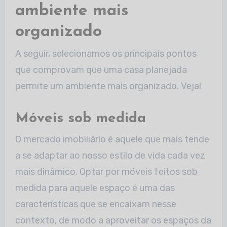
ambiente mais
organizado
A seguir, selecionamos os principais pontos
que comprovam que uma casa planejada
permite um ambiente mais organizado. Veja!
Móveis sob medida
O mercado imobiliário é aquele que mais tende
a se adaptar ao nosso estilo de vida cada vez
mais dinâmico. Optar por móveis feitos sob
medida para aquele espaço é uma das
características que se encaixam nesse
contexto, de modo a aproveitar os espaços da