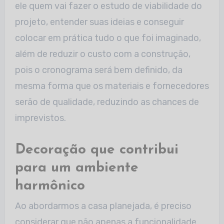
ele quem vai fazer o estudo de viabilidade do
projeto, entender suas ideias e conseguir
colocar em prática tudo o que foi imaginado,
além de reduzir o custo com a construção,
pois o cronograma será bem definido, da
mesma forma que os materiais e fornecedores
serão de qualidade, reduzindo as chances de
imprevistos.
Decoração que contribui
para um ambiente
harmônico
Ao abordarmos a casa planejada, é preciso
considerar que não apenas a funcionalidade