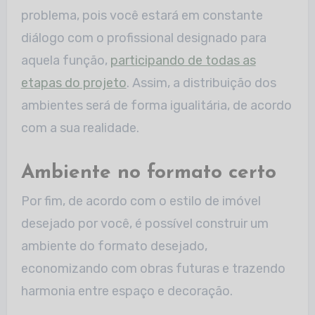
problema, pois você estará em constante
diálogo com o profissional designado para
aquela função,
participando de todas as
etapas do projeto
. Assim, a distribuição dos
ambientes será de forma igualitária, de acordo
com a sua realidade.
Ambiente no formato certo
Por fim, de acordo com o estilo de imóvel
desejado por você, é possível construir um
ambiente do formato desejado,
economizando com obras futuras e trazendo
harmonia entre espaço e decoração.