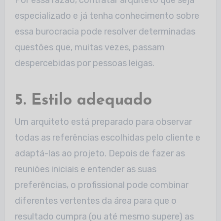
especializado e já tenha conhecimento sobre
essa burocracia pode resolver determinadas
questões que, muitas vezes, passam
despercebidas por pessoas leigas.
5. Estilo adequado
Um arquiteto está preparado para observar
todas as referências escolhidas pelo cliente e
adaptá-las ao projeto. Depois de fazer as
reuniões iniciais e entender as suas
preferências, o profissional pode combinar
diferentes vertentes da área para que o
resultado cumpra (ou até mesmo supere) as