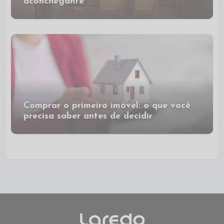
aconchegante
Comprar o primeiro imóvel: o que você
precisa saber antes de decidir