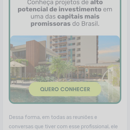
Dessa forma, em todas as reuniões e
conversas que tiver com esse profissional, ele