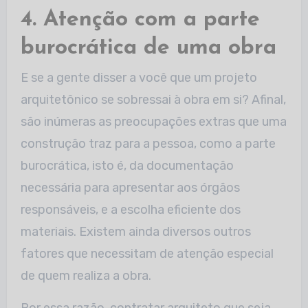
4. Atenção com a parte
burocrática de uma obra
E se a gente disser a você que um projeto
arquitetônico se sobressai à obra em si? Afinal,
são inúmeras as preocupações extras que uma
construção traz para a pessoa, como a parte
burocrática, isto é, da documentação
necessária para apresentar aos órgãos
responsáveis, e a escolha eficiente dos
materiais. Existem ainda diversos outros
fatores que necessitam de atenção especial
de quem realiza a obra.
Por essa razão, contratar arquiteto que seja