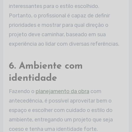
interessantes para o estilo escolhido.
Portanto, o profissional é capaz de definir
prioridades e mostrar para qual direção o
projeto deve caminhar, baseado em sua
experiência ao lidar com diversas referências.
6. Ambiente com
identidade
Fazendo o
planejamento da obra
com
antecedência, é possível aproveitar bem o
espaço e escolher com cuidado o estilo do
ambiente, entregando um projeto que seja
coeso e tenha uma identidade forte.