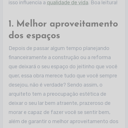
isso influencia a
qualidade de vida
. Boa leitura!
1. Melhor aproveitamento
dos espaços
Depois de passar algum tempo planejando
financeiramente a construção ou a reforma
que deixará o seu espaço do jeitinho que você
quer, essa obra merece tudo que você sempre
desejou, não é verdade? Sendo assim, o
arquiteto tem a preocupação estética de
deixar o seu lar bem atraente, prazeroso de
morar e capaz de fazer você se sentir bem,
além de garantir o melhor aproveitamento dos