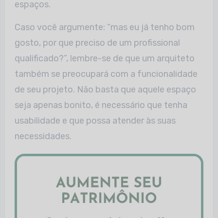
espaços.
Caso você argumente: “mas eu já tenho bom
gosto, por que preciso de um profissional
qualificado?”, lembre-se de que um arquiteto
também se preocupará com a funcionalidade
de seu projeto. Não basta que aquele espaço
seja apenas bonito, é necessário que tenha
usabilidade e que possa atender às suas
necessidades.