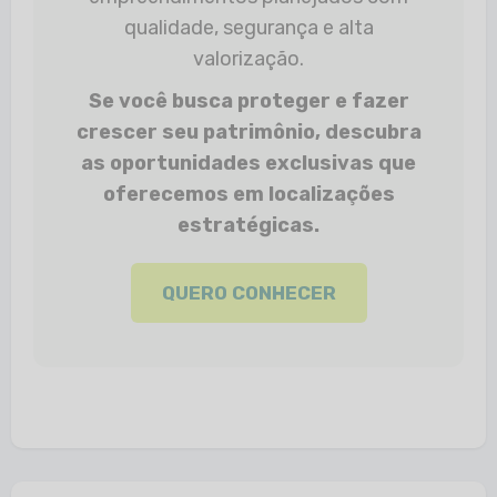
qualidade, segurança e alta
valorização.
Se você busca proteger e fazer
crescer seu patrimônio, descubra
as oportunidades exclusivas que
oferecemos em localizações
estratégicas.
QUERO CONHECER