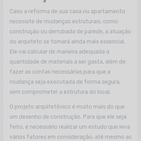
Caso a reforma de sua casa ou apartamento
necessite de mudanças estruturais, como
construção ou derrubada de parede, a atuação
do arquiteto se tornará ainda mais essencial.
Ele vai calcular de maneira adequada a
quantidade de materiais a ser gasta, além de
fazer as contas necessárias para que a
mudança seja executada de forma segura,
sem comprometer a estrutura do local.
O projeto arquitetônico é muito mais do que
um desenho de construção. Para que ele seja
feito, é necessário realizar um estudo que leva
vários fatores em consideração, até mesmo as