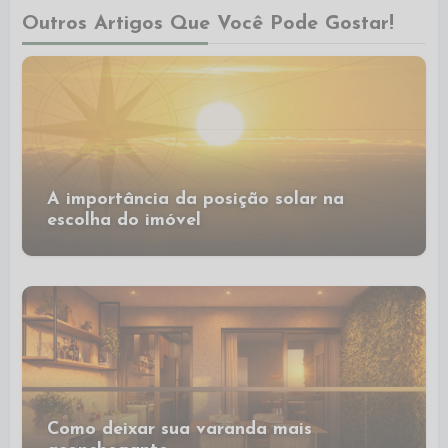
Outros Artigos Que Você Pode Gostar!
A importância da posição solar na
escolha do imóvel
Como deixar sua varanda mais