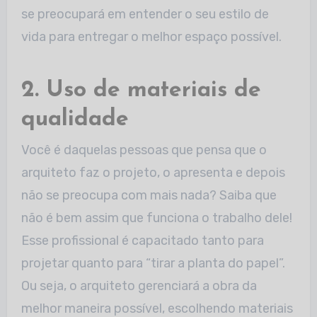
se preocupará em entender o seu estilo de
vida para entregar o melhor espaço possível.
2. Uso de materiais de
qualidade
Você é daquelas pessoas que pensa que o
arquiteto faz o projeto, o apresenta e depois
não se preocupa com mais nada? Saiba que
não é bem assim que funciona o trabalho dele!
Esse profissional é capacitado tanto para
projetar quanto para “tirar a planta do papel”.
Ou seja, o arquiteto gerenciará a obra da
melhor maneira possível, escolhendo materiais