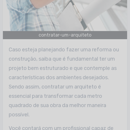
contratar-um-arquiteto
Caso esteja planejando fazer uma reforma ou
construção, saiba que é fundamental ter um
projeto bem estruturado e que contemple as
características dos ambientes desejados.
Sendo assim, contratar um arquiteto é
essencial para transformar cada metro
quadrado de sua obra da melhor maneira
possível.
Você contará com um profissional capaz de