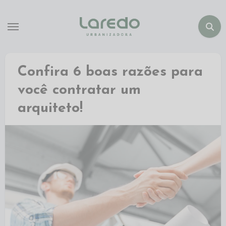
Confira 6 boas razões para
você contratar um
arquiteto!