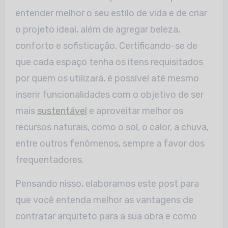
entender melhor o seu estilo de vida e de criar
o projeto ideal, além de agregar beleza,
conforto e sofisticação. Certificando-se de
que cada espaço tenha os itens requisitados
por quem os utilizará, é possível até mesmo
inserir funcionalidades com o objetivo de ser
mais
sustentável
e aproveitar melhor os
recursos naturais, como o sol, o calor, a chuva,
entre outros fenômenos, sempre a favor dos
frequentadores.
Pensando nisso, elaboramos este post para
que você entenda melhor as vantagens de
contratar arquiteto para a sua obra e como