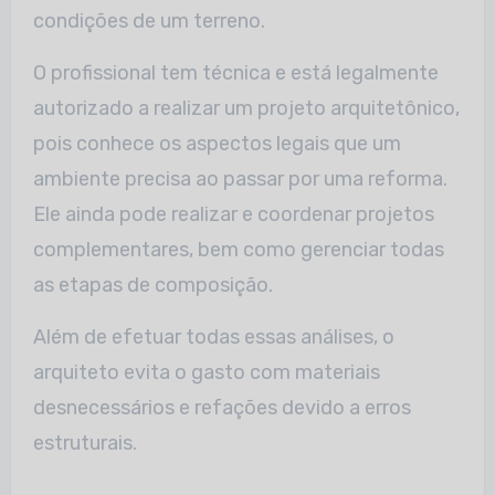
condições de um terreno.
O profissional tem técnica e está legalmente
autorizado a realizar um projeto arquitetônico,
pois conhece os aspectos legais que um
ambiente precisa ao passar por uma reforma.
Ele ainda pode realizar e coordenar projetos
complementares, bem como gerenciar todas
as etapas de composição.
Além de efetuar todas essas análises, o
arquiteto evita o gasto com materiais
desnecessários e refações devido a erros
estruturais.