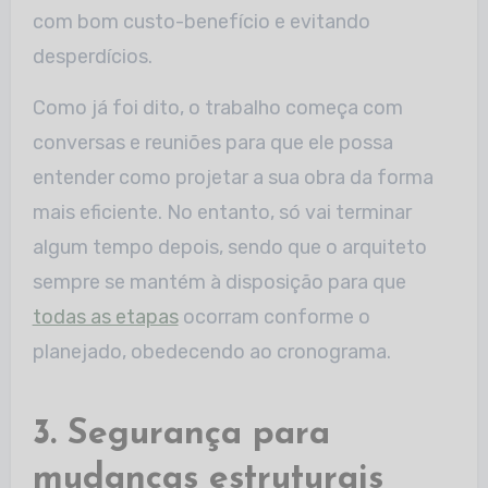
com bom custo-benefício e evitando
desperdícios.
Como já foi dito, o trabalho começa com
conversas e reuniões para que ele possa
entender como projetar a sua obra da forma
mais eficiente. No entanto, só vai terminar
algum tempo depois, sendo que o arquiteto
sempre se mantém à disposição para que
todas as etapas
ocorram conforme o
planejado, obedecendo ao cronograma.
3. Segurança para
mudanças estruturais