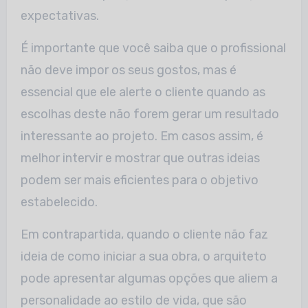
expectativas.
É importante que você saiba que o profissional
não deve impor os seus gostos, mas é
essencial que ele alerte o cliente quando as
escolhas deste não forem gerar um resultado
interessante ao projeto. Em casos assim, é
melhor intervir e mostrar que outras ideias
podem ser mais eficientes para o objetivo
estabelecido.
Em contrapartida, quando o cliente não faz
ideia de como iniciar a sua obra, o arquiteto
pode apresentar algumas opções que aliem a
personalidade ao estilo de vida, que são