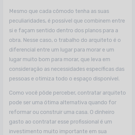
Mesmo que cada cômodo tenha as suas
peculiaridades, é possível que combinem entre
si e façam sentido dentro dos planos para a
obra. Nesse caso, o trabalho do arquiteto é o
diferencial entre um lugar para morar e um
lugar muito bom para morar, que leva em
consideração as necessidades específicas das
pessoas e otimiza todo o espaço disponível.
Como você pôde perceber, contratar arquiteto
pode ser uma ótima alternativa quando for
reformar ou construir uma casa. O dinheiro
gasto ao contratar esse profissional é um
investimento muito importante em sua