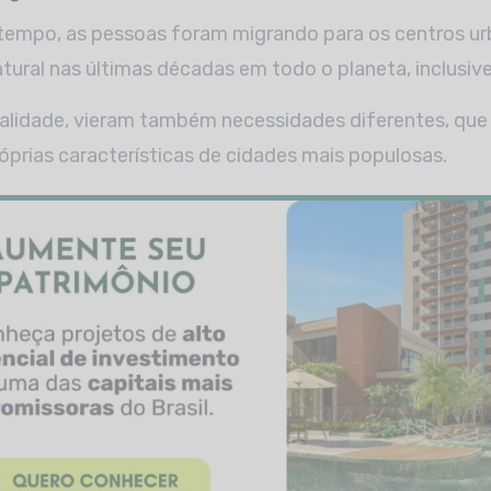
tempo, as pessoas foram migrando para os centros urb
ral nas últimas décadas em todo o planeta, inclusive 
alidade, vieram também necessidades diferentes, que
prias características de cidades mais populosas.