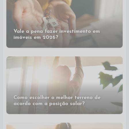
Vale a pena fazer investimento em
imóveis em 2026?
Como escolher o melhor terreno de
acordo com a posição solar?