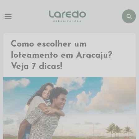
Como escolher um
loteamento em Aracaju?
Veja 7 dicas!