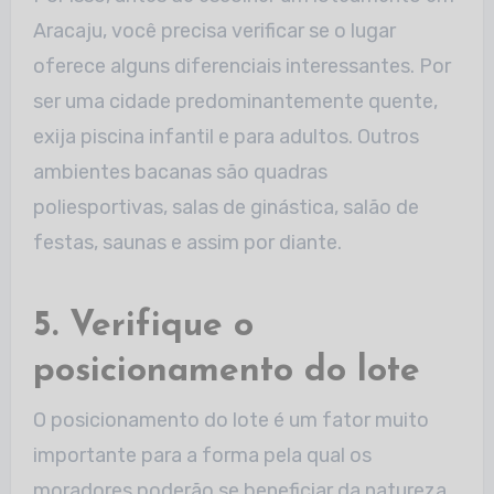
Aracaju, você precisa verificar se o lugar
oferece alguns diferenciais interessantes. Por
ser uma cidade predominantemente quente,
exija piscina infantil e para adultos. Outros
ambientes bacanas são quadras
poliesportivas, salas de ginástica, salão de
festas, saunas e assim por diante.
5. Verifique o
posicionamento do lote
O posicionamento do lote é um fator muito
importante para a forma pela qual os
moradores poderão se beneficiar da natureza