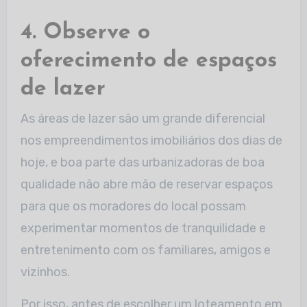
4. Observe o
oferecimento de espaços
de lazer
As áreas de lazer são um grande diferencial
nos empreendimentos imobiliários dos dias de
hoje, e boa parte das urbanizadoras de boa
qualidade não abre mão de reservar espaços
para que os moradores do local possam
experimentar momentos de tranquilidade e
entretenimento com os familiares, amigos e
vizinhos.
Por isso, antes de escolher um loteamento em