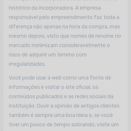
histórico da incorporadora. A empresa
responsável pelo empreendimento faz toda a
diferença não apenas na hora da compra, mas
mesmo depois, visto que nomes de renome no
mercado minimizam consideravelmente o
risco de adquirir um terreno com
irregularidades.
Você pode usar a web como uma fonte de
informações e visitar o site oficial, os
conteúdos publicados e as redes sociais da
instituição. Ouvir a opinião de antigos clientes
também é sempre uma boa ideia e, se você
tiver um pouco de tempo sobrando, visite um