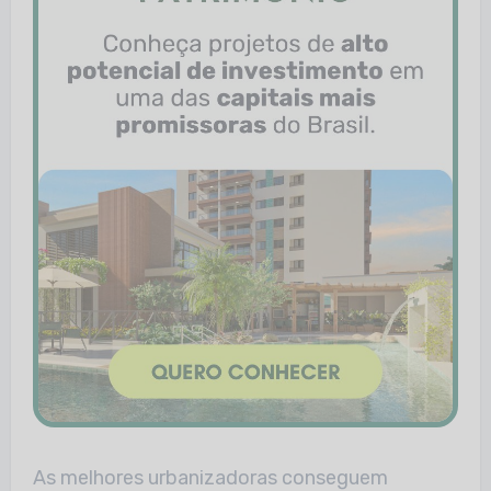
As melhores urbanizadoras conseguem