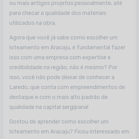
ou mais antigos projetos pessoalmente, até
para checar a qualidade dos materiais
utilizados na obra.
Agora que você já sabe como escolher um
loteamento em Aracaju, é fundamental fazer
isso com uma empresa com expertise e
credibilidade na região, não é mesmo? Por
isso, você não pode deixar de conhecer a
Laredo, que conta com empreendimentos de
destaque e com o mais alto padrão de
qualidade na capital sergipana!
Gostou de aprender como escolher um
loteamento em Aracaju? Ficou interessado em