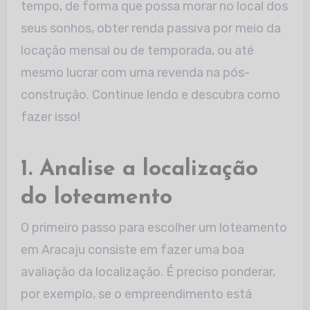
tempo, de forma que possa morar no local dos
seus sonhos, obter renda passiva por meio da
locação mensal ou de temporada, ou até
mesmo lucrar com uma revenda na pós-
construção. Continue lendo e descubra como
fazer isso!
1. Analise a localização
do loteamento
O primeiro passo para escolher um loteamento
em Aracaju consiste em fazer uma boa
avaliação da localização. É preciso ponderar,
por exemplo, se o empreendimento está