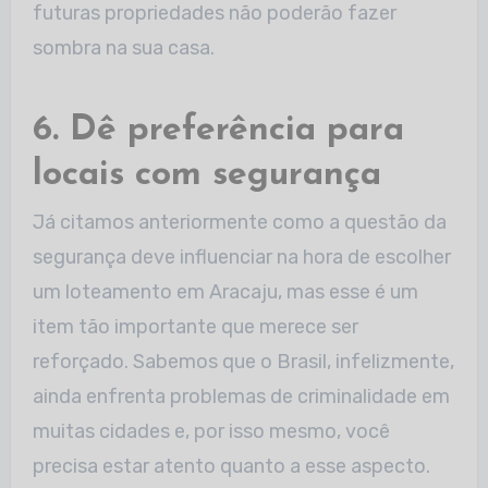
futuras propriedades não poderão fazer
sombra na sua casa.
6. Dê preferência para
locais com segurança
Já citamos anteriormente como a questão da
segurança deve influenciar na hora de escolher
um loteamento em Aracaju, mas esse é um
item tão importante que merece ser
reforçado. Sabemos que o Brasil, infelizmente,
ainda enfrenta problemas de criminalidade em
muitas cidades e, por isso mesmo, você
precisa estar atento quanto a esse aspecto.