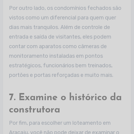
Por outro lado, os condomínios fechados são
vistos como um diferencial para quem quer
dias mais tranquilos. Além de controle de
entrada e saída de visitantes, eles podem
contar com aparatos como câmeras de
monitoramento instaladas em pontos
estratégicos, funcionários bem treinados,
portões e portas reforçadas e muito mais.
7. Examine o histórico da
construtora
Por fim, para escolher um loteamento em
Aracaju, você não pode deixar de examinar o