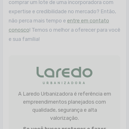
comprar um lote de uma incorporadora com
expertise e credibilidade no mercado? Então,
não perca mais tempo e
entre em contato
conosco
! Temos o melhor a oferecer para você
e sua família!
A Laredo Urbanizadora é referência em
empreendimentos planejados com
qualidade, segurança e alta
valorização.