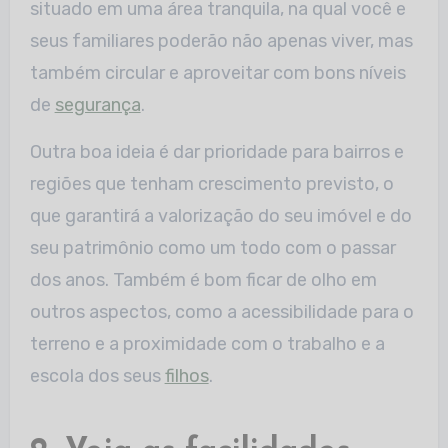
situado em uma área tranquila, na qual você e
seus familiares poderão não apenas viver, mas
também circular e aproveitar com bons níveis
de
segurança
.
Outra boa ideia é dar prioridade para bairros e
regiões que tenham crescimento previsto, o
que garantirá a valorização do seu imóvel e do
seu patrimônio como um todo com o passar
dos anos. Também é bom ficar de olho em
outros aspectos, como a acessibilidade para o
terreno e a proximidade com o trabalho e a
escola dos seus
filhos
.