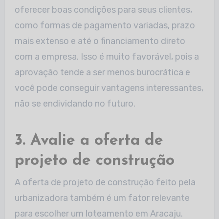
oferecer boas condições para seus clientes,
como formas de pagamento variadas, prazo
mais extenso e até o financiamento direto
com a empresa. Isso é muito favorável, pois a
aprovação tende a ser menos burocrática e
você pode conseguir vantagens interessantes,
não se endividando no futuro.
3. Avalie a oferta de
projeto de construção
A oferta de projeto de construção feito pela
urbanizadora também é um fator relevante
para escolher um loteamento em Aracaju.