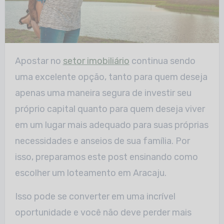
Apostar no
setor imobiliário
continua sendo
uma excelente opção, tanto para quem deseja
apenas uma maneira segura de investir seu
próprio capital quanto para quem deseja viver
em um lugar mais adequado para suas próprias
necessidades e anseios de sua família. Por
isso, preparamos este post ensinando como
escolher um loteamento em Aracaju.
Isso pode se converter em uma incrível
oportunidade e você não deve perder mais