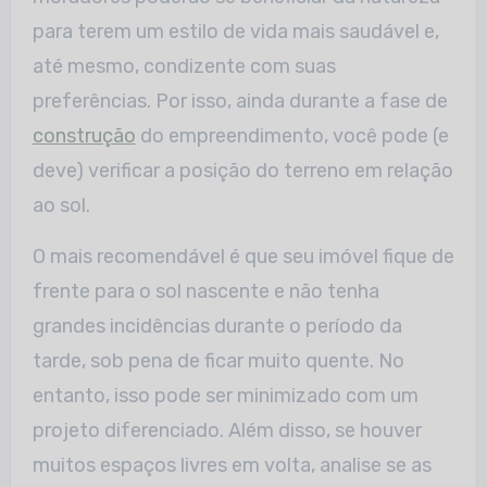
para terem um estilo de vida mais saudável e,
até mesmo, condizente com suas
preferências. Por isso, ainda durante a fase de
construção
do empreendimento, você pode (e
deve) verificar a posição do terreno em relação
ao sol.
O mais recomendável é que seu imóvel fique de
frente para o sol nascente e não tenha
grandes incidências durante o período da
tarde, sob pena de ficar muito quente. No
entanto, isso pode ser minimizado com um
projeto diferenciado. Além disso, se houver
muitos espaços livres em volta, analise se as