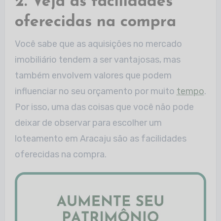
2. Veja as facilidades
oferecidas na compra
Você sabe que as aquisições no mercado
imobiliário tendem a ser vantajosas, mas
também envolvem valores que podem
influenciar no seu orçamento por muito
tempo
.
Por isso, uma das coisas que você não pode
deixar de observar para escolher um
loteamento em Aracaju são as facilidades
oferecidas na compra.