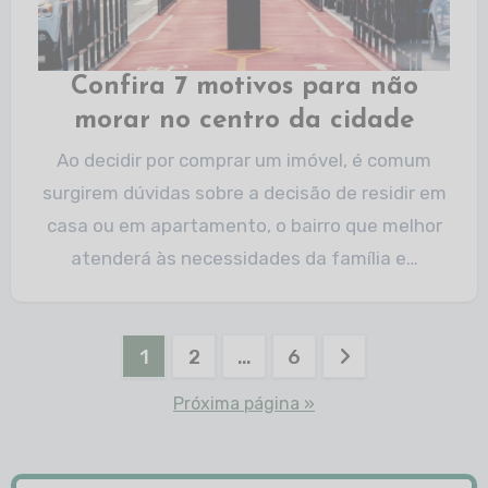
Confira 7 motivos para não
morar no centro da cidade
Ao decidir por comprar um imóvel, é comum
surgirem dúvidas sobre a decisão de residir em
casa ou em apartamento, o bairro que melhor
atenderá às necessidades da família e…
1
2
…
6
Próxima página »