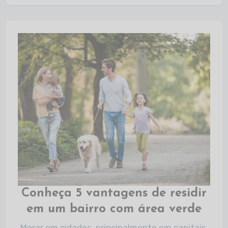
Conheça 5 vantagens de residir
em um bairro com área verde
Morar em cidades, principalmente em capitais,