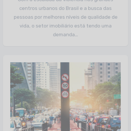
centros urbanos do Brasil e a busca das
pessoas por melhores níveis de qualidade de
vida, o setor imobiliário está tendo uma
demanda…