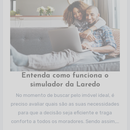
Entenda como funciona o
simulador da Laredo
No momento de buscar pelo imóvel ideal, é
preciso avaliar quais são as suas necessidades
para que a decisão seja eficiente e traga
conforto a todos os moradores. Sendo assim,…