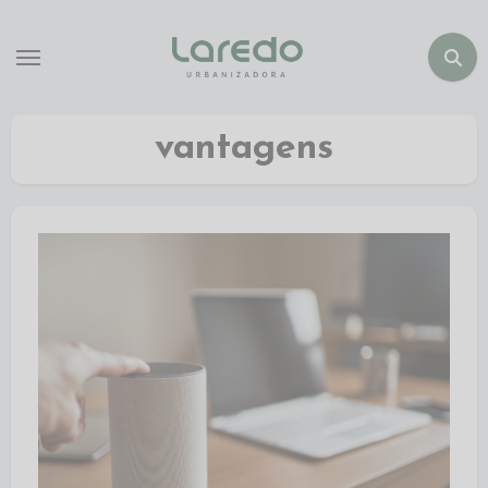
vantagens