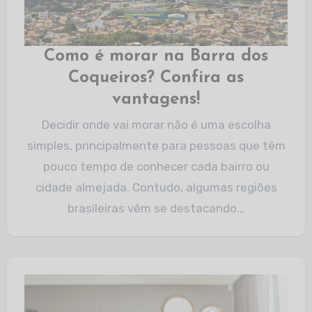
Como é morar na Barra dos
Coqueiros? Confira as
vantagens!
Decidir onde vai morar não é uma escolha
simples, principalmente para pessoas que têm
pouco tempo de conhecer cada bairro ou
cidade almejada. Contudo, algumas regiões
brasileiras vêm se destacando…