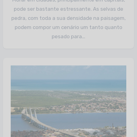
pode ser bastante estressante. As selvas de
pedra, com toda a sua densidade na paisagem,
podem compor um cenário um tanto quanto
pesado para…