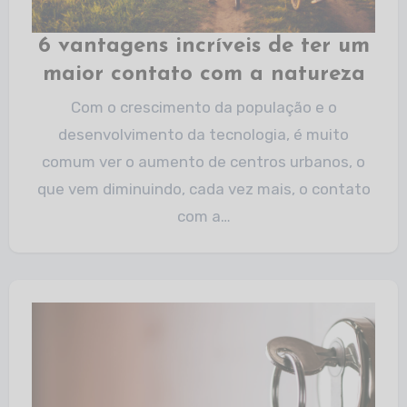
6 vantagens incríveis de ter um
maior contato com a natureza
Com o crescimento da população e o
desenvolvimento da tecnologia, é muito
comum ver o aumento de centros urbanos, o
que vem diminuindo, cada vez mais, o contato
com a…