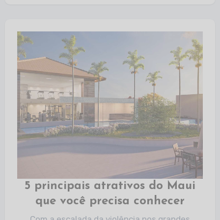
5 principais atrativos do Maui
que você precisa conhecer
Com a escalada da violência nos grandes