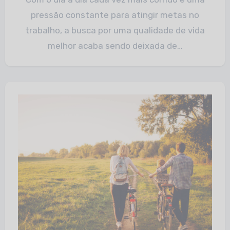
pressão constante para atingir metas no
trabalho, a busca por uma qualidade de vida
melhor acaba sendo deixada de…