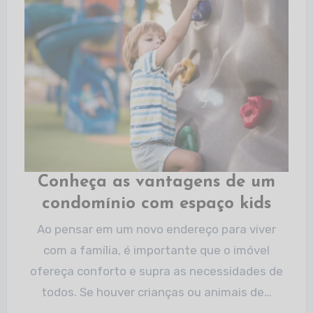
Conheça as vantagens de um
condomínio com espaço kids
Ao pensar em um novo endereço para viver
com a família, é importante que o imóvel
ofereça conforto e supra as necessidades de
todos. Se houver crianças ou animais de…