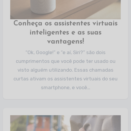
Conheça os assistentes virtuais
inteligentes e as suas
vantagens!
“Ok, Google!” e “e aí, Siri?” são dois
cumprimentos que você pode ter usado ou
visto alguém utilizando. Essas chamadas
curtas ativam os assistentes virtuais do seu
smartphone, e você…