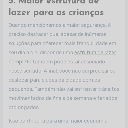
5. Maior estrutura de
lazer para as crianças
Quando mencionamos a maior segurança, é
preciso destacar que, apesar de inúmeras
soluções para oferecer mais tranquilidade em
seu dia a dia, dispor de uma
estrutura de lazer
completa
também pode estar associado
nesse sentido. Afinal, você não vai precisar se
deslocar para clubes da cidade com os
pequenos. Também não vai enfrentar trânsitos
movimentados de finais de semana e feriados
prolongados.
Isso contribuirá para uma maior economia,