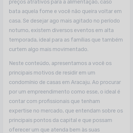
preços atrativos para a alimentação, caso
bata aquela fome e você não queira voltar em
casa. Se desejar ago mais agitado no período
noturno, existem diversos eventos em alta
temporada, ideal para as famílias que também
curtem algo mais movimentado.
Neste conteúdo, apresentamos a você os
principais motivos de residir em um
condomínio de casas em Aracaju. Ao procurar
por um empreendimento como esse, o ideal é
contar com profissionais que tenham
expertise no mercado, que entendam sobre os
principais pontos da capital e que possam
oferecer um que atenda bem às suas