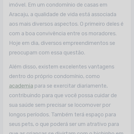
imóvel. Em um condomínio de casas em
Aracaju, a qualidade de vida está associada
aos mais diversos aspectos. O primeiro deles é
com a boa convivência entre os moradores.
Hoje em dia, diversos empreendimentos se
preocupam com essa questão.
Além disso, existem excelentes vantagens
dentro do próprio condomínio, como
academia
para se exercitar diariamente,
contribuindo para que você possa cuidar de
sua saúde sem precisar se locomover por
longos períodos. Também terá espaço para
seus pets, o que poderá ser um atrativo para
que as crianças se divirtam com o bichinho em