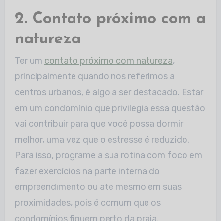
2. Contato próximo com a
natureza
Ter um
contato próximo com natureza
,
principalmente quando nos referimos a
centros urbanos, é algo a ser destacado. Estar
em um condomínio que privilegia essa questão
vai contribuir para que você possa dormir
melhor, uma vez que o estresse é reduzido.
Para isso, programe a sua rotina com foco em
fazer exercícios na parte interna do
empreendimento ou até mesmo em suas
proximidades, pois é comum que os
condomínios fiquem perto da praia.