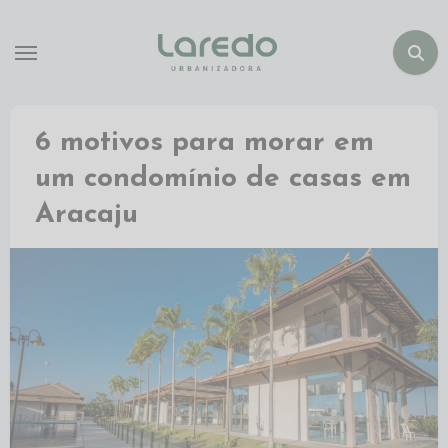
6 motivos para morar em
um condomínio de casas em
Aracaju