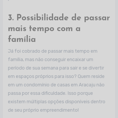
3. Possibilidade de passar
mais tempo com a
família
Já foi cobrado de passar mais tempo em
família, mas não conseguir encaixar um
período de sua semana para sair e se divertir
em espaços próprios para isso? Quem reside
em um condomínio de casas em Aracaju não
passa por essa dificuldade. Isso porque
existem múltiplas opções disponíveis dentro
de seu próprio empreendimento!