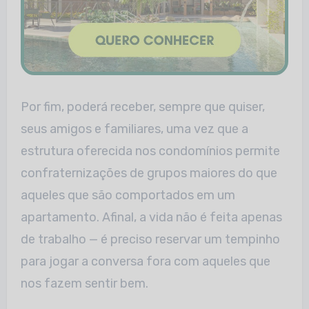
Por fim, poderá receber, sempre que quiser,
seus amigos e familiares, uma vez que a
estrutura oferecida nos condomínios permite
confraternizações de grupos maiores do que
aqueles que são comportados em um
apartamento. Afinal, a vida não é feita apenas
de trabalho — é preciso reservar um tempinho
para jogar a conversa fora com aqueles que
nos fazem sentir bem.