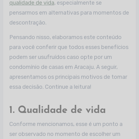
qualidade de vida
, especialmente se
pensarmos em alternativas para momentos de
descontração.
Pensando nisso, elaboramos este conteúdo
para você conferir que todos esses benefícios
podem ser usufruídos caso opte por um
condomínio de casas em Aracaju. A seguir,
apresentamos os principais motivos de tomar
essa decisão. Continue a leitura!
1. Qualidade de vida
Conforme mencionamos, esse é um ponto a
ser observado no momento de escolher um