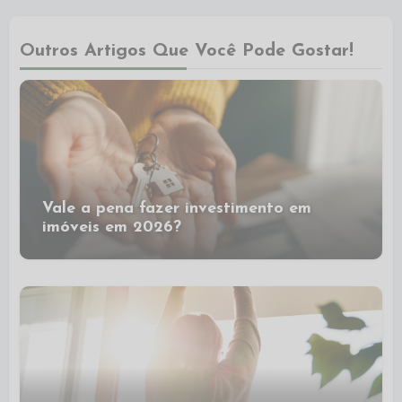
Outros Artigos Que Você Pode Gostar!
Vale a pena fazer investimento em
imóveis em 2026?