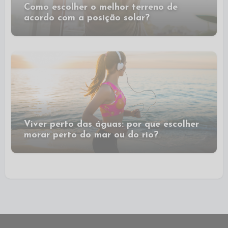
Como escolher o melhor terreno de
acordo com a posição solar?
Viver perto das águas: por que escolher
morar perto do mar ou do rio?