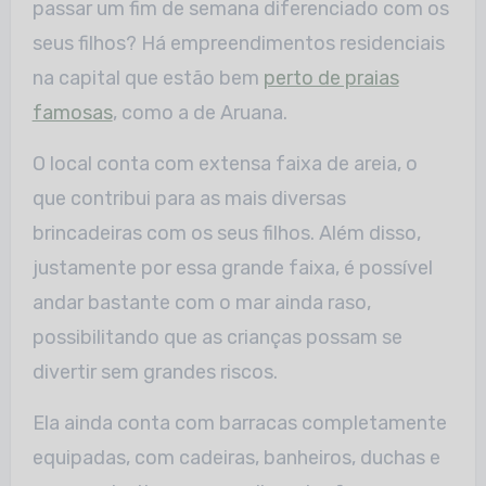
passar um fim de semana diferenciado com os
seus filhos? Há empreendimentos residenciais
na capital que estão bem
perto de praias
famosas
, como a de Aruana.
O local conta com extensa faixa de areia, o
que contribui para as mais diversas
brincadeiras com os seus filhos. Além disso,
justamente por essa grande faixa, é possível
andar bastante com o mar ainda raso,
possibilitando que as crianças possam se
divertir sem grandes riscos.
Ela ainda conta com barracas completamente
equipadas, com cadeiras, banheiros, duchas e