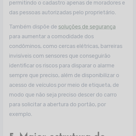
permitindo o cadastro apenas de moradores e
das pessoas autorizadas pelo proprietário.
Também dispõe de
soluções de segurança
para aumentar a comodidade dos
condôminos, como cercas elétricas, barreiras
invisíveis com sensores que conseguirão
identificar os riscos para disparar o alarme
sempre que preciso, além de disponibilizar o
acesso de veículos por meio de etiqueta, de
modo que não seja preciso descer do carro
para solicitar a abertura do portão, por
exemplo.