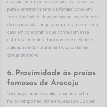
especialmente por não precisar sair de casa
para o entretenimento da família como um
todo. Você ainda deve pensar no investimento
de seu imóvel a longo prazo: certamente, uma
casa em condomínio que conta com essa
estrutura completa fará com que o dinheiro
aplicado renda futuramente, caso deseje
trocar de imóvel.
6. Proximidade às praias
famosas de Aracaju
Vai chegar aquele familiar querido que há
muito tempo não vinha em Aracaju? Ou quer