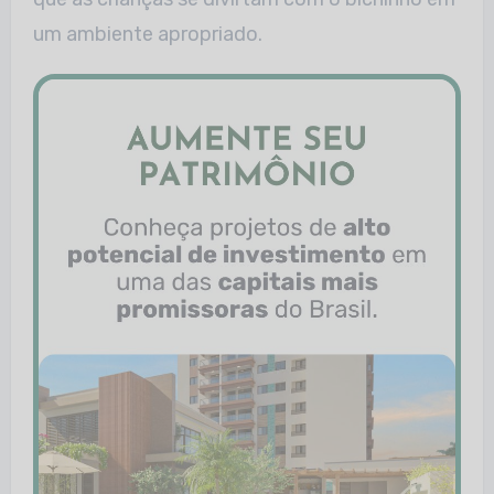
um ambiente apropriado.