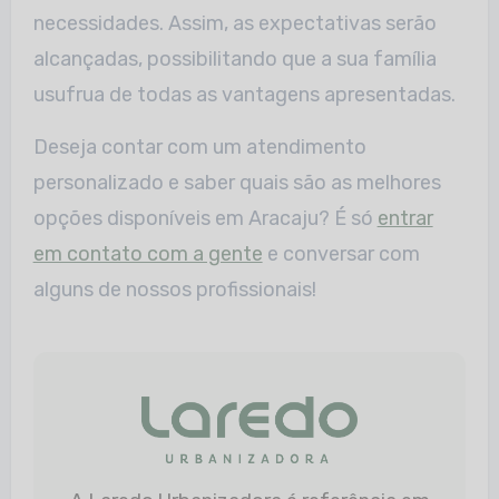
necessidades. Assim, as expectativas serão
alcançadas, possibilitando que a sua família
usufrua de todas as vantagens apresentadas.
Deseja contar com um atendimento
personalizado e saber quais são as melhores
opções disponíveis em Aracaju? É só
entrar
em contato com a gente
e conversar com
alguns de nossos profissionais!