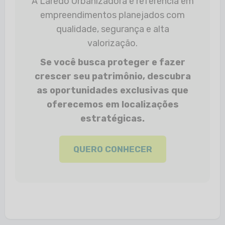
A Laredo Urbanizadora é referência em
empreendimentos planejados com
qualidade, segurança e alta
valorização.
Se você busca proteger e fazer
crescer seu patrimônio, descubra
as oportunidades exclusivas que
oferecemos em localizações
estratégicas.
QUERO CONHECER