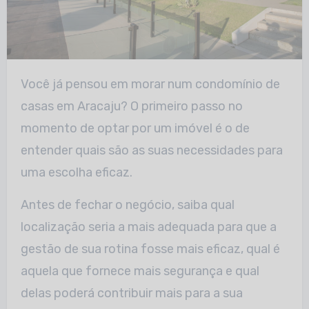
Você já pensou em morar num condomínio de
casas em Aracaju? O primeiro passo no
momento de optar por um imóvel é o de
entender quais são as suas necessidades para
uma escolha eficaz.
Antes de fechar o negócio, saiba qual
localização seria a mais adequada para que a
gestão de sua rotina fosse mais eficaz, qual é
aquela que fornece mais segurança e qual
delas poderá contribuir mais para a sua