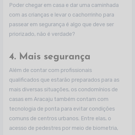
Poder chegar em casa e dar uma caminhada
com as crianças e levar o cachorrinho para
passear em segurança é algo que deve ser
priorizado, não é verdade?
4. Mais segurança
Além de contar com profissionais
qualificados que estarão preparados para as
mais diversas situações, os condomínios de
casas em Aracaju também contam com
tecnologia de ponta para evitar condições
comuns de centros urbanos. Entre elas, o
acesso de pedestres por meio de biometria,