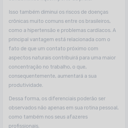
Isso também diminui os riscos de doenças
crônicas muito comuns entre os brasileiros,
como a hipertensão e problemas cardíacos. A
principal vantagem está relacionada com o
fato de que um contato próximo com
aspectos naturais contribuirá para uma maior
concentração no trabalho, o que,
consequentemente, aumentará a sua
produtividade.
Dessa forma, os diferenciais poderão ser
observados não apenas em sua rotina pessoal,
como também nos seus afazeres
profissionais.