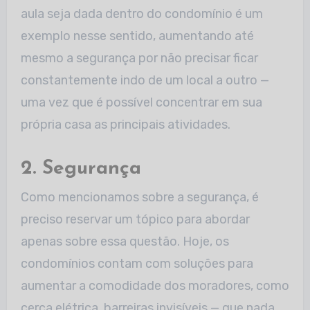
aula seja dada dentro do condomínio é um
exemplo nesse sentido, aumentando até
mesmo a segurança por não precisar ficar
constantemente indo de um local a outro —
uma vez que é possível concentrar em sua
própria casa as principais atividades.
2. Segurança
Como mencionamos sobre a segurança, é
preciso reservar um tópico para abordar
apenas sobre essa questão. Hoje, os
condomínios contam com soluções para
aumentar a comodidade dos moradores, como
cerca elétrica, barreiras invisíveis — que nada