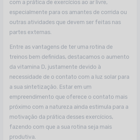
com a prática de exercícios ao ar livre,
especialmente para os amantes de corrida ou
outras atividades que devem ser feitas nas
partes externas.
Entre as vantagens de ter uma rotina de
treinos bem definidas, destacamos o aumento
da vitamina D, justamente devido à
necessidade de o contato com a luz solar para
a sua sintetização. Estar em um
empreendimento que oferece o contato mais
próximo com a natureza ainda estimula para a
motivação da prática desses exercícios,
fazendo com que a sua rotina seja mais
produtiva.