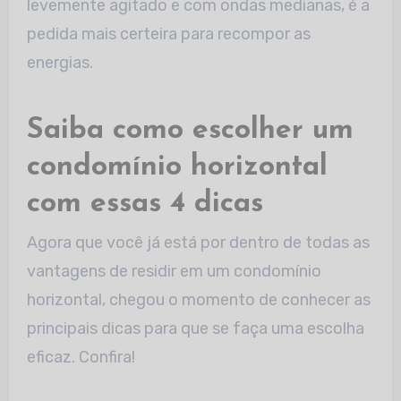
levemente agitado e com ondas medianas, é a
pedida mais certeira para recompor as
energias.
Saiba como escolher um
condomínio horizontal
com essas 4 dicas
Agora que você já está por dentro de todas as
vantagens de residir em um condomínio
horizontal, chegou o momento de conhecer as
principais dicas para que se faça uma escolha
eficaz. Confira!