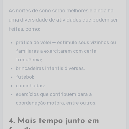
As noites de sono serão melhores e ainda há
uma diversidade de atividades que podem ser
feitas, como:
prática de vôlei — estimule seus vizinhos ou
familiares a exercitarem com certa
frequência;
brincadeiras infantis diversas;
futebol;
caminhadas;
exercícios que contribuem para a
coordenação motora, entre outros.
4. Mais tempo junto em