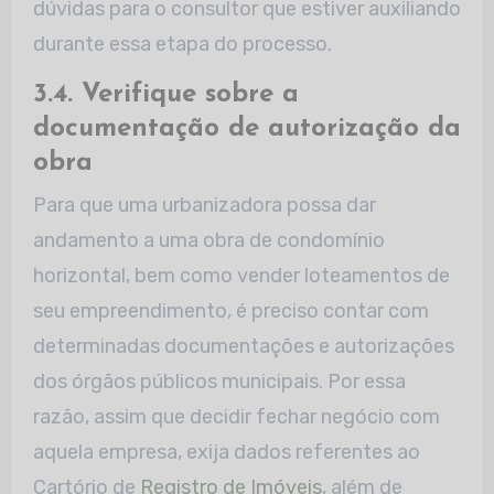
dúvidas para o consultor que estiver auxiliando
durante essa etapa do processo.
3.4. Verifique sobre a
documentação de autorização da
obra
Para que uma urbanizadora possa dar
andamento a uma obra de condomínio
horizontal, bem como vender loteamentos de
seu empreendimento, é preciso contar com
determinadas documentações e autorizações
dos órgãos públicos municipais. Por essa
razão, assim que decidir fechar negócio com
aquela empresa, exija dados referentes ao
Cartório de
Registro de Imóveis
, além de