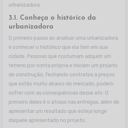
urbanizadora.
3.1. Conheça o histórico da
urbanizadora
O primeiro passo ao analisar uma urbanizadora
é conhecer o histórico que ela tem em sua
cidade. Pessoas que costumam adquirir um
terreno por conta própria e iniciam um projeto
de construção, fechando contratos a preços
que estão muito abaixo do mercado, podem
sofrer com as consequências desse ato. O
primeiro deles é o atraso nas entregas, além de
apresentar um resultado que esteja longe
daquele apresentado no projeto.