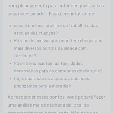
bom planejamento para entender quais são as
suas necessidades. Faça perguntas como:
esse é um local próximo do trabalho e das
escolas das crianças?
Há vias de acesso que permitem chegar aos
mais diversos pontos da cidade com
facilidade?
No entorno existem as facilidades
necessárias para as demandas do dia a dia?
Hoje, quais são os aspectos que mais
priorizamos para a moradia?
Ao responder esses pontos, você poderá fazer
uma análise mais detalhada do local do