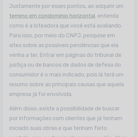
Justamente por esses pontos, ao adquirir um
terreno em condomínio horizontal
, entenda
como é a loteadora que você está avaliando.
Para isso, por meio do CNPJ, pesquise em
sites sobre as possíveis pendências que ela
venha a ter. Entrar em páginas do tribunal de
justiça ou de bancos de dados de defesa do
consumidor é o mais indicado, pois lá terá um
resumo sobre as principais causas que aquela
empresa já foi envolvida.
Além disso, existe a possibilidade de buscar
por informações com clientes que já tenham
iniciado suas obras e que tenham feito