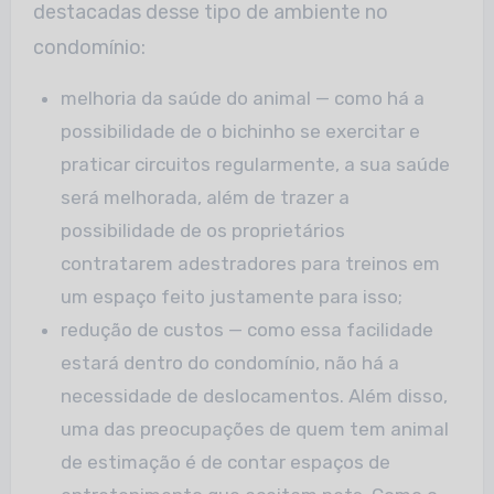
destacadas desse tipo de ambiente no
condomínio:
melhoria da saúde do animal — como há a
possibilidade de o bichinho se exercitar e
praticar circuitos regularmente, a sua saúde
será melhorada, além de trazer a
possibilidade de os proprietários
contratarem adestradores para treinos em
um espaço feito justamente para isso;
redução de custos — como essa facilidade
estará dentro do condomínio, não há a
necessidade de deslocamentos. Além disso,
uma das preocupações de quem tem animal
de estimação é de contar espaços de