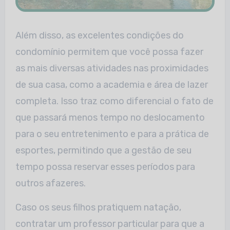
Além disso, as excelentes condições do
condomínio permitem que você possa fazer
as mais diversas atividades nas proximidades
de sua casa, como a academia e área de lazer
completa. Isso traz como diferencial o fato de
que passará menos tempo no deslocamento
para o seu entretenimento e para a prática de
esportes, permitindo que a gestão de seu
tempo possa reservar esses períodos para
outros afazeres.
Caso os seus filhos pratiquem natação,
contratar um professor particular para que a