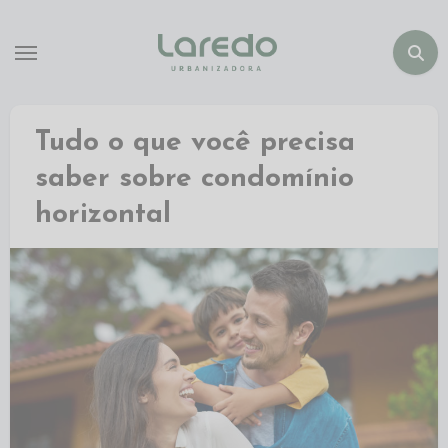
Tudo o que você precisa
saber sobre condomínio
horizontal