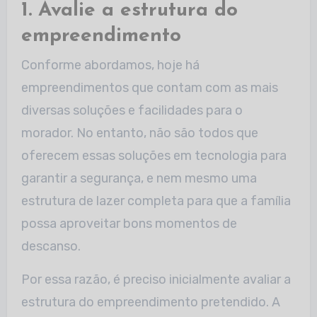
1. Avalie a estrutura do
empreendimento
Conforme abordamos, hoje há
empreendimentos que contam com as mais
diversas soluções e facilidades para o
morador. No entanto, não são todos que
oferecem essas soluções em tecnologia para
garantir a segurança, e nem mesmo uma
estrutura de lazer completa para que a família
possa aproveitar bons momentos de
descanso.
Por essa razão, é preciso inicialmente avaliar a
estrutura do empreendimento pretendido. A