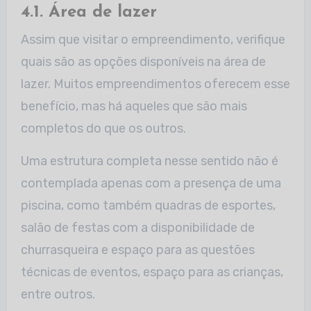
4.1. Área de lazer
Assim que visitar o empreendimento, verifique
quais são as opções disponíveis na área de
lazer. Muitos empreendimentos oferecem esse
benefício, mas há aqueles que são mais
completos do que os outros.
Uma estrutura completa nesse sentido não é
contemplada apenas com a presença de uma
piscina, como também quadras de esportes,
salão de festas com a disponibilidade de
churrasqueira e espaço para as questões
técnicas de eventos, espaço para as crianças,
entre outros.