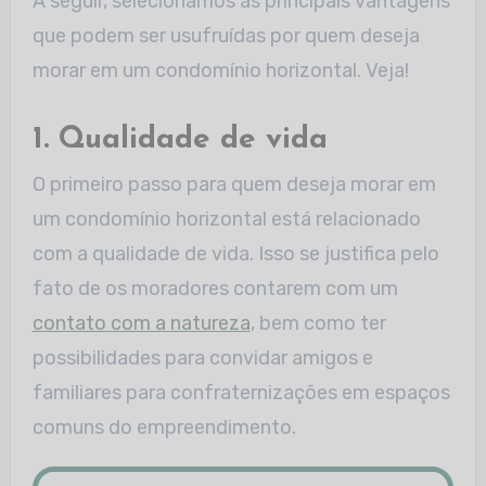
A seguir, selecionamos as principais vantagens
que podem ser usufruídas por quem deseja
morar em um condomínio horizontal. Veja!
1. Qualidade de vida
O primeiro passo para quem deseja morar em
um condomínio horizontal está relacionado
com a qualidade de vida. Isso se justifica pelo
fato de os moradores contarem com um
contato com a natureza
, bem como ter
possibilidades para convidar amigos e
familiares para confraternizações em espaços
comuns do empreendimento.