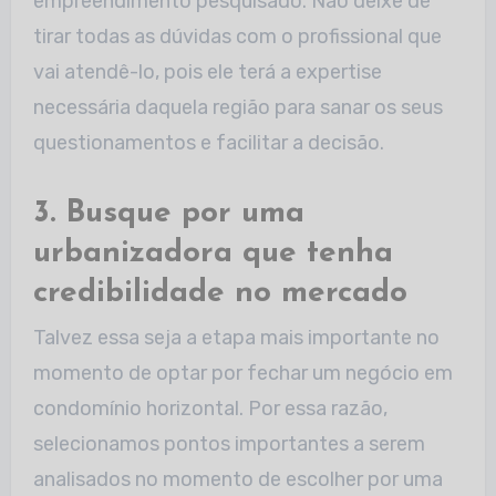
empreendimento pesquisado. Não deixe de
tirar todas as dúvidas com o profissional que
vai atendê-lo, pois ele terá a expertise
necessária daquela região para sanar os seus
questionamentos e facilitar a decisão.
3. Busque por uma
urbanizadora que tenha
credibilidade no mercado
Talvez essa seja a etapa mais importante no
momento de optar por fechar um negócio em
condomínio horizontal. Por essa razão,
selecionamos pontos importantes a serem
analisados no momento de escolher por uma