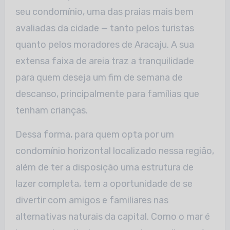
seu condomínio, uma das praias mais bem
avaliadas da cidade — tanto pelos turistas
quanto pelos moradores de Aracaju. A sua
extensa faixa de areia traz a tranquilidade
para quem deseja um fim de semana de
descanso, principalmente para famílias que
tenham crianças.
Dessa forma, para quem opta por um
condomínio horizontal localizado nessa região,
além de ter a disposição uma estrutura de
lazer completa, tem a oportunidade de se
divertir com amigos e familiares nas
alternativas naturais da capital. Como o mar é