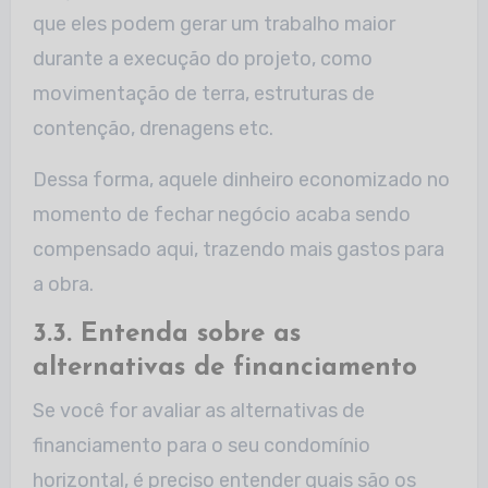
que eles podem gerar um trabalho maior
durante a execução do projeto, como
movimentação de terra, estruturas de
contenção, drenagens etc.
Dessa forma, aquele dinheiro economizado no
momento de fechar negócio acaba sendo
compensado aqui, trazendo mais gastos para
a obra.
3.3. Entenda sobre as
alternativas de financiamento
Se você for avaliar as alternativas de
financiamento para o seu condomínio
horizontal, é preciso entender quais são os