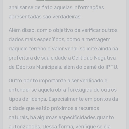
analisar se de fato aquelas informações
apresentadas são verdadeiras.
Além disso, com o objetivo de verificar outros
dados mais específicos, como a metragem
daquele terreno o valor venal, solicite ainda na
prefeitura de sua cidade a Certidão Negativa
de Débitos Municipais, além do carnê do IPTU.
Outro ponto importante a ser verificado é
entender se aquela obra foi exigida de outros
tipos de licença. Especialmente em pontos da
cidade que estão próximos a recursos
naturais, há algumas especificidades quanto
autorizações. Dessa forma, verifique se ela