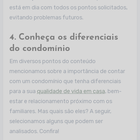
está em dia com todos os pontos solicitados,
evitando problemas futuros.
4. Conheça os diferenciais
do condomínio
Em diversos pontos do conteúdo
mencionamos sobre a importância de contar
com um condomínio que tenha diferenciais
para a sua
qualidade de vida em casa
, bem-
estar e relacionamento próximo com os
familiares. Mas quais são eles? A seguir,
selecionamos alguns que podem ser
analisados. Confira!