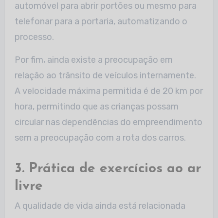
automóvel para abrir portões ou mesmo para
telefonar para a portaria, automatizando o
processo.
Por fim, ainda existe a preocupação em
relação ao trânsito de veículos internamente.
A velocidade máxima permitida é de 20 km por
hora, permitindo que as crianças possam
circular nas dependências do empreendimento
sem a preocupação com a rota dos carros.
3. Prática de exercícios ao ar
livre
A qualidade de vida ainda está relacionada