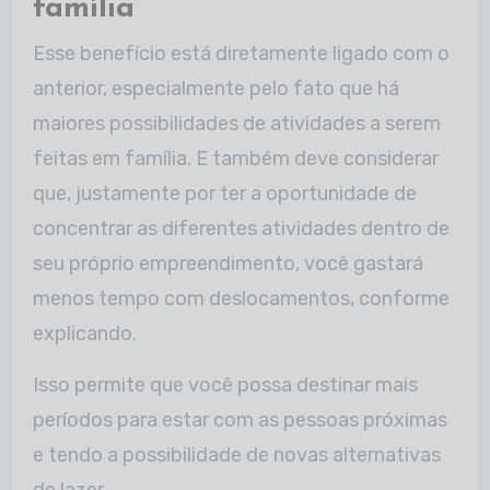
família
Esse benefício está diretamente ligado com o
anterior, especialmente pelo fato que há
maiores possibilidades de atividades a serem
feitas em família. E também deve considerar
que, justamente por ter a oportunidade de
concentrar as diferentes atividades dentro de
seu próprio empreendimento, você gastará
menos tempo com deslocamentos, conforme
explicando.
Isso permite que você possa destinar mais
períodos para estar com as pessoas próximas
e tendo a possibilidade de novas alternativas
de lazer.