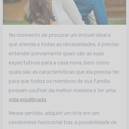
No momento de procurar um imóvel ideal e
que atenda a todas as necessidades, é preciso
entender previamente quais são as suas
expectativas para a casa nova, bem como
quais são as características que ela precisa ter
para que todos os membros de sua família
possam usufruir da melhor maneira e ter uma
vida equilibrada
.
Nesse sentido, adquirir um lote em um
condomínio horizontal traz a possibilidade de