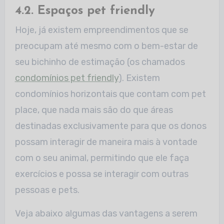
4.2. Espaços pet friendly
Hoje, já existem empreendimentos que se
preocupam até mesmo com o bem-estar de
seu bichinho de estimação (os chamados
condomínios pet friendly
). Existem
condomínios horizontais que contam com pet
place, que nada mais são do que áreas
destinadas exclusivamente para que os donos
possam interagir de maneira mais à vontade
com o seu animal, permitindo que ele faça
exercícios e possa se interagir com outras
pessoas e pets.
Veja abaixo algumas das vantagens a serem