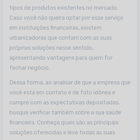
tipos de produtos existentes no mercado.
Caso você não queira optar por esse serviço
em instituições financeiras, existem
urbanizadoras que contam com as suas
próprias soluções nesse sentido,
apresentando vantagens para quem for
fechar negócio.
Dessa forma, ao analisar de que a empresa que
você está em contato é de fato idônea e
cumpre com as expectativas depositadas,
busque verificar também sobre a sua saúde
financeira. Conheça quais são as principais
soluções oferecidas e leve todas as suas