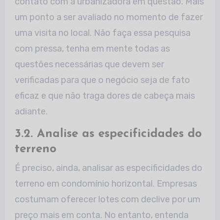
contato com a urbanizadora em questão. Mais
um ponto a ser avaliado no momento de fazer
uma visita no local. Não faça essa pesquisa
com pressa, tenha em mente todas as
questões necessárias que devem ser
verificadas para que o negócio seja de fato
eficaz e que não traga dores de cabeça mais
adiante.
3.2. Analise as especificidades do
terreno
É preciso, ainda, analisar as especificidades do
terreno em condomínio horizontal. Empresas
costumam oferecer lotes com declive por um
preço mais em conta. No entanto, entenda