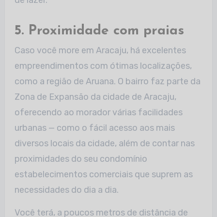
5. Proximidade com praias
Caso você more em Aracaju, há excelentes
empreendimentos com ótimas localizações,
como a região de Aruana. O bairro faz parte da
Zona de Expansão da cidade de Aracaju,
oferecendo ao morador várias facilidades
urbanas — como o fácil acesso aos mais
diversos locais da cidade, além de contar nas
proximidades do seu condomínio
estabelecimentos comerciais que suprem as
necessidades do dia a dia.
Você terá, a poucos metros de distância de