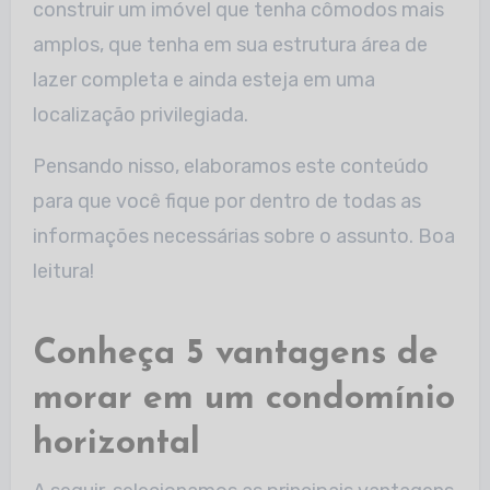
construir um imóvel que tenha cômodos mais
amplos, que tenha em sua estrutura área de
lazer completa e ainda esteja em uma
localização privilegiada.
Pensando nisso, elaboramos este conteúdo
para que você fique por dentro de todas as
informações necessárias sobre o assunto. Boa
leitura!
Conheça 5 vantagens de
morar em um condomínio
horizontal