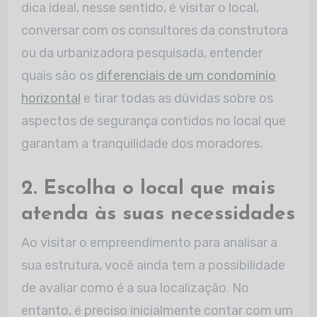
dica ideal, nesse sentido, é visitar o local,
conversar com os consultores da construtora
ou da urbanizadora pesquisada, entender
quais são os
diferenciais de um condomínio
horizontal
e tirar todas as dúvidas sobre os
aspectos de segurança contidos no local que
garantam a tranquilidade dos moradores.
2. Escolha o local que mais
atenda às suas necessidades
Ao visitar o empreendimento para analisar a
sua estrutura, você ainda tem a possibilidade
de avaliar como é a sua localização. No
entanto, é preciso inicialmente contar com um