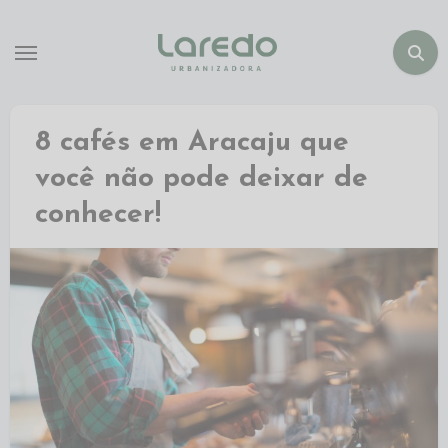
8 cafés em Aracaju que
você não pode deixar de
conhecer!