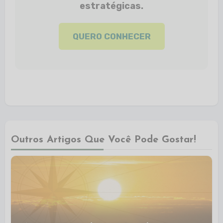
estratégicas.
QUERO CONHECER
Outros Artigos Que Você Pode Gostar!