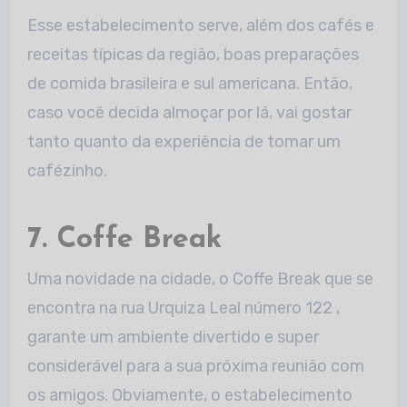
Esse estabelecimento serve, além dos cafés e
receitas típicas da região, boas preparações
de comida brasileira e sul americana. Então,
caso você decida almoçar por lá, vai gostar
tanto quanto da experiência de tomar um
cafézinho.
7. Coffe Break
Uma novidade na cidade, o Coffe Break que se
encontra na rua Urquiza Leal número 122 ,
garante um ambiente divertido e super
considerável para a sua próxima reunião com
os amigos. Obviamente, o estabelecimento