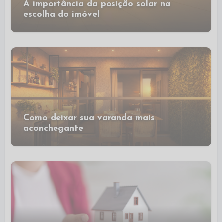
A importância da posição solar na
escolha do imóvel
Como deixar sua varanda mais
aconchegante