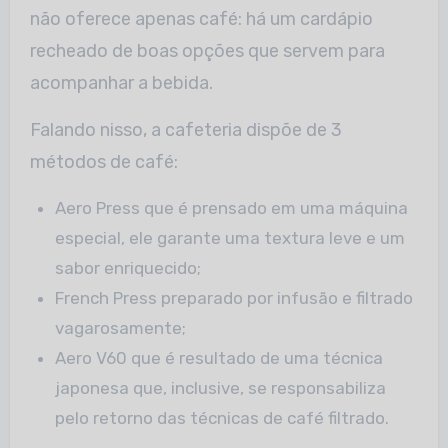
não oferece apenas café: há um cardápio
recheado de boas opções que servem para
acompanhar a bebida.
Falando nisso, a cafeteria dispõe de 3
métodos de café:
Aero Press que é prensado em uma máquina
especial, ele garante uma textura leve e um
sabor enriquecido;
French Press preparado por infusão e filtrado
vagarosamente;
Aero V60 que é resultado de uma técnica
japonesa que, inclusive, se responsabiliza
pelo retorno das técnicas de café filtrado.