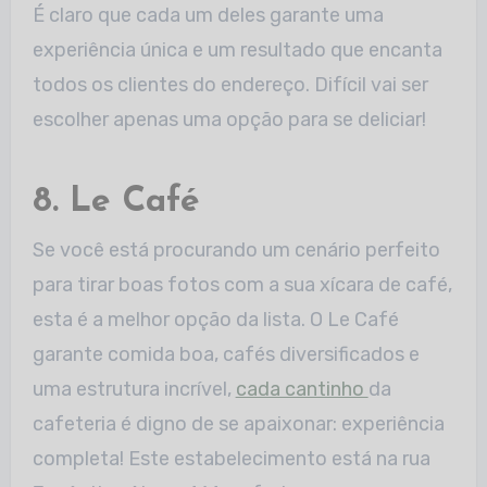
É claro que cada um deles garante uma
experiência única e um resultado que encanta
todos os clientes do endereço. Difícil vai ser
escolher apenas uma opção para se deliciar!
8. Le Café
Se você está procurando um cenário perfeito
para tirar boas fotos com a sua xícara de café,
esta é a melhor opção da lista. O Le Café
garante comida boa, cafés diversificados e
uma estrutura incrível,
cada cantinho
da
cafeteria é digno de se apaixonar: experiência
completa! Este estabelecimento está na rua