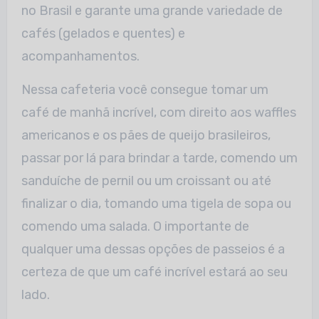
no Brasil e garante uma grande variedade de
cafés (gelados e quentes) e
acompanhamentos.
Nessa cafeteria você consegue tomar um
café de manhã incrível, com direito aos waffles
americanos e os pães de queijo brasileiros,
passar por lá para brindar a tarde, comendo um
sanduíche de pernil ou um croissant ou até
finalizar o dia, tomando uma tigela de sopa ou
comendo uma salada. O importante de
qualquer uma dessas opções de passeios é a
certeza de que um café incrível estará ao seu
lado.