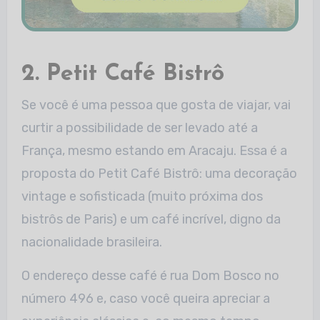
2. Petit Café Bistrô
Se você é uma pessoa que gosta de viajar, vai
curtir a possibilidade de ser levado até a
França, mesmo estando em Aracaju. Essa é a
proposta do Petit Café Bistrô: uma decoração
vintage e sofisticada (muito próxima dos
bistrôs de Paris) e um café incrível, digno da
nacionalidade brasileira.
O endereço desse café é rua Dom Bosco no
número 496 e, caso você queira apreciar a