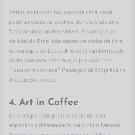
Assim, ao lado do seu copo de café, você
pode acrescentar cookies, donuts e até uma
fatia de um bolo Red Velvet. É claro que as
delícias do Brasil não seriam deixadas de fora
do cardápio da Duckbill: lá você também pode
se deliciar com pães de queijo e coxinhas.
Ficou com vontade? Passe por lá! A loja fica no
Aracaju Boulevard.
4. Art in Coffee
Se o seu paladar gosta mesmo de uma
experiência diferenciada, vai curtir o famoso