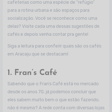
cafeterias como uma espécie de “refúgio”
para a rotina urbana e são espaços para
socialização. Você se reconhece como uma
delas? Visite cada uma dessas sugestões de
cafés e depois venha contar pra gente!
Siga a leitura para conferir quais são os cafés
em Aracaju que se destacam!
1. Fran’s Café
Sabendo que o Fran’s Café está no mercado
desde os anos 70, já podemos concluir que
eles sabem muito bem o que estão fazendo,
não é mesmo? A rede conta com diversas lojas