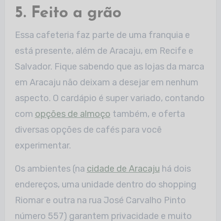
5. Feito a grão
Essa cafeteria faz parte de uma franquia e
está presente, além de Aracaju, em Recife e
Salvador. Fique sabendo que as lojas da marca
em Aracaju não deixam a desejar em nenhum
aspecto. O cardápio é super variado, contando
com
opções de almoço
também, e oferta
diversas opções de cafés para você
experimentar.
Os ambientes (na
cidade de Aracaju
há dois
endereços, uma unidade dentro do shopping
Riomar e outra na rua José Carvalho Pinto
número 557) garantem privacidade e muito