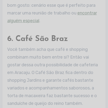
bom gosto: cenário esse que é perfeito para
marcar uma reunião de trabalho ou
encontrar
alguém especial
.
6. Café São Braz
Você também acha que café e shopping
combinam muito bem entre si? Então vai
gostar dessa outra possibilidade de cafeteria
em Aracaju. O Café São Braz fica dentro do
shopping Jardins e garante cafés bastante
variados e acompanhamentos saborosos, a
torta de macaxeira faz bastante sucesso e o
sanduíche de queijo do reino também.