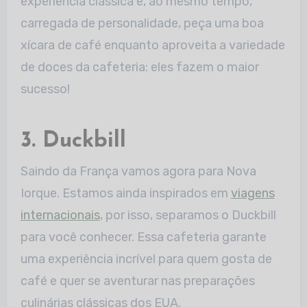
experiência clássica e, ao mesmo tempo,
carregada de personalidade, peça uma boa
xícara de café enquanto aproveita a variedade
de doces da cafeteria: eles fazem o maior
sucesso!
3. Duckbill
Saindo da França vamos agora para Nova
Iorque. Estamos ainda inspirados em
viagens
internacionais
, por isso, separamos o Duckbill
para você conhecer. Essa cafeteria garante
uma experiência incrível para quem gosta de
café e quer se aventurar nas preparações
culinárias clássicas dos EUA.