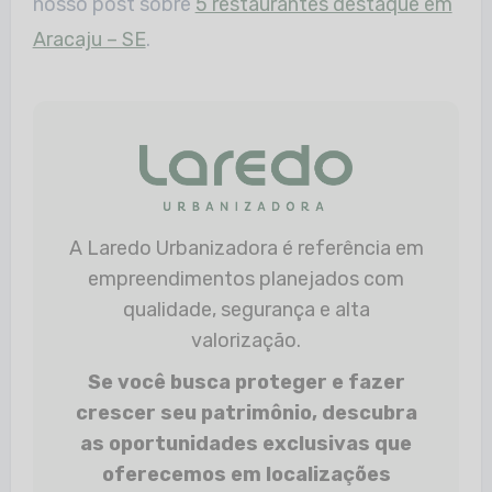
nosso post sobre
5 restaurantes destaque em
Aracaju – SE
.
A Laredo Urbanizadora é referência em
empreendimentos planejados com
qualidade, segurança e alta
valorização.
Se você busca proteger e fazer
crescer seu patrimônio, descubra
as oportunidades exclusivas que
oferecemos em localizações