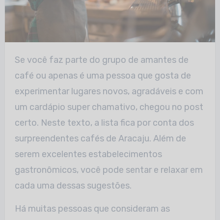
Se você faz parte do grupo de amantes de
café ou apenas é uma pessoa que gosta de
experimentar lugares novos, agradáveis e com
um cardápio super chamativo, chegou no post
certo. Neste texto, a lista fica por conta dos
surpreendentes cafés de Aracaju. Além de
serem excelentes estabelecimentos
gastronômicos, você pode sentar e relaxar em
cada uma dessas sugestões.
Há muitas pessoas que consideram as