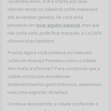
Jovêntina Alves, 414 e oferta aos seus
clientes desde os clássicos cafés expressos
até as versões geladas. Se você está
pensando em
levar alguém especial
, mas que
não curte café, pode ficar tranquilo: o Le Café
oferece chás também!
Pronto! Agora você conhece os melhores
cafés em Aracaju! Percebeu como a cidade
tem muito a oferecer? Para comprovar que a
cidade conta com os melhores
estabelecimentos gastronômicos, separamos
mais uma sugestão de leitura.
Continue descobrindo a cidade conferindo o