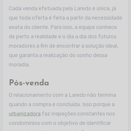
Cada venda efetuada pela Laredo é única, já
que toda oferta é feita a partir da necessidade
exata do cliente. Para isso, a equipe conhece
de perto a realidade e o dia a dia dos futuros
moradores a fim de encontrar a solução ideal,
que garanta a realização do sonho dessa
moradia.
Pós-venda
O relacionamento com a Laredo não termina
quando a compra é concluída. Isso porque a
urbanizadora
faz inspeções constantes nos
condomínios com o objetivo de identificar