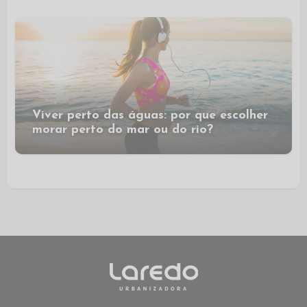
Viver perto das águas: por que escolher
morar perto do mar ou do rio?