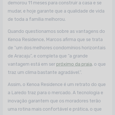
demorou 11 meses para construir a casa e se
mudar, e hoje garante que a qualidade de vida
de toda a família melhorou.
Quando questionamos sobre as vantagens do
Kenoa Residence, Marcos afirma que se trata
de “um dos melhores condomínios horizontais
de Aracaju”, e completa que “a grande
vantagem está em ser
próximo da praia
, o que
traz um clima bastante agradável.”.
Assim, o Kenoa Residence é um retrato do que
a Laredo traz para o mercado. A tecnologia e
inovação garantem que os moradores terão
uma rotina mais confortável e prática, o que