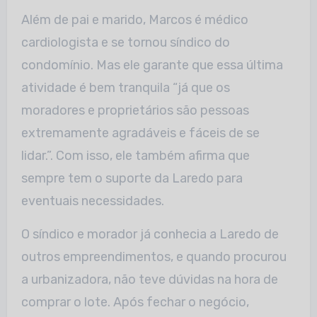
Além de pai e marido, Marcos é médico
cardiologista e se tornou síndico do
condomínio. Mas ele garante que essa última
atividade é bem tranquila “já que os
moradores e proprietários são pessoas
extremamente agradáveis e fáceis de se
lidar.”. Com isso, ele também afirma que
sempre tem o suporte da Laredo para
eventuais necessidades.
O síndico e morador já conhecia a Laredo de
outros empreendimentos, e quando procurou
a urbanizadora, não teve dúvidas na hora de
comprar o lote. Após fechar o negócio,