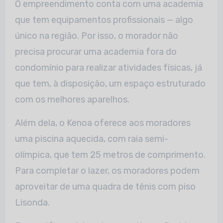
O empreendimento conta com uma academia
que tem equipamentos profissionais — algo
único na região. Por isso, o morador não
precisa procurar uma academia fora do
condomínio para realizar atividades físicas, já
que tem, à disposição, um espaço estruturado
com os melhores aparelhos.
Além dela, o Kenoa oferece aos moradores
uma piscina aquecida, com raia semi-
olímpica, que tem 25 metros de comprimento.
Para completar o lazer, os moradores podem
aproveitar de uma quadra de tênis com piso
Lisonda.