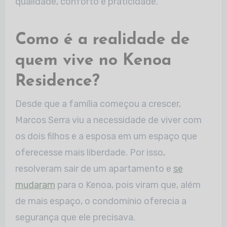
qualidade, conforto e praticidade.
Como é a realidade de
quem vive no Kenoa
Residence?
Desde que a família começou a crescer,
Marcos Serra viu a necessidade de viver com
os dois filhos e a esposa em um espaço que
oferecesse mais liberdade. Por isso,
resolveram sair de um apartamento e
se
mudaram
para o Kenoa, pois viram que, além
de mais espaço, o condomínio oferecia a
segurança que ele precisava.