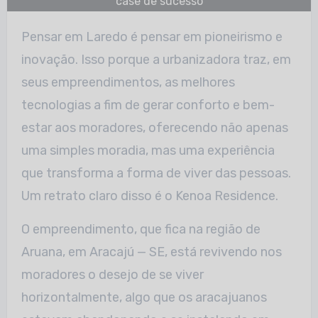
case de sucesso
Pensar em Laredo é pensar em pioneirismo e
inovação. Isso porque a urbanizadora traz, em
seus empreendimentos, as melhores
tecnologias a fim de gerar conforto e bem-
estar aos moradores, oferecendo não apenas
uma simples moradia, mas uma experiência
que transforma a forma de viver das pessoas.
Um retrato claro disso é o Kenoa Residence.
O empreendimento, que fica na região de
Aruana, em Aracajú — SE, está revivendo nos
moradores o desejo de se viver
horizontalmente, algo que os aracajuanos