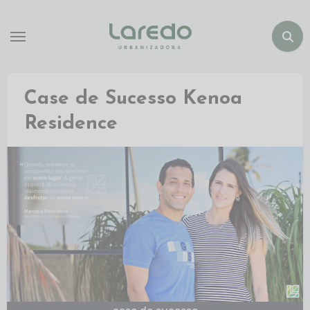
Case de Sucesso Kenoa
Residence