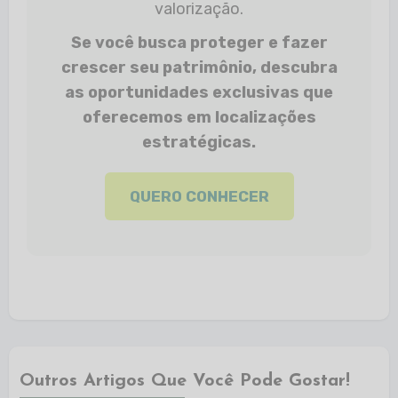
valorização.
Se você busca proteger e fazer
crescer seu patrimônio, descubra
as oportunidades exclusivas que
oferecemos em localizações
estratégicas.
QUERO CONHECER
Outros Artigos Que Você Pode Gostar!