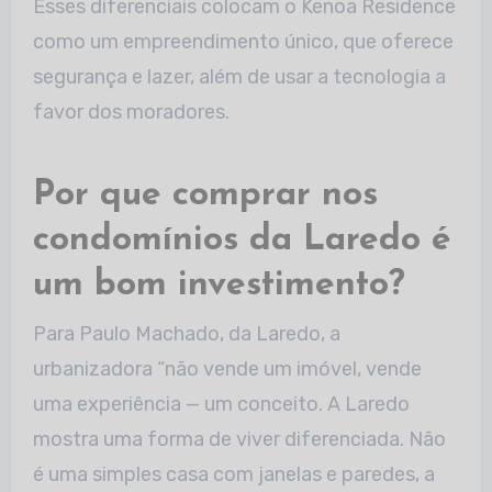
Esses diferenciais colocam o Kenoa Residence
como um empreendimento único, que oferece
segurança e lazer, além de usar a tecnologia a
favor dos moradores.
Por que comprar nos
condomínios da Laredo é
um bom investimento?
Para Paulo Machado, da Laredo, a
urbanizadora “não vende um imóvel, vende
uma experiência — um conceito. A Laredo
mostra uma forma de viver diferenciada. Não
é uma simples casa com janelas e paredes, a