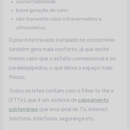
sustentabilidade;
baixa geração de calor;
não transmite raios infravermelhos e
ultravioletas.
O piso intertravado instalado no condomínio
também gera mais conforto, já que emite
menos calor que o asfalto convencional e os
paralelepípedos, o que deixa o espaço mais
fresco.
Todos os lotes contam com o Fiber to the x
(FTTx), que é um sistema de
cabeamento
subterrâneo
que leva sinal de TV, internet,
telefonia, interfonia, segurança etc.