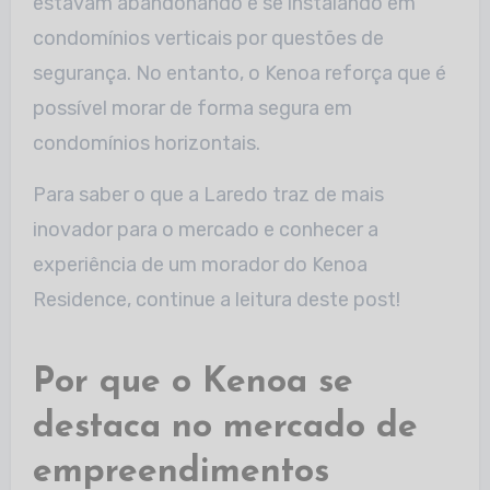
estavam abandonando e se instalando em
condomínios verticais por questões de
segurança. No entanto, o Kenoa reforça que é
possível morar de forma segura em
condomínios horizontais.
Para saber o que a Laredo traz de mais
inovador para o mercado e conhecer a
experiência de um morador do Kenoa
Residence, continue a leitura deste post!
Por que o Kenoa se
destaca no mercado de
empreendimentos