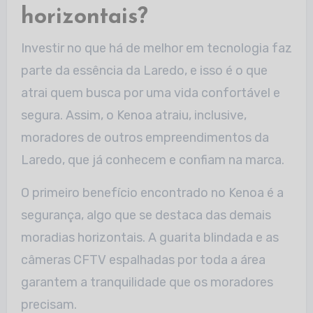
horizontais?
Investir no que há de melhor em tecnologia faz
parte da essência da Laredo, e isso é o que
atrai quem busca por uma vida confortável e
segura. Assim, o Kenoa atraiu, inclusive,
moradores de outros empreendimentos da
Laredo, que já conhecem e confiam na marca.
O primeiro benefício encontrado no Kenoa é a
segurança, algo que se destaca das demais
moradias horizontais. A guarita blindada e as
câmeras CFTV espalhadas por toda a área
garantem a tranquilidade que os moradores
precisam.