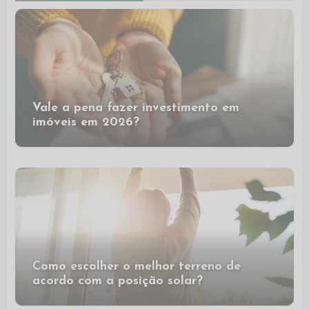
Vale a pena fazer investimento em
imóveis em 2026?
Como escolher o melhor terreno de
acordo com a posição solar?