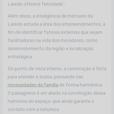
Laredo oferece felicidade.”.
Além disso, a inteligência de mercado da
Laredo estuda a área dos empreendimentos, a
fim de identificar fatores externos que sejam
facilitadores na vida dos moradores, como
desenvolvimento da região e localização
estratégica.
Do ponto de vista interno, a construção é feita
para atender a todos, pensando nas
necessidades da família
de forma harmônica.
O paisagismo é um aliado na construção dessa
harmonia do espaço, que ainda garante o
contato com a natureza.