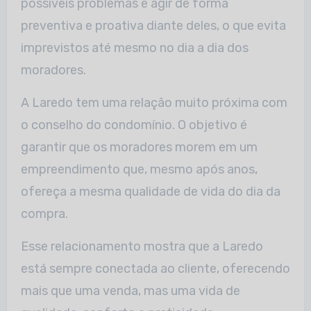
possíveis problemas e agir de forma
preventiva e proativa diante deles, o que evita
imprevistos até mesmo no dia a dia dos
moradores.
A Laredo tem uma relação muito próxima com
o conselho do condomínio. O objetivo é
garantir que os moradores morem em um
empreendimento que, mesmo após anos,
ofereça a mesma qualidade de vida do dia da
compra.
Esse relacionamento mostra que a Laredo
está sempre conectada ao cliente, oferecendo
mais que uma venda, mas uma vida de