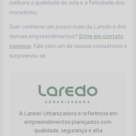
melhora a qualidade de vida e a felicidade dos
moradores.
Quer conhecer um pouco mais da Laredo e dos
demais empreendimentos?
Entre em contato
conosco
, fale com um de nossos consultores e
surpreenda-se.
A Laredo Urbanizadora é referência em
empreendimentos planejados com
qualidade, segurança e alta