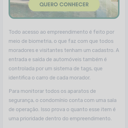
Todo acesso ao empreendimento é feito por
meio de biometria, o que faz com que todos
moradores e visitantes tenham um cadastro. A
entrada e saída de automóveis também é
controlada por um sistema de tags, que
identifica o carro de cada morador.
Para monitorar todos os aparatos de
segurança, o condomínio conta com uma sala
de operação. Isso prova o quanto esse item é
uma prioridade dentro do empreendimento.