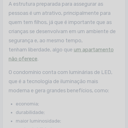
A estrutura preparada para assegurar as
pessoas é um atrativo, principalmente para
quem tem filhos, já que é importante que as
crianças se desenvolvam em um ambiente de
segurança e, ao mesmo tempo,
tenham liberdade, algo que
um apartamento
não oferece
.
O condomínio conta com luminárias de LED,
que é a tecnologia de iluminação mais
moderna e gera grandes benefícios, como:
economia;
durabilidade;
maior luminosidade;