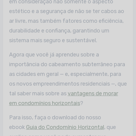
em consideração não somente o aspecto
estético e a segurança de não se ter cabos ao
ar livre, mas também fatores como eficiência,
durabilidade e confiança, garantindo um
sistema mais seguro e sustentável.
Agora que você já aprendeu sobre a
importância do cabeamento subterrâneo para
as cidades em geral — e, especialmente, para
os novos empreendimentos residenciais —, que
tal saber mais sobre as
vantagens de morar
em condomínios horizontais
?
Para isso, faça o download do nosso
ebook
Guia do Condomínio Horizontal
, que