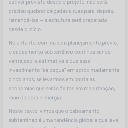
estiver previsto desde o projeto, não será
preciso quebrar calçadas e ruas para, depois,
remendá-las — a estrutura será preparada
desde o início.
No entanto, com ou sem planejamento prévio,
o cabeamento subterrâneo continua sendo
vantajoso: a estimativa é que esse
investimento “se pague” em aproximadamente
cinco anos, se levarmos em conta as
economias que serão feitas em manutenção,
mão de obra e energia.
Neste texto, vimos que o cabeamento
subterrâneo é uma tendência global e que leva