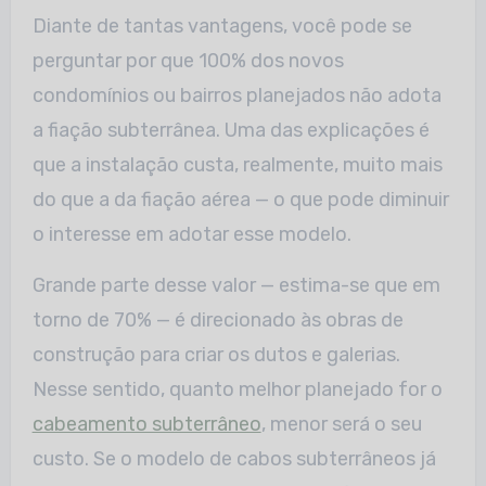
Diante de tantas vantagens, você pode se
perguntar por que 100% dos novos
condomínios ou bairros planejados não adota
a fiação subterrânea. Uma das explicações é
que a instalação custa, realmente, muito mais
do que a da fiação aérea — o que pode diminuir
o interesse em adotar esse modelo.
Grande parte desse valor — estima-se que em
torno de 70% — é direcionado às obras de
construção para criar os dutos e galerias.
Nesse sentido, quanto melhor planejado for o
cabeamento subterrâneo
, menor será o seu
custo. Se o modelo de cabos subterrâneos já