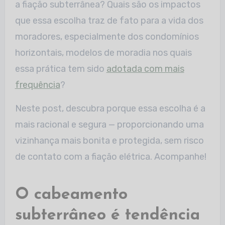
a fiação subterrânea? Quais são os impactos
que essa escolha traz de fato para a vida dos
moradores, especialmente dos condomínios
horizontais, modelos de moradia nos quais
essa prática tem sido
adotada com mais
frequência
?
Neste post, descubra porque essa escolha é a
mais racional e segura — proporcionando uma
vizinhança mais bonita e protegida, sem risco
de contato com a fiação elétrica. Acompanhe!
O cabeamento
subterrâneo é tendência