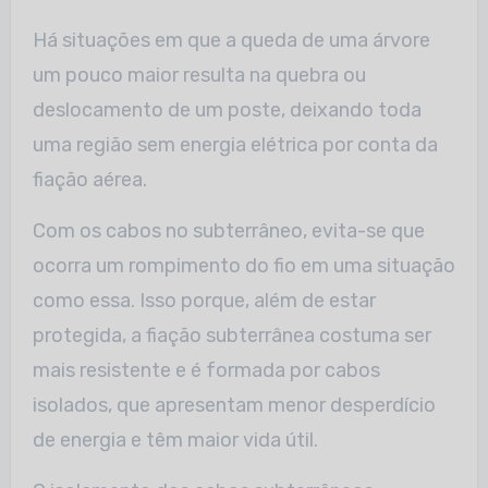
Há situações em que a queda de uma árvore
um pouco maior resulta na quebra ou
deslocamento de um poste, deixando toda
uma região sem energia elétrica por conta da
fiação aérea.
Com os cabos no subterrâneo, evita-se que
ocorra um rompimento do fio em uma situação
como essa. Isso porque, além de estar
protegida, a fiação subterrânea costuma ser
mais resistente e é formada por cabos
isolados, que apresentam menor desperdício
de energia e têm maior vida útil.