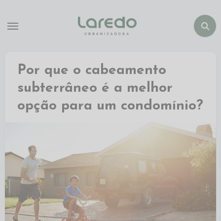
Por que o cabeamento
subterrâneo é a melhor
opção para um condomínio?