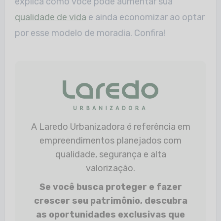
explica como você pode aumentar sua
qualidade de vida
e ainda economizar ao optar
por esse modelo de moradia. Confira!
A Laredo Urbanizadora é referência em
empreendimentos planejados com
qualidade, segurança e alta
valorização.
Se você busca proteger e fazer
crescer seu patrimônio, descubra
as oportunidades exclusivas que