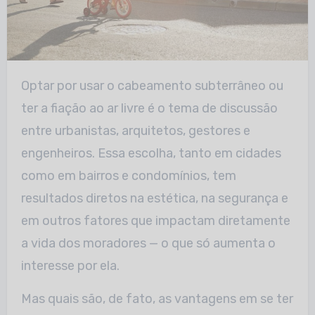
Optar por usar o cabeamento subterrâneo ou
ter a fiação ao ar livre é o tema de discussão
entre urbanistas, arquitetos, gestores e
engenheiros. Essa escolha, tanto em cidades
como em bairros e condomínios, tem
resultados diretos na estética, na segurança e
em outros fatores que impactam diretamente
a vida dos moradores — o que só aumenta o
interesse por ela.
Mas quais são, de fato, as vantagens em se ter