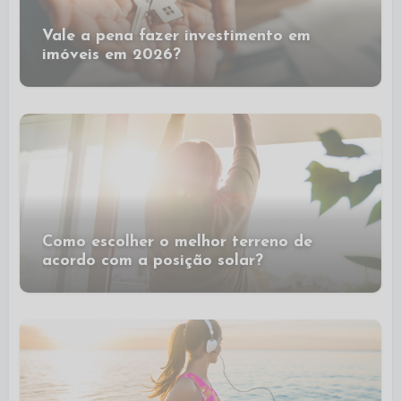
Vale a pena fazer investimento em
imóveis em 2026?
Como escolher o melhor terreno de
acordo com a posição solar?