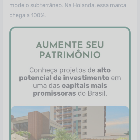
modelo subterrâneo. Na Holanda, essa marca
chega a 100%.