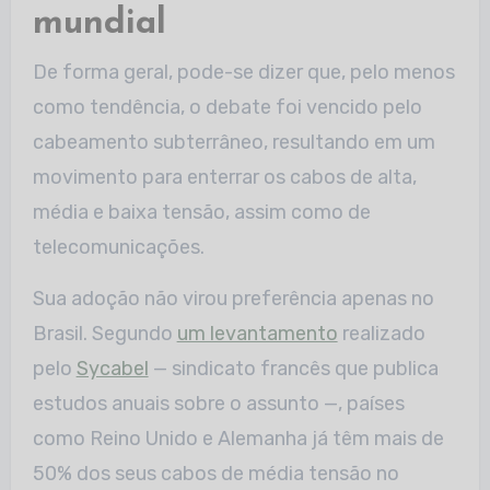
mundial
De forma geral, pode-se dizer que, pelo menos
como tendência, o debate foi vencido pelo
cabeamento subterrâneo, resultando em um
movimento para enterrar os cabos de alta,
média e baixa tensão, assim como de
telecomunicações.
Sua adoção não virou preferência apenas no
Brasil. Segundo
um levantamento
realizado
pelo
Sycabel
— sindicato francês que publica
estudos anuais sobre o assunto —, países
como Reino Unido e Alemanha já têm mais de
50% dos seus cabos de média tensão no