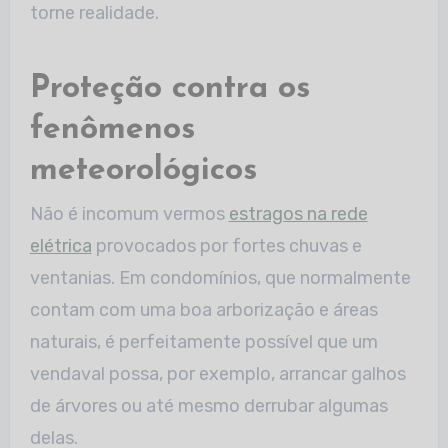
torne realidade.
Proteção contra os
fenômenos
meteorológicos
Não é incomum vermos
estragos na rede
elétrica
provocados por fortes chuvas e
ventanias. Em condomínios, que normalmente
contam com uma boa arborização e áreas
naturais, é perfeitamente possível que um
vendaval possa, por exemplo, arrancar galhos
de árvores ou até mesmo derrubar algumas
delas.