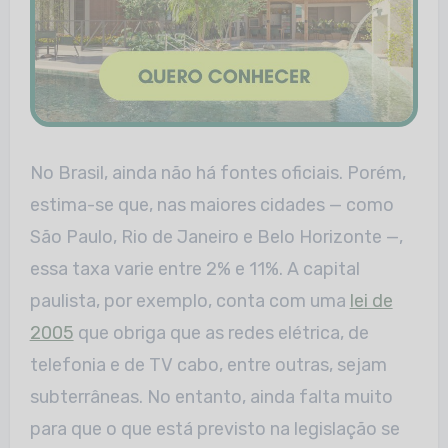
No Brasil, ainda não há fontes oficiais. Porém,
estima-se que, nas maiores cidades — como
São Paulo, Rio de Janeiro e Belo Horizonte —,
essa taxa varie entre 2% e 11%. A capital
paulista, por exemplo, conta com uma
lei de
2005
que obriga que as redes elétrica, de
telefonia e de TV cabo, entre outras, sejam
subterrâneas. No entanto, ainda falta muito
para que o que está previsto na legislação se