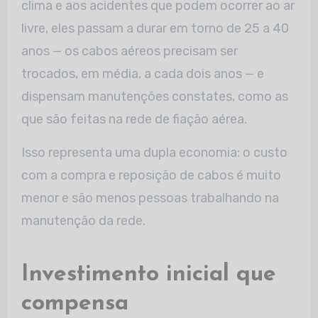
clima e aos acidentes que podem ocorrer ao ar
livre, eles passam a durar em torno de 25 a 40
anos — os cabos aéreos precisam ser
trocados, em média, a cada dois anos — e
dispensam manutenções constates, como as
que são feitas na rede de fiação aérea.
Isso representa uma dupla economia: o custo
com a compra e reposição de cabos é muito
menor e são menos pessoas trabalhando na
manutenção da rede.
Investimento inicial que
compensa