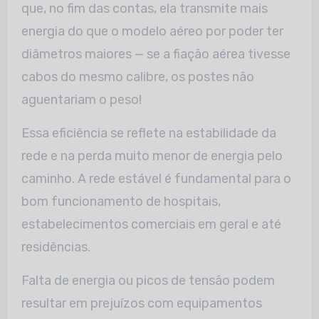
que, no fim das contas, ela transmite mais
energia do que o modelo aéreo por poder ter
diâmetros maiores — se a fiação aérea tivesse
cabos do mesmo calibre, os postes não
aguentariam o peso!
Essa eficiência se reflete na estabilidade da
rede e na perda muito menor de energia pelo
caminho. A rede estável é fundamental para o
bom funcionamento de hospitais,
estabelecimentos comerciais em geral e até
residências.
Falta de energia ou picos de tensão podem
resultar em prejuízos com equipamentos