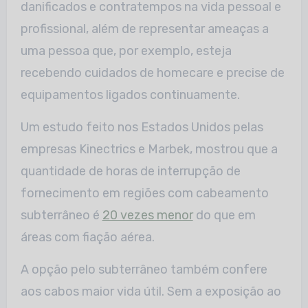
danificados e contratempos na vida pessoal e
profissional, além de representar ameaças a
uma pessoa que, por exemplo, esteja
recebendo cuidados de homecare e precise de
equipamentos ligados continuamente.
Um estudo feito nos Estados Unidos pelas
empresas Kinectrics e Marbek, mostrou que a
quantidade de horas de interrupção de
fornecimento em regiões com cabeamento
subterrâneo é
20 vezes menor
do que em
áreas com fiação aérea.
A opção pelo subterrâneo também confere
aos cabos maior vida útil. Sem a exposição ao