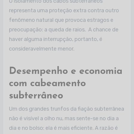
O isolamento dos cabos subterrâneos
representa uma proteção extra contra outro
fenômeno natural que provoca estragos e
preocupação: a queda de raios. A chance de
haver alguma interrupção, portanto, é
consideravelmente menor.
Desempenho e economia
com cabeamento
subterrâneo
Um dos grandes trunfos da fiação subterrânea
não é visível a olho nu, mas sente-se no dia a
dia e no bolso: ela é mais eficiente. A razão é