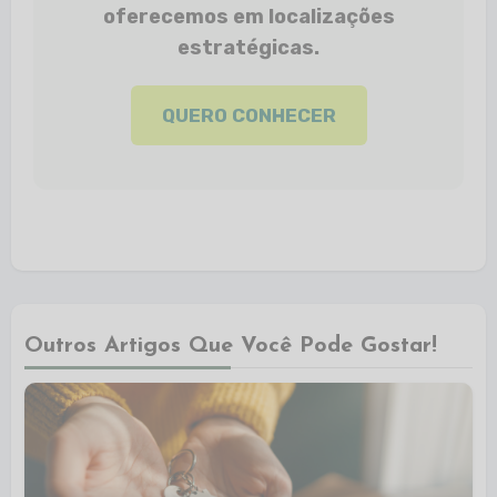
oferecemos em localizações
estratégicas.
QUERO CONHECER
Outros Artigos Que Você Pode Gostar!