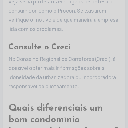
veja se há protestos em órgãos de defesa do
consumidor, como o Procon. Se existirem,
verifique o motivo e de que maneira a empresa
lida com os problemas.
Consulte o Creci
No Conselho Regional de Corretores (Creci), é
possível obter mais informações sobre a
idoneidade da urbanizadora ou incorporadora
responsável pelo loteamento.
Quais diferenciais um
bom condomínio