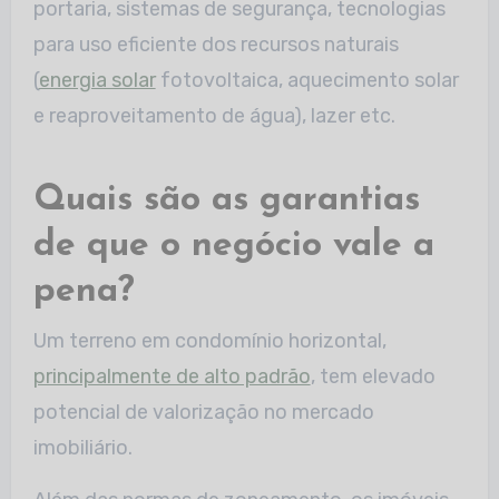
portaria, sistemas de segurança, tecnologias
para uso eficiente dos recursos naturais
(
energia solar
fotovoltaica, aquecimento solar
e reaproveitamento de água), lazer etc.
Quais são as garantias
de que o negócio vale a
pena?
Um terreno em condomínio horizontal,
principalmente de alto padrão
, tem elevado
potencial de valorização no mercado
imobiliário.