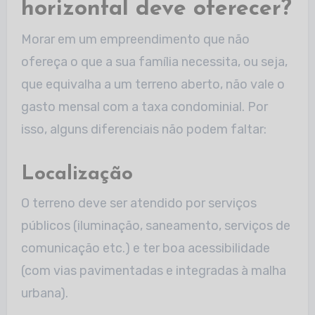
horizontal deve oferecer?
Morar em um empreendimento que não
ofereça o que a sua família necessita, ou seja,
que equivalha a um terreno aberto, não vale o
gasto mensal com a taxa condominial. Por
isso, alguns diferenciais não podem faltar:
Localização
O terreno deve ser atendido por serviços
públicos (iluminação, saneamento, serviços de
comunicação etc.) e ter boa acessibilidade
(com vias pavimentadas e integradas à malha
urbana).