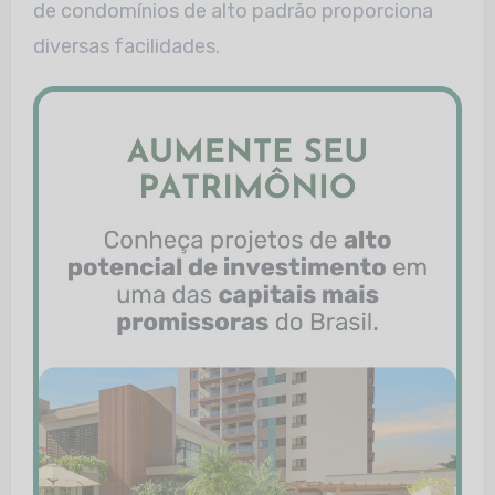
de condomínios de alto padrão proporciona
diversas facilidades.