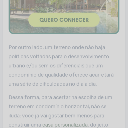
Por outro lado, um terreno onde não haja
políticas voltadas para o desenvolvimento
urbano e/ou sem os diferenciais que um
condomínio de qualidade oferece acarretará
uma série de dificuldades no dia a dia.
Dessa forma, para acertar na escolha de um
terreno em condomínio horizontal, não se
iluda: você já vai gastar bem menos para
construir uma
casa personalizada
, do jeito