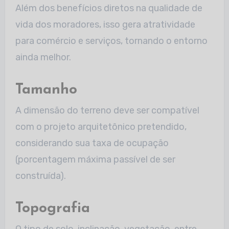
Além dos benefícios diretos na qualidade de
vida dos moradores, isso gera atratividade
para comércio e serviços, tornando o entorno
ainda melhor.
Tamanho
A dimensão do terreno deve ser compatível
com o projeto arquitetônico pretendido,
considerando sua taxa de ocupação
(porcentagem máxima passível de ser
construída).
Topografia