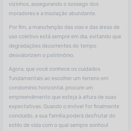
vizinhos, assegurando o sossego dos
moradores e a insolação abundante.
Por fim, a manutenção das vias e das áreas de
uso coletivo está sempre em dia, evitando que
degradações decorrentes do tempo
desvalorizem o patrimônio.
Agora, que você conhece os cuidados
fundamentais ao escolher um terreno em
condomínio horizontal, procure um
empreendimento que esteja à altura de suas
expectativas. Quando o imóvel for finalmente
concluído, a sua família poderá desfrutar do
estilo de vida com o qual sempre sonhou!