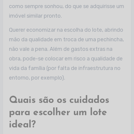
como sempre sonhou, do que se adquirisse um
imóvel similar pronto.
Querer economizar na escolha do lote, abrindo
mão da qualidade em troca de uma pechincha,
não vale a pena. Além de gastos extras na
obra, pode-se colocar em risco a qualidade de
vida da família (por falta de infraestrutura no
entorno, por exemplo).
Quais são os cuidados
para escolher um lote
ideal?