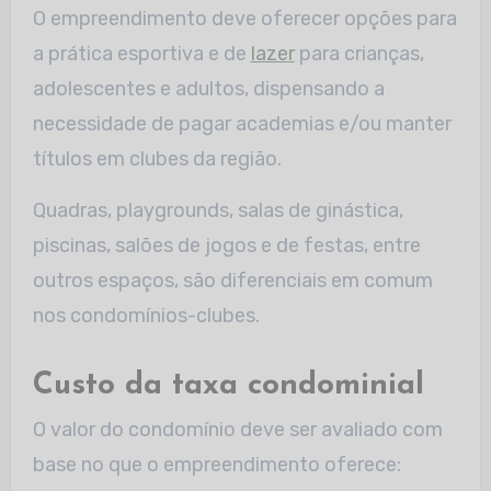
O empreendimento deve oferecer opções para
a prática esportiva e de
lazer
para crianças,
adolescentes e adultos, dispensando a
necessidade de pagar academias e/ou manter
títulos em clubes da região.
Quadras, playgrounds, salas de ginástica,
piscinas, salões de jogos e de festas, entre
outros espaços, são diferenciais em comum
nos condomínios-clubes.
Custo da taxa condominial
O valor do condomínio deve ser avaliado com
base no que o empreendimento oferece: