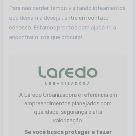
Para não perder tempo visitando loteamentos
que deixam a desejar,
entre em contato
conosco
. Estamos prontos para ajudá-lo a
encontrar o lote que procura!
A Laredo Urbanizadora é referência em
empreendimentos planejados com
qualidade, segurança e alta
valorização.
Se você busca proteger e fazer