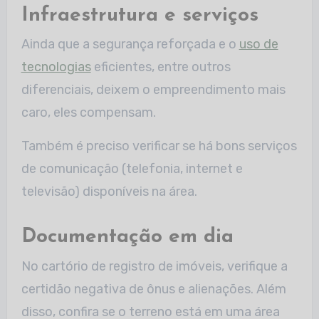
Infraestrutura e serviços
Ainda que a segurança reforçada e o
uso de
tecnologias
eficientes, entre outros
diferenciais, deixem o empreendimento mais
caro, eles compensam.
Também é preciso verificar se há bons serviços
de comunicação (telefonia, internet e
televisão) disponíveis na área.
Documentação em dia
No cartório de registro de imóveis, verifique a
certidão negativa de ônus e alienações. Além
disso, confira se o terreno está em uma área