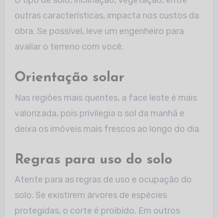
O tipo de solo, inclinação, vegetação, entre
outras características, impacta nos custos da
obra. Se possível, leve um engenheiro para
avaliar o terreno com você.
Orientação solar
Nas regiões mais quentes, a face leste é mais
valorizada, pois privilegia o sol da manhã e
deixa os imóveis mais frescos ao longo do dia.
Regras para uso do solo
Atente para as regras de uso e ocupação do
solo. Se existirem árvores de espécies
protegidas, o corte é proibido. Em outros