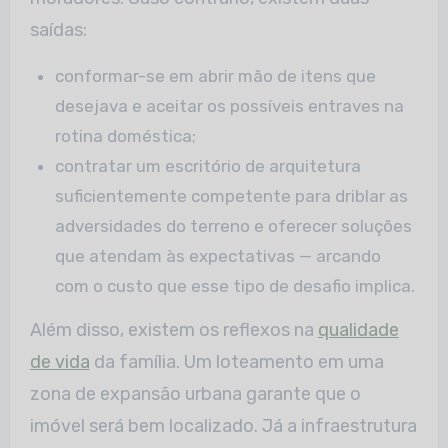
saídas:
conformar-se em abrir mão de itens que
desejava e aceitar os possíveis entraves na
rotina doméstica;
contratar um escritório de arquitetura
suficientemente competente para driblar as
adversidades do terreno e oferecer soluções
que atendam às expectativas — arcando
com o custo que esse tipo de desafio implica.
Além disso, existem os reflexos na
qualidade
de vida
da família. Um loteamento em uma
zona de expansão urbana garante que o
imóvel será bem localizado. Já a infraestrutura