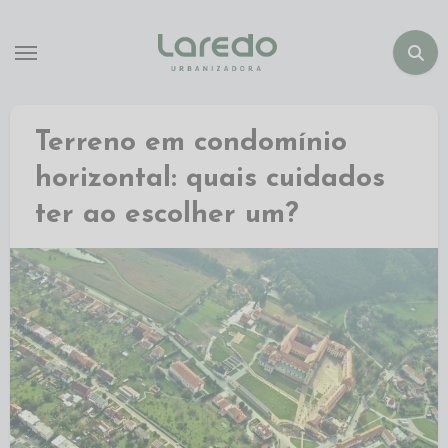
Terreno em condomínio
horizontal: quais cuidados
ter ao escolher um?