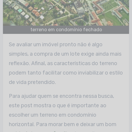
terreno em condomínio fechado
Se avaliar um imóvel pronto não é algo
simples, a compra de um lote exige ainda mais
reflexão. Afinal, as características do terreno
podem tanto facilitar como inviabilizar o estilo
de vida pretendido.
Para ajudar quem se encontra nessa busca,
este post mostra o que é importante ao
escolher um terreno em condomínio
horizontal. Para morar bem e deixar um bom