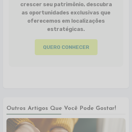
crescer seu patrimônio, descubra
as oportunidades exclusivas que
oferecemos em localizações
estratégicas.
QUERO CONHECER
Outros Artigos Que Você Pode Gostar!