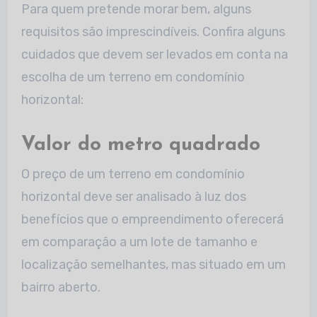
Para quem pretende morar bem, alguns
requisitos são imprescindíveis. Confira alguns
cuidados que devem ser levados em conta na
escolha de um terreno em condomínio
horizontal:
Valor do metro quadrado
O preço de um terreno em condomínio
horizontal deve ser analisado à luz dos
benefícios que o empreendimento oferecerá
em comparação a um lote de tamanho e
localização semelhantes, mas situado em um
bairro aberto.