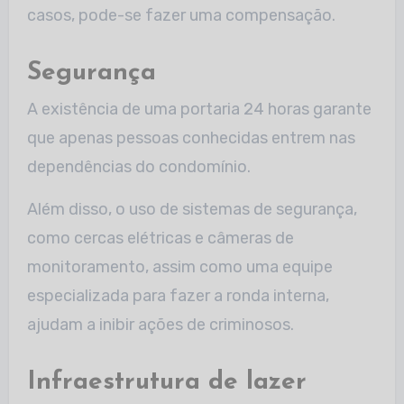
casos, pode-se fazer uma compensação.
Segurança
A existência de uma portaria 24 horas garante
que apenas pessoas conhecidas entrem nas
dependências do condomínio.
Além disso, o uso de sistemas de segurança,
como cercas elétricas e câmeras de
monitoramento, assim como uma equipe
especializada para fazer a ronda interna,
ajudam a inibir ações de criminosos.
Infraestrutura de lazer