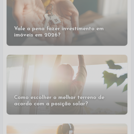
Vale a pena fazer investimento em
imóveis em 2026?
Como escolher o melhor terreno de
acordo com a posição solar?