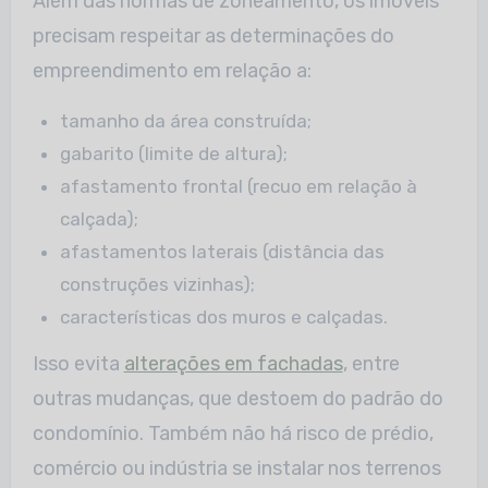
Além das normas de zoneamento, os imóveis
precisam respeitar as determinações do
empreendimento em relação a:
tamanho da área construída;
gabarito (limite de altura);
afastamento frontal (recuo em relação à
calçada);
afastamentos laterais (distância das
construções vizinhas);
características dos muros e calçadas.
Isso evita
alterações em fachadas
, entre
outras mudanças, que destoem do padrão do
condomínio. Também não há risco de prédio,
comércio ou indústria se instalar nos terrenos