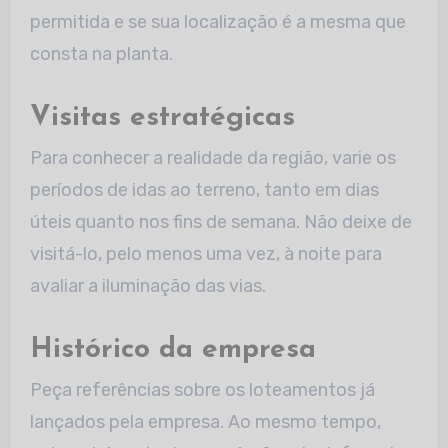
permitida e se sua localização é a mesma que
consta na planta.
Visitas estratégicas
Para conhecer a realidade da região, varie os
períodos de idas ao terreno, tanto em dias
úteis quanto nos fins de semana. Não deixe de
visitá-lo, pelo menos uma vez, à noite para
avaliar a iluminação das vias.
Histórico da empresa
Peça referências sobre os loteamentos já
lançados pela empresa. Ao mesmo tempo,