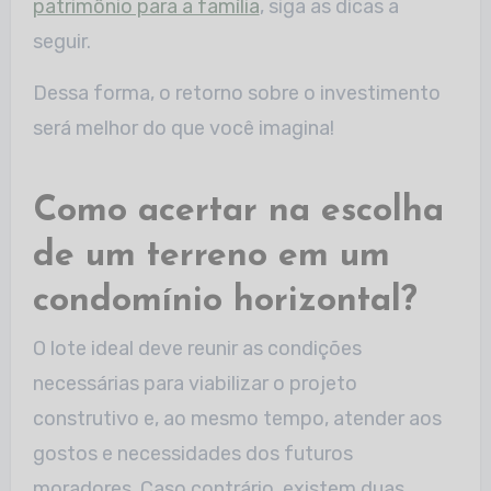
patrimônio para a família
, siga as dicas a
seguir.
Dessa forma, o retorno sobre o investimento
será melhor do que você imagina!
Como acertar na escolha
de um terreno em um
condomínio horizontal?
O lote ideal deve reunir as condições
necessárias para viabilizar o projeto
construtivo e, ao mesmo tempo, atender aos
gostos e necessidades dos futuros
moradores. Caso contrário, existem duas