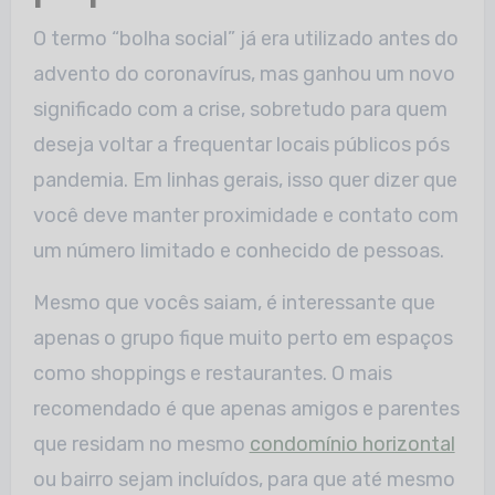
O termo “bolha social” já era utilizado antes do
advento do coronavírus, mas ganhou um novo
significado com a crise, sobretudo para quem
deseja voltar a frequentar locais públicos pós
pandemia. Em linhas gerais, isso quer dizer que
você deve manter proximidade e contato com
um número limitado e conhecido de pessoas.
Mesmo que vocês saiam, é interessante que
apenas o grupo fique muito perto em espaços
como shoppings e restaurantes. O mais
recomendado é que apenas amigos e parentes
que residam no mesmo
condomínio horizontal
ou bairro sejam incluídos, para que até mesmo