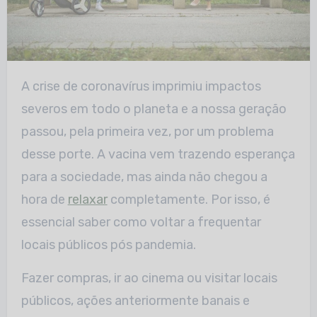
A crise de coronavírus imprimiu impactos
severos em todo o planeta e a nossa geração
passou, pela primeira vez, por um problema
desse porte. A vacina vem trazendo esperança
para a sociedade, mas ainda não chegou a
hora de
relaxar
completamente. Por isso, é
essencial saber como voltar a frequentar
locais públicos pós pandemia.
Fazer compras, ir ao cinema ou visitar locais
públicos, ações anteriormente banais e