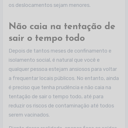
os deslocamentos sejam menores.
Não caia na tentação de
sair o tempo todo
Depois de tantos meses de confinamento e
isolamento social, é natural que você e
qualquer pessoa estejam ansiosos para voltar
a frequentar locais públicos. No entanto, ainda
é preciso que tenha prudência e não caia na
tentação de sair o tempo todo, até para
reduzir os riscos de contaminação até todos
serem vacinados.