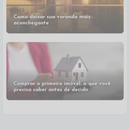
Como deixar sua varanda mais
aconchegante
Comprar o primeiro imóvel: o que você
precisa saber antes de decidir