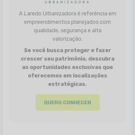
A Laredo Urbanizadora é referência em
empreendimentos planejados com
qualidade, segurança e alta
valorização.
Se você busca proteger e fazer
crescer seu patrimônio, descubra
as oportunidades exclusivas que
oferecemos em localizações
estratégicas.
QUERO CONHECER