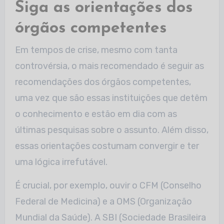
Siga as orientações dos
órgãos competentes
Em tempos de crise, mesmo com tanta
controvérsia, o mais recomendado é seguir as
recomendações dos órgãos competentes,
uma vez que são essas instituições que detêm
o conhecimento e estão em dia com as
últimas pesquisas sobre o assunto. Além disso,
essas orientações costumam convergir e ter
uma lógica irrefutável.
É crucial, por exemplo, ouvir o CFM (Conselho
Federal de Medicina) e a OMS (Organização
Mundial da Saúde). A SBI (Sociedade Brasileira