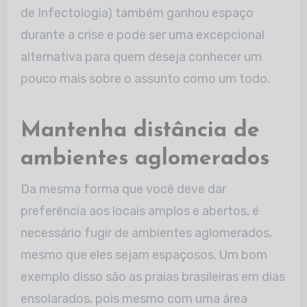
de Infectologia) também ganhou espaço
durante a crise e pode ser uma excepcional
alternativa para quem deseja conhecer um
pouco mais sobre o assunto como um todo.
Mantenha distância de
ambientes aglomerados
Da mesma forma que você deve dar
preferência aos locais amplos e abertos, é
necessário fugir de ambientes aglomerados,
mesmo que eles sejam espaçosos. Um bom
exemplo disso são as praias brasileiras em dias
ensolarados, pois mesmo com uma área