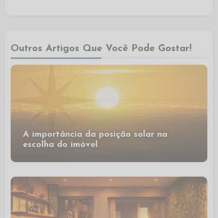
Outros Artigos Que Você Pode Gostar!
A importância da posição solar na
escolha do imóvel