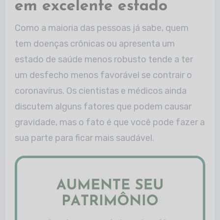
em excelente estado
Como a maioria das pessoas já sabe, quem
tem doenças crônicas ou apresenta um
estado de saúde menos robusto tende a ter
um desfecho menos favorável se contrair o
coronavírus. Os cientistas e médicos ainda
discutem alguns fatores que podem causar
gravidade, mas o fato é que você pode fazer a
sua parte para ficar mais saudável.