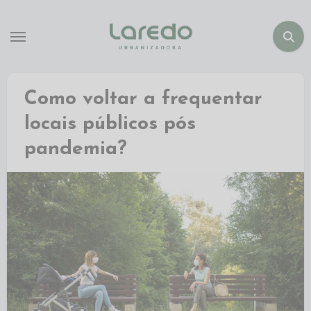
Como voltar a frequentar
locais públicos pós
pandemia?