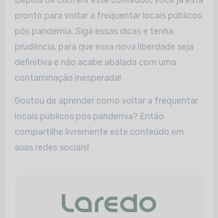
pronto para voltar a frequentar locais públicos
pós pandemia. Siga essas dicas e tenha
prudência, para que essa nova liberdade seja
definitiva e não acabe abalada com uma
contaminação inesperada!
Gostou de aprender como voltar a frequentar
locais públicos pós pandemia? Então
compartilhe livremente este conteúdo em
suas redes sociais!