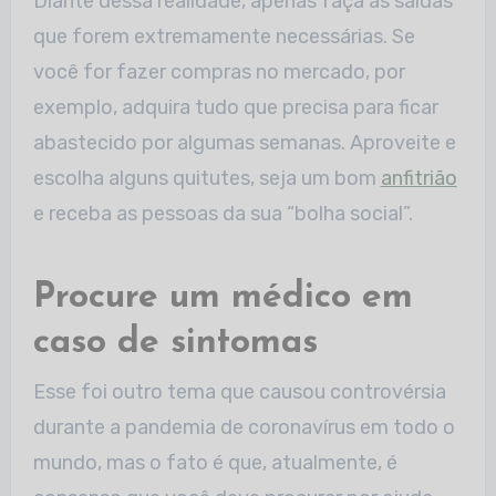
Diante dessa realidade, apenas faça as saídas
que forem extremamente necessárias. Se
você for fazer compras no mercado, por
exemplo, adquira tudo que precisa para ficar
abastecido por algumas semanas. Aproveite e
escolha alguns quitutes, seja um bom
anfitrião
e receba as pessoas da sua “bolha social”.
Procure um médico em
caso de sintomas
Esse foi outro tema que causou controvérsia
durante a pandemia de coronavírus em todo o
mundo, mas o fato é que, atualmente, é