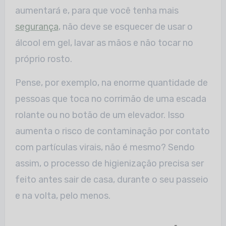
aumentará e, para que você tenha mais
segurança
, não deve se esquecer de usar o
álcool em gel, lavar as mãos e não tocar no
próprio rosto.
Pense, por exemplo, na enorme quantidade de
pessoas que toca no corrimão de uma escada
rolante ou no botão de um elevador. Isso
aumenta o risco de contaminação por contato
com partículas virais, não é mesmo? Sendo
assim, o processo de higienização precisa ser
feito antes sair de casa, durante o seu passeio
e na volta, pelo menos.