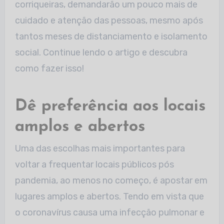
corriqueiras, demandarão um pouco mais de
cuidado e atenção das pessoas, mesmo após
tantos meses de distanciamento e isolamento
social. Continue lendo o artigo e descubra
como fazer isso!
Dê preferência aos locais
amplos e abertos
Uma das escolhas mais importantes para
voltar a frequentar locais públicos pós
pandemia, ao menos no começo, é apostar em
lugares amplos e abertos. Tendo em vista que
o coronavírus causa uma infecção pulmonar e