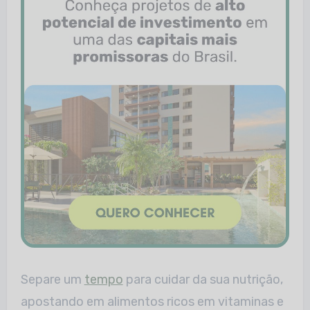
Separe um
tempo
para cuidar da sua nutrição,
apostando em alimentos ricos em vitaminas e