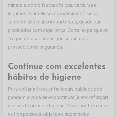
minerais, como frutas cítricas, verduras e
legumes. Além disso, os exercícios físicos
também são muito importantes, desde que
praticados com segurança. Corra no parque ou
frequente academias que seguem os
protocolos de segurança.
Continue com excelentes
hábitos de higiene
Para voltar a frequentar locais públicos pós
pandemia você deve continuar (e até reforçar)
os seus hábitos de higiene. O seu contato com
outras pessoas, objetos e superfícies