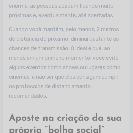
enorme, as pessoas acabam ficando muito
próximas e, eventualmente, até apertadas.
Quando você mantém, pelo menos, 2 metros
de distância do próximo, diminui bastante as
chances de transmissão. O ideal é que, ao
menos em um primeiro momento, você evite
alguns eventos como shows ou lugares como
cinemas, a não ser que eles consigam cumprir
os protocolos de distanciamento
recomendados.
Aposte na criação da sua
própria “bolha social”