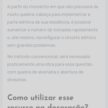
A partir do momento em que não precisará de
muito quebra-cabeça para implementar a
parte elétrica de sua residência, é possível
aumentar o número de tomadas rapidamente
e, até mesmo, reconfigurar o circuito elétrico
sem grandes problemas.
No método convencional, será necessário
praticamente uma obra para essa questão,
com quebra de alvenaria e abertura de
divisórias.
Como utilizar esse