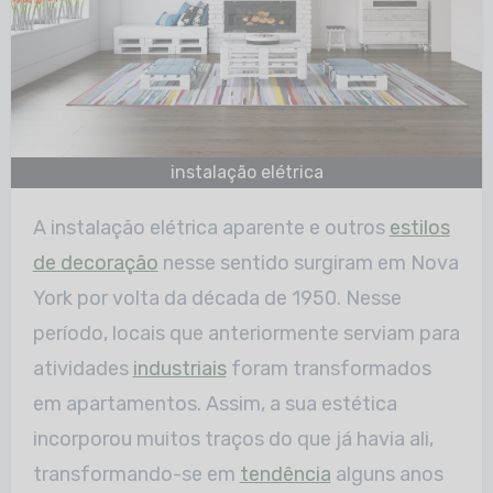
instalação elétrica
A instalação elétrica aparente e outros
estilos
de decoração
nesse sentido surgiram em Nova
York por volta da década de 1950. Nesse
período, locais que anteriormente serviam para
atividades
industriais
foram transformados
em apartamentos. Assim, a sua estética
incorporou muitos traços do que já havia ali,
transformando-se em
tendência
alguns anos