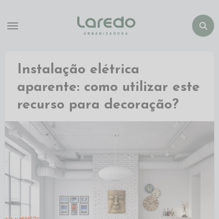
Instalação elétrica
aparente: como utilizar este
recurso para decoração?