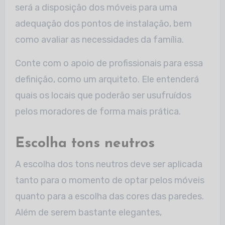
será a disposição dos móveis para uma
adequação dos pontos de instalação, bem
como avaliar as necessidades da família.
Conte com o apoio de profissionais para essa
definição, como um arquiteto. Ele entenderá
quais os locais que poderão ser usufruídos
pelos moradores de forma mais prática.
Escolha tons neutros
A escolha dos tons neutros deve ser aplicada
tanto para o momento de optar pelos móveis
quanto para a escolha das cores das paredes.
Além de serem bastante elegantes,