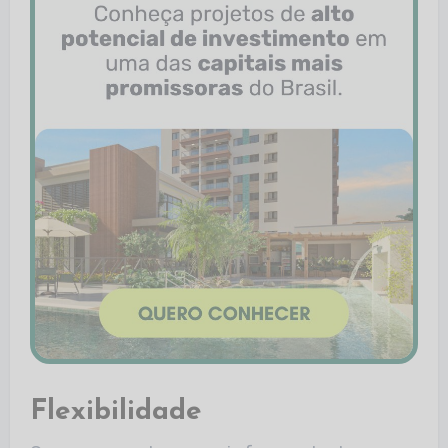
Flexibilidade