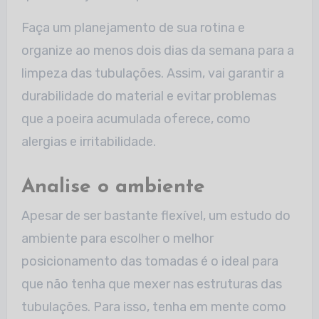
Faça um planejamento de sua rotina e
organize ao menos dois dias da semana para a
limpeza das tubulações. Assim, vai garantir a
durabilidade do material e evitar problemas
que a poeira acumulada oferece, como
alergias e irritabilidade.
Analise o ambiente
Apesar de ser bastante flexível, um estudo do
ambiente para escolher o melhor
posicionamento das tomadas é o ideal para
que não tenha que mexer nas estruturas das
tubulações. Para isso, tenha em mente como