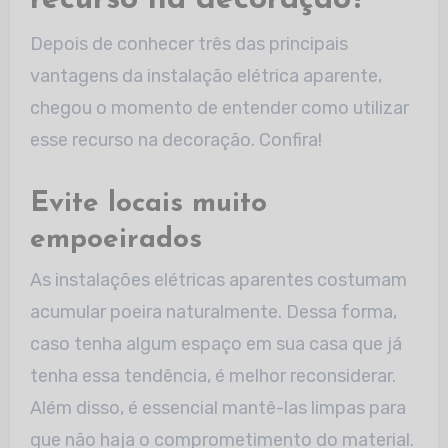
recurso na decoração?
Depois de conhecer três das principais
vantagens da instalação elétrica aparente,
chegou o momento de entender como utilizar
esse recurso na decoração. Confira!
Evite locais muito
empoeirados
As instalações elétricas aparentes costumam
acumular poeira naturalmente. Dessa forma,
caso tenha algum espaço em sua casa que já
tenha essa tendência, é melhor reconsiderar.
Além disso, é essencial mantê-las limpas para
que não haja o comprometimento do material.