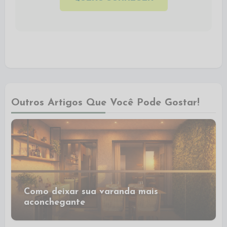
Outros Artigos Que Você Pode Gostar!
Como deixar sua varanda mais
aconchegante