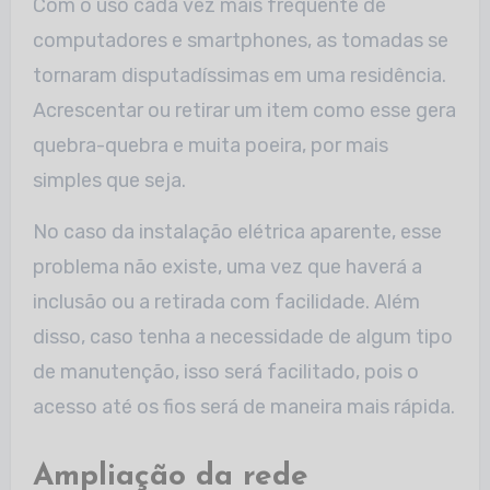
Com o uso cada vez mais frequente de
computadores e smartphones, as tomadas se
tornaram disputadíssimas em uma residência.
Acrescentar ou retirar um item como esse gera
quebra-quebra e muita poeira, por mais
simples que seja.
No caso da instalação elétrica aparente, esse
problema não existe, uma vez que haverá a
inclusão ou a retirada com facilidade. Além
disso, caso tenha a necessidade de algum tipo
de manutenção, isso será facilitado, pois o
acesso até os fios será de maneira mais rápida.
Ampliação da rede