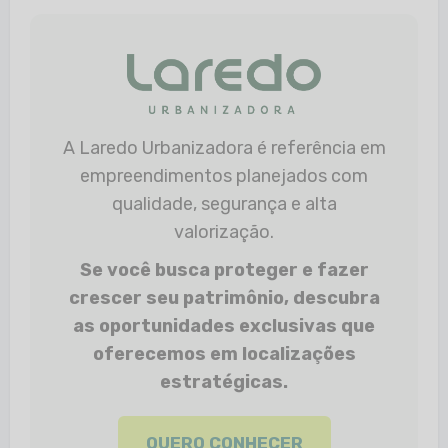
A Laredo Urbanizadora é referência em
empreendimentos planejados com
qualidade, segurança e alta
valorização.
Se você busca proteger e fazer
crescer seu patrimônio, descubra
as oportunidades exclusivas que
oferecemos em localizações
estratégicas.
QUERO CONHECER