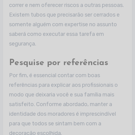
correr e nem oferecer riscos a outras pessoas.
Existem tubos que precisarão ser cerrados e
somente alguém com expertise no assunto
saberá como executar essa tarefa em
segurança.
Pesquise por referências
Por fim, é essencial contar com boas
referências para explicar aos profissionais o
modo que deixaria você e sua família mais
satisfeito. Conforme abordado, manter a
identidade dos moradores é imprescindível
para que todos se sintam bem com a
decoração escolhida.