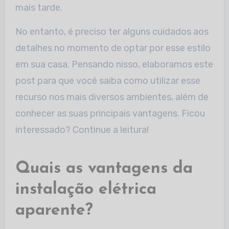
mais tarde.
No entanto, é preciso ter alguns cuidados aos
detalhes no momento de optar por esse estilo
em sua casa. Pensando nisso, elaboramos este
post para que você saiba como utilizar esse
recurso nos mais diversos ambientes, além de
conhecer as suas principais vantagens. Ficou
interessado? Continue a leitura!
Quais as vantagens da
instalação elétrica
aparente?