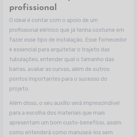
profissional
O ideal é contar com o apoio de um
profissional elétrico que já tenha costume em
fazer esse tipo de instalação. Esse fornecedor
é essencial para arquitetar o trajeto das
tubulações, entender qual o tamanho das
barras, avaliar as curvas, além de outros
pontos importantes para o sucesso do
projeto.
Além disso, o seu auxílio será imprescindível
para a escolha dos materiais que mais
apresentam um bom custo-benefício, assim
como entenderá como manuseá-los sem