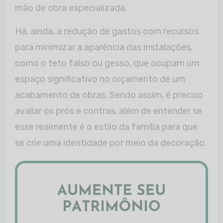
mão de obra especializada.
Há, ainda, a redução de gastos com recursos
para minimizar a aparência das instalações,
como o teto falso ou gesso, que ocupam um
espaço significativo no orçamento de um
acabamento de obras. Sendo assim, é preciso
avaliar os prós e contras, além de entender se
esse realmente é o estilo da família para que
se crie uma identidade por meio da decoração.