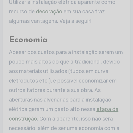
Utilizar a instalação elétrica aparente como
recurso de
decoração
em sua casa traz
algumas vantagens. Veja a seguir!
Economia
Apesar dos custos para a instalação serem um
pouco mais altos do que a tradicional, devido
aos materiais utilizados (tubos em curva,
eletrodutos etc.), é possível economizar em
outros fatores durante a sua obra. As
aberturas nas alvenarias para a instalação
elétrica geram um gasto alto nessa
etapa da
construção
. Com a aparente, isso não será
necessário, além de ser uma economia com a