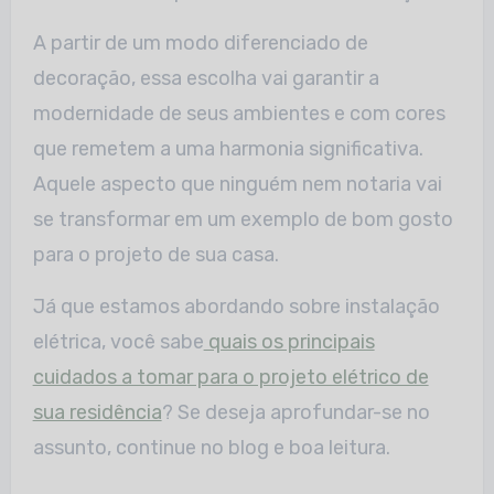
A partir de um modo diferenciado de
decoração, essa escolha vai garantir a
modernidade de seus ambientes e com cores
que remetem a uma harmonia significativa.
Aquele aspecto que ninguém nem notaria vai
se transformar em um exemplo de bom gosto
para o projeto de sua casa.
Já que estamos abordando sobre instalação
elétrica, você sabe
quais os principais
cuidados a tomar para o projeto elétrico de
sua residência
? Se deseja aprofundar-se no
assunto, continue no blog e boa leitura.