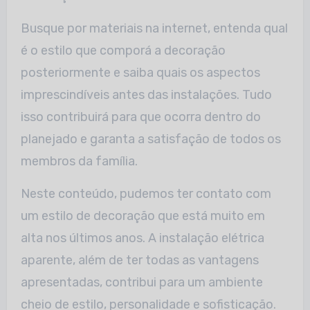
Busque por materiais na internet, entenda qual
é o estilo que comporá a decoração
posteriormente e saiba quais os aspectos
imprescindíveis antes das instalações. Tudo
isso contribuirá para que ocorra dentro do
planejado e garanta a satisfação de todos os
membros da família.
Neste conteúdo, pudemos ter contato com
um estilo de decoração que está muito em
alta nos últimos anos. A instalação elétrica
aparente, além de ter todas as vantagens
apresentadas, contribui para um ambiente
cheio de estilo, personalidade e sofisticação.