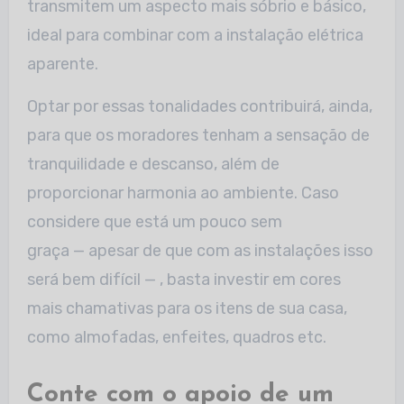
transmitem um aspecto mais sóbrio e básico,
ideal para combinar com a instalação elétrica
aparente.
Optar por essas tonalidades contribuirá, ainda,
para que os moradores tenham a sensação de
tranquilidade e descanso, além de
proporcionar harmonia ao ambiente. Caso
considere que está um pouco sem
graça — apesar de que com as instalações isso
será bem difícil — , basta investir em cores
mais chamativas para os itens de sua casa,
como almofadas, enfeites, quadros etc.
Conte com o apoio de um