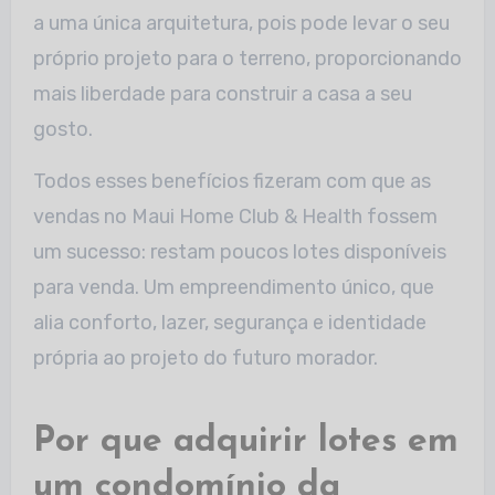
a uma única arquitetura, pois pode levar o seu
próprio projeto para o terreno, proporcionando
mais liberdade para construir a casa a seu
gosto.
Todos esses benefícios fizeram com que as
vendas no Maui Home Club & Health fossem
um sucesso: restam poucos lotes disponíveis
para venda. Um empreendimento único, que
alia conforto, lazer, segurança e identidade
própria ao projeto do futuro morador.
Por que adquirir lotes em
um condomínio da