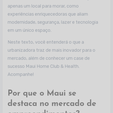
apenas um local para morar, como
experiências enriquecedoras que aliam
modernidade, segurança, lazer e tecnologia
em um único espaço.
Neste texto, você entenderá o que a
urbanizadora traz de mais inovador para o
mercado, além de conhecer um case de
sucesso Maui Home Club & Health.
Acompanhe!
Por que o Maui se
destaca no mercado de