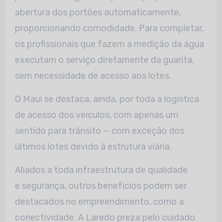
abertura dos portões automaticamente,
proporcionando comodidade. Para completar,
os profissionais que fazem a medição da água
executam o serviço diretamente da guarita,
sem necessidade de acesso aos lotes.
O Maui se destaca, ainda, por toda a logística
de acesso dos veículos, com apenas um
sentido para trânsito — com exceção dos
últimos lotes devido à estrutura viária.
Aliados a toda infraestrutura de qualidade
e segurança, outros benefícios podem ser
destacados no empreendimento, como a
conectividade. A Laredo preza pelo cuidado