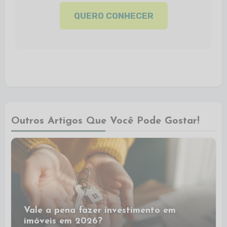
QUERO CONHECER
Outros Artigos Que Você Pode Gostar!
Vale a pena fazer investimento em
imóveis em 2026?