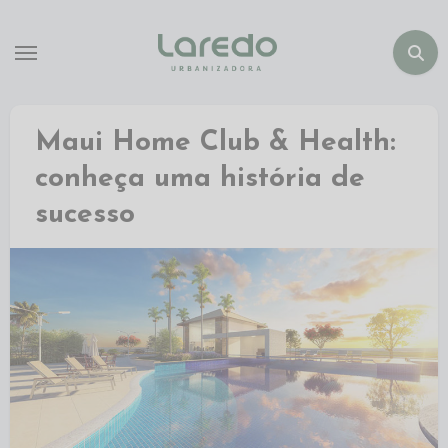
Maui Home Club & Health:
conheça uma história de
sucesso