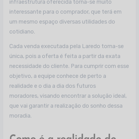
infraestrutura oferecida torna-se muito
interessante para o comprador, que terá em
um mesmo espaço diversas utilidades do
cotidiano.
Cada venda executada pela Laredo torna-se
única, pois a oferta é feita a partir da exata
necessidade do cliente. Para cumprir com esse
objetivo, a equipe conhece de perto a
realidade e o dia a dia dos futuros
moradores, visando encontrar a solução ideal,
que vai garantir a realização do sonho dessa
moradia.