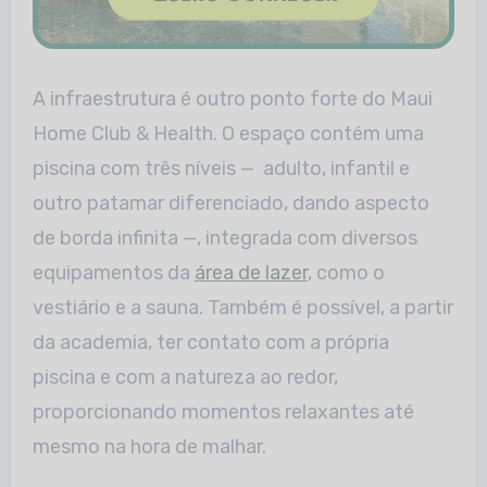
A infraestrutura é outro ponto forte do Maui
Home Club & Health. O espaço contém uma
piscina com três níveis — adulto, infantil e
outro patamar diferenciado, dando aspecto
de borda infinita —, integrada com diversos
equipamentos da
área de lazer
, como o
vestiário e a sauna. Também é possível, a partir
da academia, ter contato com a própria
piscina e com a natureza ao redor,
proporcionando momentos relaxantes até
mesmo na hora de malhar.