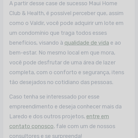
A partir desse case de sucesso Maui Home
Club & Health, é possível perceber que, assim
como o Valdir, você pode adquirir um lote em
um condomínio que traga todos esses
benefícios, visando à
qualidade de vida
e ao
bem-estar. No mesmo local em que mora,
você pode desfrutar de uma área de lazer
completa, com o conforto e segurança, itens
tão desejados no cotidiano das pessoas.
Caso tenha se interessado por esse
empreendimento e deseja conhecer mais da
Laredo e dos outros projetos,
entre em
contato conosco
, fale com um de nossos
consultores e se surpreenda!