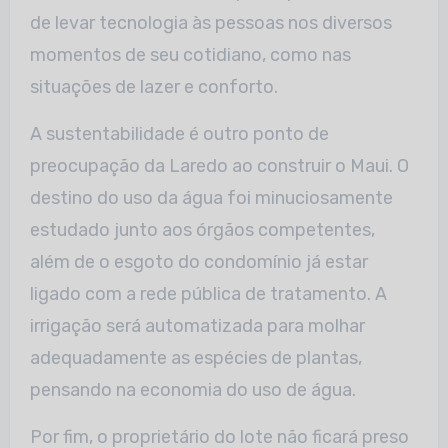
de levar tecnologia às pessoas nos diversos
momentos de seu cotidiano, como nas
situações de lazer e conforto.
A sustentabilidade é outro ponto de
preocupação da Laredo ao construir o Maui. O
destino do uso da água foi minuciosamente
estudado junto aos órgãos competentes,
além de o esgoto do condomínio já estar
ligado com a rede pública de tratamento. A
irrigação será automatizada para molhar
adequadamente as espécies de plantas,
pensando na economia do uso de água.
Por fim, o proprietário do lote não ficará preso