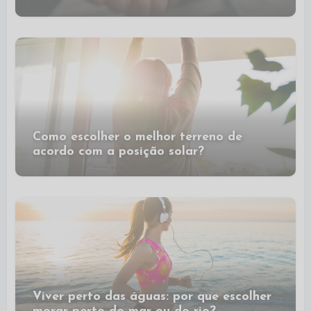
Como escolher o melhor terreno de
acordo com a posição solar?
Viver perto das águas: por que escolher