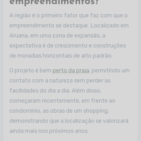
empreendimentos?
A região é o primeiro fator que faz com que o
empreendimento se destaque. Localizado em
Aruana, em uma zona de expansão, a
expectativa é de crescimento e construções
de moradias horizontais de alto padrão.
O projeto é bem
perto da praia
, permitindo um
contato com a natureza sem perder as
facilidades do dia a dia. Além disso,
começaram recentemente, em frente ao
condomínio, as obras de um shopping,
demonstrando que a localização se valorizará
ainda mais nos próximos anos.