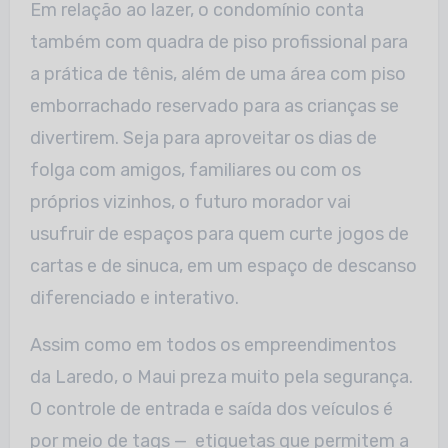
Em relação ao lazer, o condomínio conta
também com quadra de piso profissional para
a prática de tênis, além de uma área com piso
emborrachado reservado para as crianças se
divertirem. Seja para aproveitar os dias de
folga com amigos, familiares ou com os
próprios vizinhos, o futuro morador vai
usufruir de espaços para quem curte jogos de
cartas e de sinuca, em um espaço de descanso
diferenciado e interativo.
Assim como em todos os empreendimentos
da Laredo, o Maui preza muito pela segurança.
O controle de entrada e saída dos veículos é
por meio de tags — etiquetas que permitem a