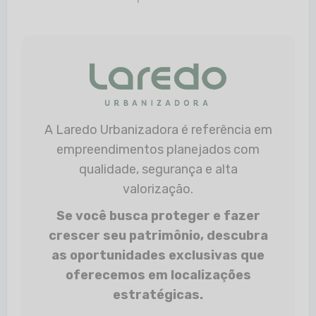
A Laredo Urbanizadora é referência em
empreendimentos planejados com
qualidade, segurança e alta
valorização.
Se você busca proteger e fazer
crescer seu patrimônio, descubra
as oportunidades exclusivas que
oferecemos em localizações
estratégicas.