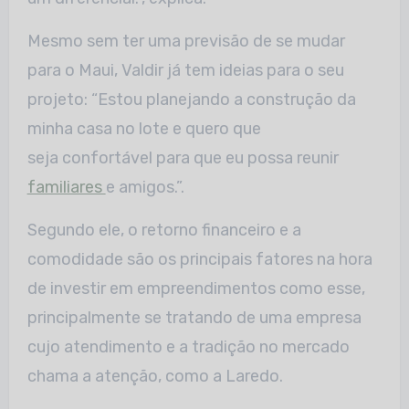
Mesmo sem ter uma previsão de se mudar
para o Maui, Valdir já tem ideias para o seu
projeto: “Estou planejando a construção da
minha casa no lote e quero que
seja confortável para que eu possa reunir
familiares
e amigos.”.
Segundo ele, o retorno financeiro e a
comodidade são os principais fatores na hora
de investir em empreendimentos como esse,
principalmente se tratando de uma empresa
cujo atendimento e a tradição no mercado
chama a atenção, como a Laredo.