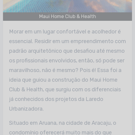
Maui Home Club & Health
Morar em um lugar confortável e acolhedor é
essencial. Residir em um empreendimento com
padrão arquitetônico que desafiou até mesmo
os profissionais envolvidos, então, só pode ser
maravilhoso, não é mesmo? Pois é! Essa foi a
ideia que guiou a construção do Maui Home
Club & Health, que surgiu com os diferenciais
já conhecidos dos projetos da Laredo
Urbanizadora.
Situado em Aruana, na cidade de Aracaju, o
condomínio oferecerá muito mais do que