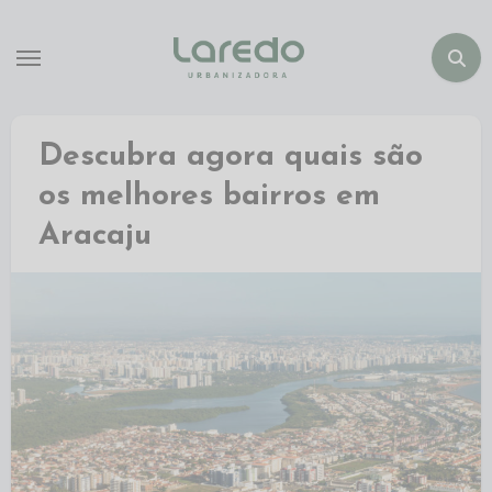
Descubra agora quais são
os melhores bairros em
Aracaju