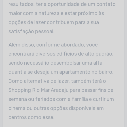
resultados, ter a oportunidade de um contato
maior com a natureza e estar próximo às
opções de lazer contribuem para a sua
satisfação pessoal.
Além disso, conforme abordado, você
encontrará diversos edifícios de alto padrão,
sendo necessário desembolsar uma alta
quantia se deseja um apartamento no bairro.
Como alternativa de lazer, também terá o
Shopping Rio Mar Aracaju para passar fins de
semana ou feriados com a família e curtir um
cinema ou outras opções disponíveis em
centros como esse.