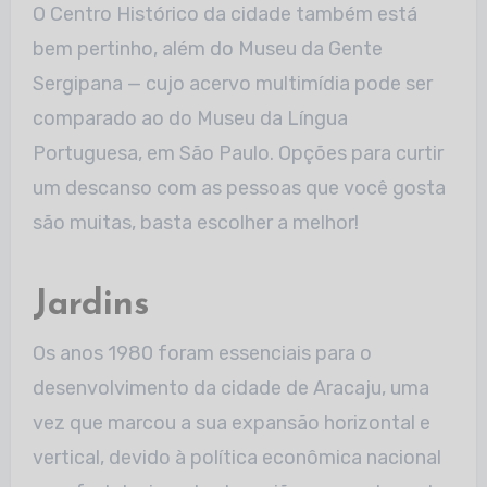
O Centro Histórico da cidade também está
bem pertinho, além do Museu da Gente
Sergipana — cujo acervo multimídia pode ser
comparado ao do Museu da Língua
Portuguesa, em São Paulo. Opções para curtir
um descanso com as pessoas que você gosta
são muitas, basta escolher a melhor!
Jardins
Os anos 1980 foram essenciais para o
desenvolvimento da cidade de Aracaju, uma
vez que marcou a sua expansão horizontal e
vertical, devido à política econômica nacional