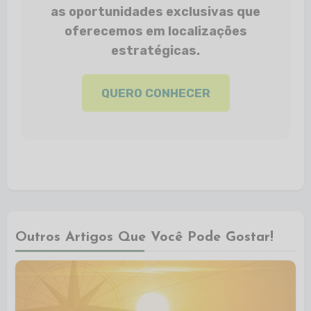
as oportunidades exclusivas que
oferecemos em localizações
estratégicas.
QUERO CONHECER
Outros Artigos Que Você Pode Gostar!