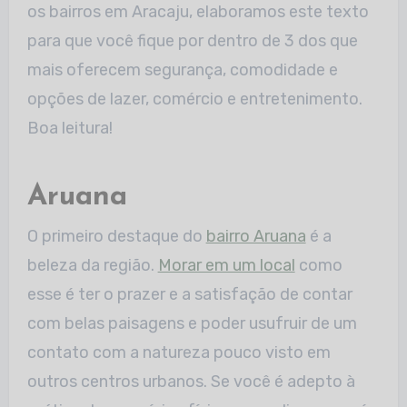
os bairros em Aracaju, elaboramos este texto
para que você fique por dentro de 3 dos que
mais oferecem segurança, comodidade e
opções de lazer, comércio e entretenimento.
Boa leitura!
Aruana
O primeiro destaque do
bairro Aruana
é a
beleza da região.
Morar em um local
como
esse é ter o prazer e a satisfação de contar
com belas paisagens e poder usufruir de um
contato com a natureza pouco visto em
outros centros urbanos. Se você é adepto à