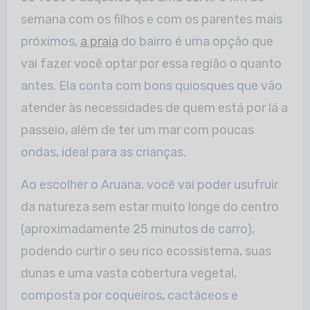
semana com os filhos e com os parentes mais
próximos,
a praia
do bairro é uma opção que
vai fazer você optar por essa região o quanto
antes. Ela conta com bons quiosques que vão
atender às necessidades de quem está por lá a
passeio, além de ter um mar com poucas
ondas, ideal para as crianças.
Ao escolher o Aruana, você vai poder usufruir
da natureza sem estar muito longe do centro
(aproximadamente 25 minutos de carro),
podendo curtir o seu rico ecossistema, suas
dunas e uma vasta cobertura vegetal,
composta por coqueiros, cactáceos e