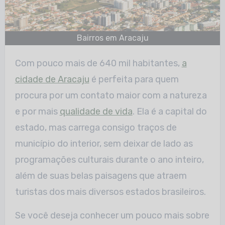
Bairros em Aracaju
Com pouco mais de 640 mil habitantes,
a
cidade de Aracaju
é perfeita para quem
procura por um contato maior com a natureza
e por mais
qualidade de vida
. Ela é a capital do
estado, mas carrega consigo traços de
município do interior, sem deixar de lado as
programações culturais durante o ano inteiro,
além de suas belas paisagens que atraem
turistas dos mais diversos estados brasileiros.
Se você deseja conhecer um pouco mais sobre