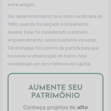
entre amigos.
Seu desenvolvimento teve início na década de
1980, quando foi lançado o loteamento
Aruana. Esse foi considerado o primeiro
empreendimento, sendo bastante inovador.
Tal destaque foi o ponto de partida para que
houvesse a urbanização do bairro, hoje
considerado um dos melhores da capital.