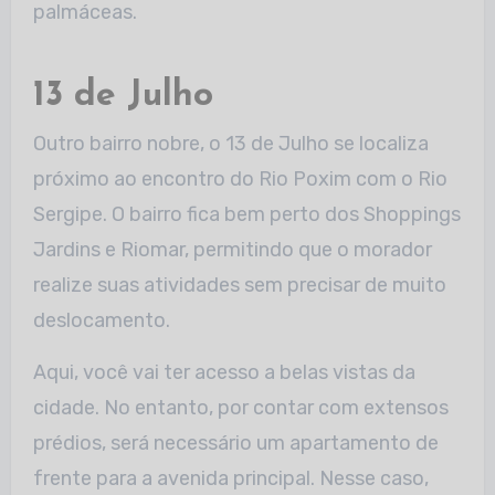
palmáceas.
13 de Julho
Outro bairro nobre, o 13 de Julho se localiza
próximo ao encontro do Rio Poxim com o Rio
Sergipe. O bairro fica bem perto dos Shoppings
Jardins e Riomar, permitindo que o morador
realize suas atividades sem precisar de muito
deslocamento.
Aqui, você vai ter acesso a belas vistas da
cidade. No entanto, por contar com extensos
prédios, será necessário um apartamento de
frente para a avenida principal. Nesse caso,