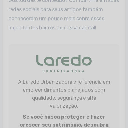
Gostou deste conteúdo? Compartilhe em suas
redes sociais para seus amigos também
conhecerem um pouco mais sobre esses
importantes bairros de nossa capital!
A Laredo Urbanizadora é referência em
empreendimentos planejados com
qualidade, segurança e alta
valorização.
Se você busca proteger e fazer
crescer seu patrimônio, descubra