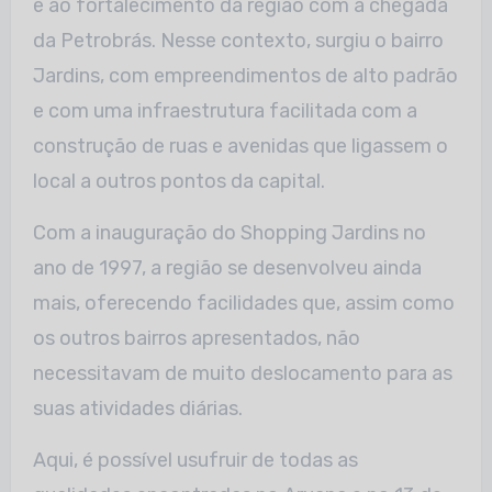
e ao fortalecimento da região com a chegada
da Petrobrás. Nesse contexto, surgiu o bairro
Jardins, com empreendimentos de alto padrão
e com uma infraestrutura facilitada com a
construção de ruas e avenidas que ligassem o
local a outros pontos da capital.
Com a inauguração do Shopping Jardins no
ano de 1997, a região se desenvolveu ainda
mais, oferecendo facilidades que, assim como
os outros bairros apresentados, não
necessitavam de muito deslocamento para as
suas atividades diárias.
Aqui, é possível usufruir de todas as