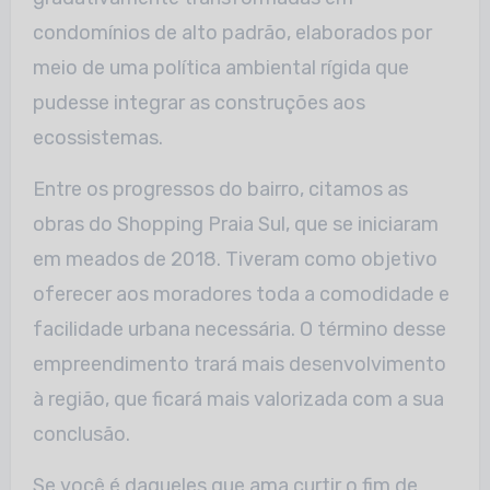
condomínios de alto padrão, elaborados por
meio de uma política ambiental rígida que
pudesse integrar as construções aos
ecossistemas.
Entre os progressos do bairro, citamos as
obras do Shopping Praia Sul, que se iniciaram
em meados de 2018. Tiveram como objetivo
oferecer aos moradores toda a comodidade e
facilidade urbana necessária. O término desse
empreendimento trará mais desenvolvimento
à região, que ficará mais valorizada com a sua
conclusão.
Se você é daqueles que ama curtir o fim de