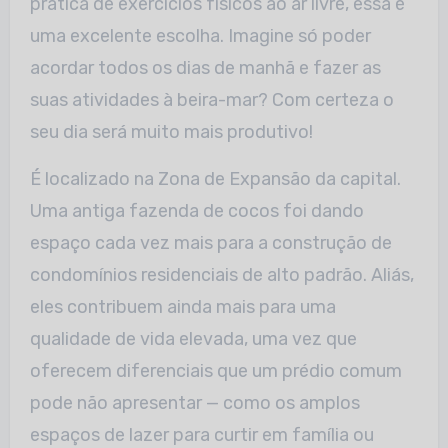
prática de exercícios físicos ao ar livre, essa é
uma excelente escolha. Imagine só poder
acordar todos os dias de manhã e fazer as
suas atividades à beira-mar? Com certeza o
seu dia será muito mais produtivo!
É localizado na Zona de Expansão da capital.
Uma antiga fazenda de cocos foi dando
espaço cada vez mais para a construção de
condomínios residenciais de alto padrão. Aliás,
eles contribuem ainda mais para uma
qualidade de vida elevada, uma vez que
oferecem diferenciais que um prédio comum
pode não apresentar — como os amplos
espaços de lazer para curtir em família ou