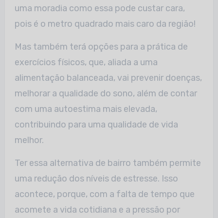
uma moradia como essa pode custar cara,
pois é o metro quadrado mais caro da região!
Mas também terá opções para a prática de
exercícios físicos, que, aliada a uma
alimentação balanceada, vai prevenir doenças,
melhorar a qualidade do sono, além de contar
com uma autoestima mais elevada,
contribuindo para uma qualidade de vida
melhor.
Ter essa alternativa de bairro também permite
uma redução dos níveis de estresse. Isso
acontece, porque, com a falta de tempo que
acomete a vida cotidiana e a pressão por