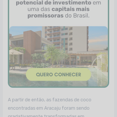
A partir de então, as fazendas de coco
encontradas em Aracaju foram sendo
gradativamente transformadas em