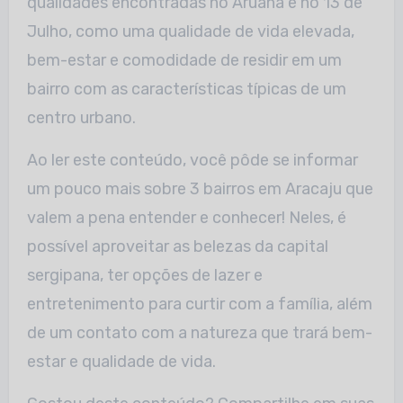
qualidades encontradas no Aruana e no 13 de
Julho, como uma qualidade de vida elevada,
bem-estar e comodidade de residir em um
bairro com as características típicas de um
centro urbano.
Ao ler este conteúdo, você pôde se informar
um pouco mais sobre 3 bairros em Aracaju que
valem a pena entender e conhecer! Neles, é
possível aproveitar as belezas da capital
sergipana, ter opções de lazer e
entretenimento para curtir com a família, além
de um contato com a natureza que trará bem-
estar e qualidade de vida.