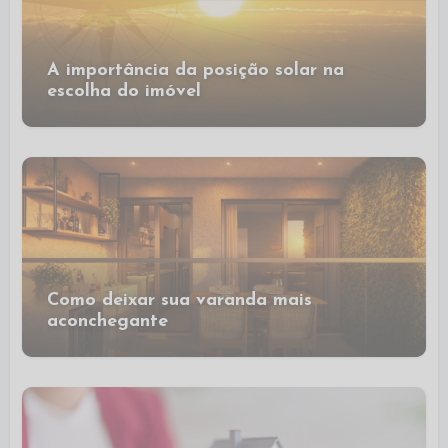
A importância da posição solar na
escolha do imóvel
Como deixar sua varanda mais
aconchegante