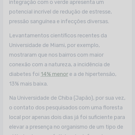
integração com o verde apresenta um
potencial incrível de redução de estresse,
pressão sanguínea e infecções diversas.
Levantamentos científicos recentes da
Universidade de Miami, por exemplo,
mostraram que nos bairros com maior
conexão com a natureza, a incidência de
diabetes foi
14% menor
e a de hipertensão,
13% mais baixa.
Na Universidade de Chiba (Japão), por sua vez,
o contato dos pesquisados com uma floresta
local por apenas dois dias já foi suficiente para
elevar a presença no organismo de um tipo de