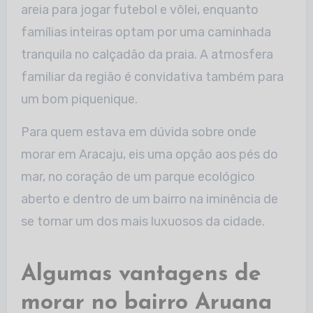
areia para jogar futebol e vôlei, enquanto
famílias inteiras optam por uma caminhada
tranquila no calçadão da praia. A atmosfera
familiar da região é convidativa também para
um bom piquenique.
Para quem estava em dúvida sobre onde
morar em Aracaju, eis uma opção aos pés do
mar, no coração de um parque ecológico
aberto e dentro de um bairro na iminência de
se tornar um dos mais luxuosos da cidade.
Algumas vantagens de
morar no bairro Aruana