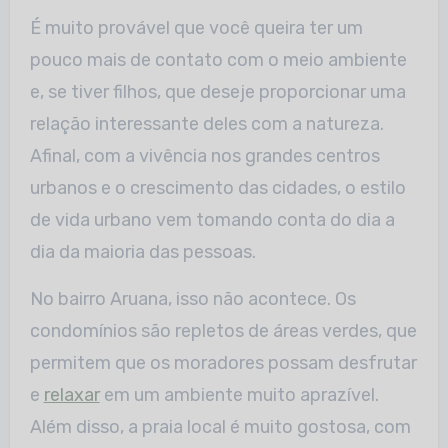
É muito provável que você queira ter um
pouco mais de contato com o meio ambiente
e, se tiver filhos, que deseje proporcionar uma
relação interessante deles com a natureza.
Afinal, com a vivência nos grandes centros
urbanos e o crescimento das cidades, o estilo
de vida urbano vem tomando conta do dia a
dia da maioria das pessoas.
No bairro Aruana, isso não acontece. Os
condomínios são repletos de áreas verdes, que
permitem que os moradores possam desfrutar
e
relaxar
em um ambiente muito aprazível.
Além disso, a praia local é muito gostosa, com