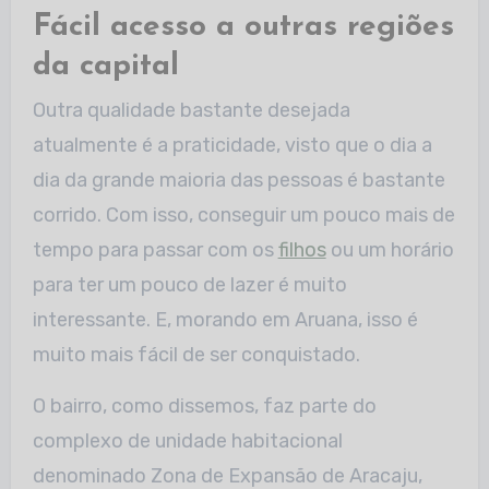
Fácil acesso a outras regiões
da capital
Outra qualidade bastante desejada
atualmente é a praticidade, visto que o dia a
dia da grande maioria das pessoas é bastante
corrido. Com isso, conseguir um pouco mais de
tempo para passar com os
filhos
ou um horário
para ter um pouco de lazer é muito
interessante. E, morando em Aruana, isso é
muito mais fácil de ser conquistado.
O bairro, como dissemos, faz parte do
complexo de unidade habitacional
denominado Zona de Expansão de Aracaju,