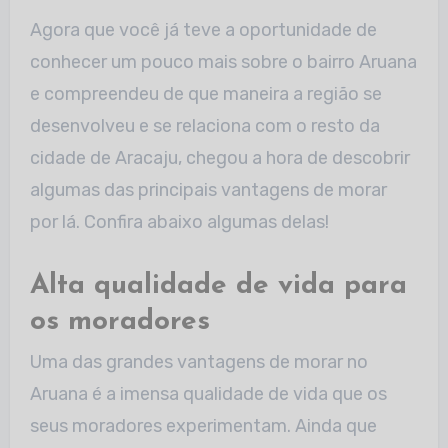
Agora que você já teve a oportunidade de
conhecer um pouco mais sobre o bairro Aruana
e compreendeu de que maneira a região se
desenvolveu e se relaciona com o resto da
cidade de Aracaju, chegou a hora de descobrir
algumas das principais vantagens de morar
por lá. Confira abaixo algumas delas!
Alta qualidade de vida para
os moradores
Uma das grandes vantagens de morar no
Aruana é a imensa qualidade de vida que os
seus moradores experimentam. Ainda que