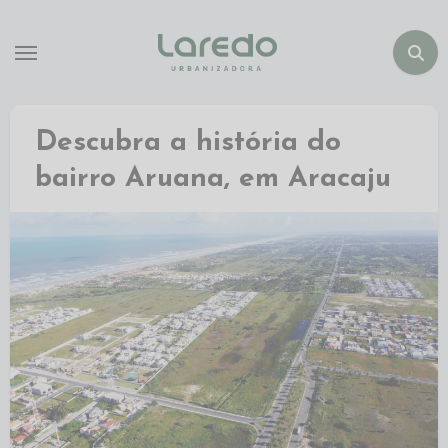
Descubra a história do
bairro Aruana, em Aracaju