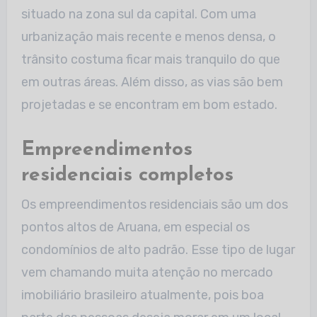
situado na zona sul da capital. Com uma
urbanização mais recente e menos densa, o
trânsito costuma ficar mais tranquilo do que
em outras áreas. Além disso, as vias são bem
projetadas e se encontram em bom estado.
Empreendimentos
residenciais completos
Os empreendimentos residenciais são um dos
pontos altos de Aruana, em especial os
condomínios de alto padrão. Esse tipo de lugar
vem chamando muita atenção no mercado
imobiliário brasileiro atualmente, pois boa