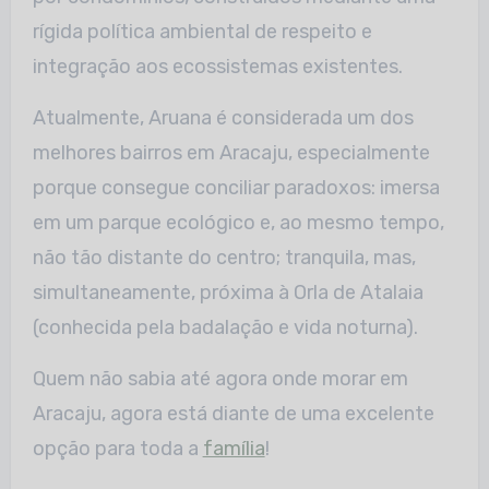
rígida política ambiental de respeito e
integração aos ecossistemas existentes.
Atualmente, Aruana é considerada um dos
melhores bairros em Aracaju, especialmente
porque consegue conciliar paradoxos: imersa
em um parque ecológico e, ao mesmo tempo,
não tão distante do centro; tranquila, mas,
simultaneamente, próxima à Orla de Atalaia
(conhecida pela badalação e vida noturna).
Quem não sabia até agora onde morar em
Aracaju, agora está diante de uma excelente
opção para toda a
família
!