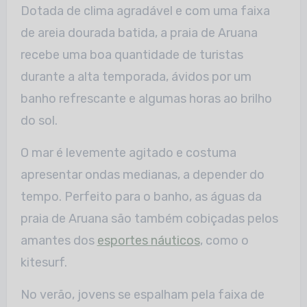
Dotada de clima agradável e com uma faixa
de areia dourada batida, a praia de Aruana
recebe uma boa quantidade de turistas
durante a alta temporada, ávidos por um
banho refrescante e algumas horas ao brilho
do sol.
O mar é levemente agitado e costuma
apresentar ondas medianas, a depender do
tempo. Perfeito para o banho, as águas da
praia de Aruana são também cobiçadas pelos
amantes dos
esportes náuticos
, como o
kitesurf.
No verão, jovens se espalham pela faixa de