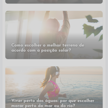
Como escolher o melhor terreno de
acordo com a posição solar?
Viver perto das águas: por que escolher
morar perto do mar ou do rio?