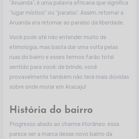
“Aruanda”, é uma palavra africana que significa
“lugar místico” ou “paraíso”. Assim, retornar a
Aruanda era retornar ao paraíso da liberdade.
Você pode até não entender muito de
etimologia, mas basta dar uma volta pelas
ruas do bairro e esses termos farão total
sentido para você: de brinde, você
provavelmente também não terá mais dúvidas
sobre onde morar em Aracaju!
História do bairro
Progresso aliado ao charme litorâneo: essa
parece ser a marca desse novo bairro da