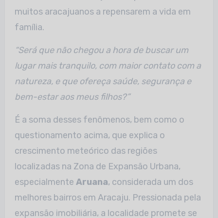
muitos aracajuanos a repensarem a vida em
família.
“Será que não chegou a hora de buscar um
lugar mais tranquilo, com maior contato com a
natureza, e que ofereça saúde, segurança e
bem-estar aos meus filhos?”
É a soma desses fenômenos, bem como o
questionamento acima, que explica o
crescimento meteórico das regiões
localizadas na Zona de Expansão Urbana,
especialmente
Aruana
, considerada um dos
melhores bairros em Aracaju. Pressionada pela
expansão imobiliária, a localidade promete se