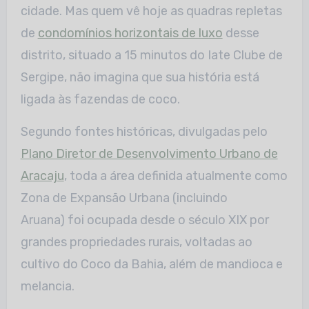
cidade. Mas quem vê hoje as quadras repletas
de
condomínios horizontais de luxo
desse
distrito, situado a 15 minutos do Iate Clube de
Sergipe, não imagina que sua história está
ligada às fazendas de coco.
Segundo fontes históricas, divulgadas pelo
Plano Diretor de Desenvolvimento Urbano de
Aracaju
, toda a área definida atualmente como
Zona de Expansão Urbana (incluindo
Aruana) foi ocupada desde o século XIX por
grandes propriedades rurais, voltadas ao
cultivo do Coco da Bahia, além de mandioca e
melancia.