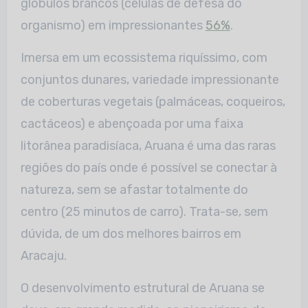
glóbulos brancos (células de defesa do
organismo) em impressionantes
56%
.
Imersa em um ecossistema riquíssimo, com
conjuntos dunares, variedade impressionante
de coberturas vegetais (palmáceas, coqueiros,
cactáceos) e abençoada por uma faixa
litorânea paradisíaca, Aruana é uma das raras
regiões do país onde é possível se conectar à
natureza, sem se afastar totalmente do
centro (25 minutos de carro). Trata-se, sem
dúvida, de um dos melhores bairros em
Aracaju.
O desenvolvimento estrutural de Aruana se