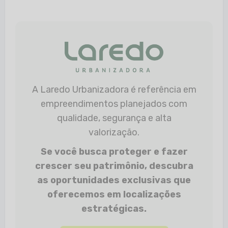
A Laredo Urbanizadora é referência em
empreendimentos planejados com
qualidade, segurança e alta
valorização.
Se você busca proteger e fazer
crescer seu patrimônio, descubra
as oportunidades exclusivas que
oferecemos em localizações
estratégicas.