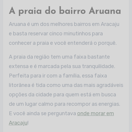
A praia do bairro Aruana
Aruana é um dos melhores bairros em Aracaju
e basta reservar cinco minutinhos para
conhecer a praia e você entenderá o porquê.
A praia da região tem uma faixa bastante
extensa e é marcada pela sua tranquilidade.
Perfeita para ir com a família, essa faixa
litorânea é tida como uma das mais agradáveis
opções da cidade para quem está em busca
de um lugar calmo para recompor as energias.
E você ainda se perguntava
onde morar em
Aracaju
!