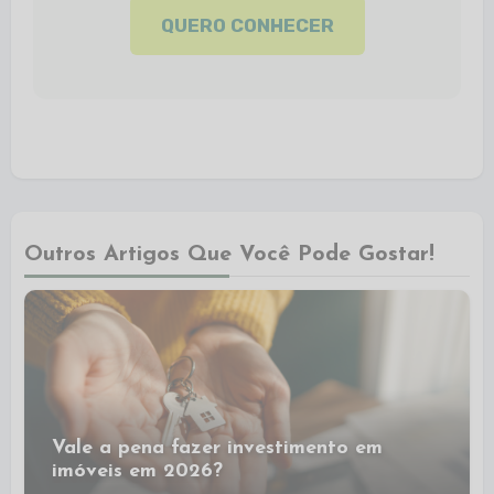
QUERO CONHECER
Outros Artigos Que Você Pode Gostar!
Vale a pena fazer investimento em
imóveis em 2026?