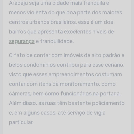
Aracaju seja uma cidade mais tranquila e
menos violenta do que boa parte dos maiores
centros urbanos brasileiros, esse é um dos
bairros que apresenta excelentes níveis de
segurança
e tranquilidade.
O fato de contar com imóveis de alto padrão e
belos condomínios contribui para esse cenário,
visto que esses empreendimentos costumam
contar com itens de monitoramento, como
câmeras, bem como funcionários na portaria.
Além disso, as ruas têm bastante policiamento
e, em alguns casos, até serviço de vigia
particular.