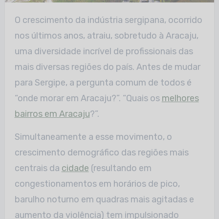
O crescimento da indústria sergipana, ocorrido
nos últimos anos, atraiu, sobretudo à Aracaju,
uma diversidade incrível de profissionais das
mais diversas regiões do país. Antes de mudar
para Sergipe, a pergunta comum de todos é
“onde morar em Aracaju?”. “Quais os
melhores
bairros em Aracaju
?”.
Simultaneamente a esse movimento, o
crescimento demográfico das regiões mais
centrais da
cidade
(resultando em
congestionamentos em horários de pico,
barulho noturno em quadras mais agitadas e
aumento da violência) tem impulsionado