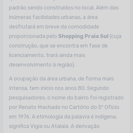
padrão sendo construídos no local. Além das
inúmeras facilidades urbanas, a área
desfrutará em breve da comodidade
proporcionada pelo
Shopping Praia Sul
(cuja
construção, que se encontra em fase de
licenciamento, trará ainda mais
desenvolvimento à região).
A ocupação da área urbana, de forma mais
intensa, tem início nos anos 80. Segundo
pesquisadores, o nome do bairro foi registrado
por Renato Machado no Cartório do 5º Ofício
em 1976. A etimologia da palavra é indígena,
significa Vigia ou Atalaia. A derivação