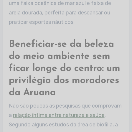
uma faixa oceânica de mar azul e faixa de
areia dourada, perfeita para descansar ou
praticar esportes náuticos.
Beneficiar-se da beleza
do meio ambiente sem
ficar longe do centro: um
privilégio dos moradores
da Aruana
Não são poucas as pesquisas que comprovam
a
relação íntima entre natureza e saúde
.
Segundo alguns estudos da área de biofilia, a