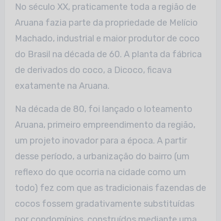
No século XX, praticamente toda a região de
Aruana fazia parte da propriedade de Melício
Machado, industrial e maior produtor de coco
do Brasil na década de 60. A planta da fábrica
de derivados do coco, a Dicoco, ficava
exatamente na Aruana.
Na década de 80, foi lançado o loteamento
Aruana, primeiro empreendimento da região,
um projeto inovador para a época. A partir
desse período, a urbanização do bairro (um
reflexo do que ocorria na cidade como um
todo) fez com que as tradicionais fazendas de
cocos fossem gradativamente substituídas
por condomínios, construídos mediante uma