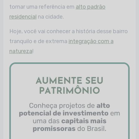
tornar uma referência em
alto padrão
residencial
na cidade.
Hoje, você vai conhecer a história desse bairro
tranquilo e de extrema
integração com a
natureza
!