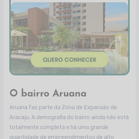
O bairro Aruana
Aruana faz parte da Zona de Expansão de
Aracaju. A demografia do bairro ainda não está
totalmente completa e há uma grande
quantidade de empreendimentos de alto