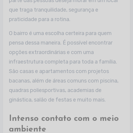
parte das pessoas deseja morar em um local
que traga tranquilidade, segurança e
praticidade para a rotina.
O bairro é uma escolha certeira para quem
pensa dessa maneira. É possível encontrar
opções extraordinárias e com uma
infraestrutura completa para toda a família.
São casas e apartamentos com projetos
bacanas, além de áreas comuns com piscina,
quadras poliesportivas, academias de
ginástica, salão de festas e muito mais.
Intenso contato com o meio
ambiente