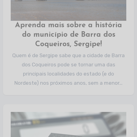
Aprenda mais sobre a história
do município de Barra dos
Coqueiros, Sergipe!
Quem é de Sergipe sabe que a cidade de Barra
dos Coqueiros pode se tornar uma das
principais localidades do estado (e do
Nordeste) nos próximos anos, sem a menor…