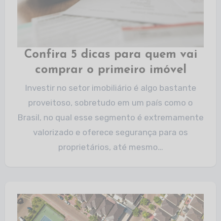
Confira 5 dicas para quem vai
comprar o primeiro imóvel
Investir no setor imobiliário é algo bastante
proveitoso, sobretudo em um país como o
Brasil, no qual esse segmento é extremamente
valorizado e oferece segurança para os
proprietários, até mesmo…