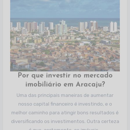
Por que investir no mercado
imobiliário em Aracaju?
Uma das principais maneiras de aumentar
nosso capital financeiro é investindo, e o
melhor caminho para atingir bons resultados é
diversificando os investimentos. Outra certeza