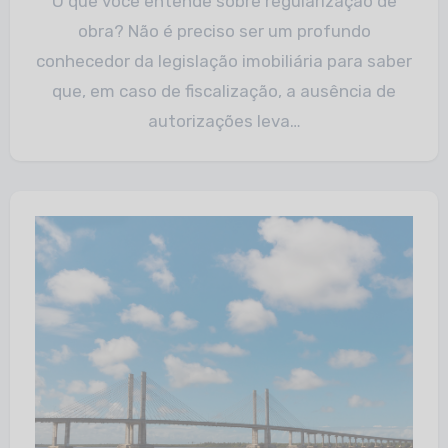
O que você entende sobre regularização de
obra? Não é preciso ser um profundo
conhecedor da legislação imobiliária para saber
que, em caso de fiscalização, a ausência de
autorizações leva…