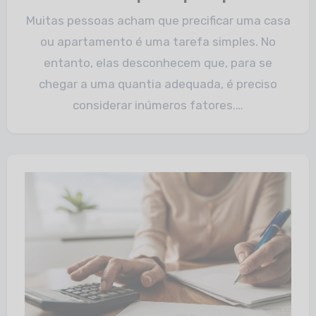
Muitas pessoas acham que precificar uma casa
ou apartamento é uma tarefa simples. No
entanto, elas desconhecem que, para se
chegar a uma quantia adequada, é preciso
considerar inúmeros fatores.…