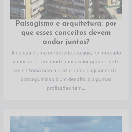
Paisagismo e arquitetura: por
que esses conceitos devem
andar juntos?
A beleza é uma característica que, no mercado
imobiliário, tem muito mais valor quando está
em sintonia com a praticidade. Logicamente,
conseguir isso é um desafio, e algumas
profissões têm…