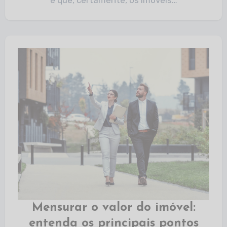
é que, certamente, os imóveis…
Mensurar o valor do imóvel:
entenda os principais pontos