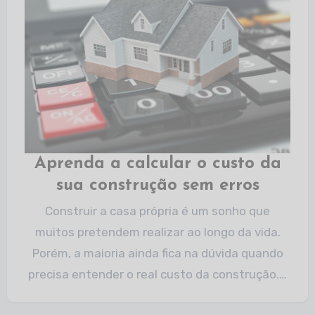
Aprenda a calcular o custo da
sua construção sem erros
Construir a casa própria é um sonho que
muitos pretendem realizar ao longo da vida.
Porém, a maioria ainda fica na dúvida quando
precisa entender o real custo da construção.…