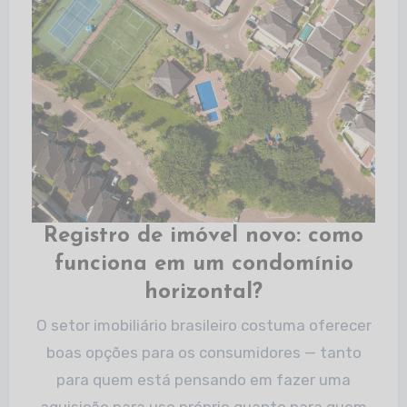
Registro de imóvel novo: como
funciona em um condomínio
horizontal?
O setor imobiliário brasileiro costuma oferecer
boas opções para os consumidores — tanto
para quem está pensando em fazer uma