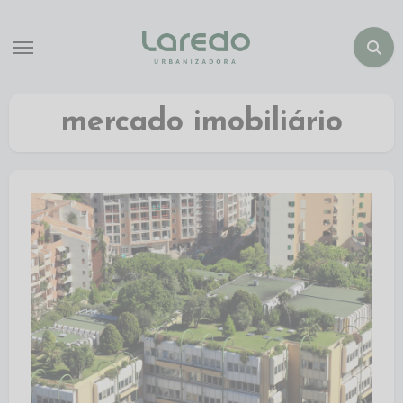
mercado imobiliário