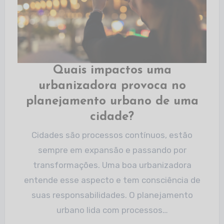
Quais impactos uma
urbanizadora provoca no
planejamento urbano de uma
cidade?
Cidades são processos contínuos, estão
sempre em expansão e passando por
transformações. Uma boa urbanizadora
entende esse aspecto e tem consciência de
suas responsabilidades. O planejamento
urbano lida com processos…