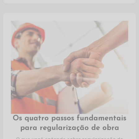
Os quatro passos fundamentais
para regularização de obra