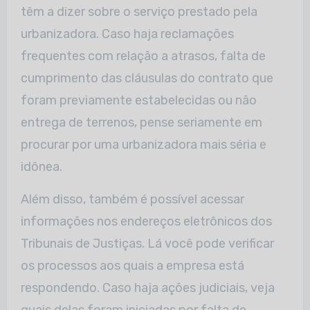
têm a dizer sobre o serviço prestado pela
urbanizadora. Caso haja reclamações
frequentes com relação a atrasos, falta de
cumprimento das cláusulas do contrato que
foram previamente estabelecidas ou não
entrega de terrenos, pense seriamente em
procurar por uma urbanizadora mais séria e
idônea.
Além disso, também é possível acessar
informações nos endereços eletrônicos dos
Tribunais de Justiças. Lá você pode verificar
os processos aos quais a empresa está
respondendo. Caso haja ações judiciais, veja
quais delas foram iniciadas por falta de