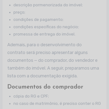
descrição pormenorizada do imóvel;
preço;
condições de pagamento;
condições específicas do negócio;
promessa de entrega do imóvel.
Ademais, para o desenvolvimento do
contrato será preciso apresentar alguns
documentos — do comprador, do vendedor e
também do imóvel. A seguir, preparamos uma
lista com a documentação exigida.
Documentos do comprador
cópia do RG e CPF;
no caso de matrimônio, é preciso conter o RG