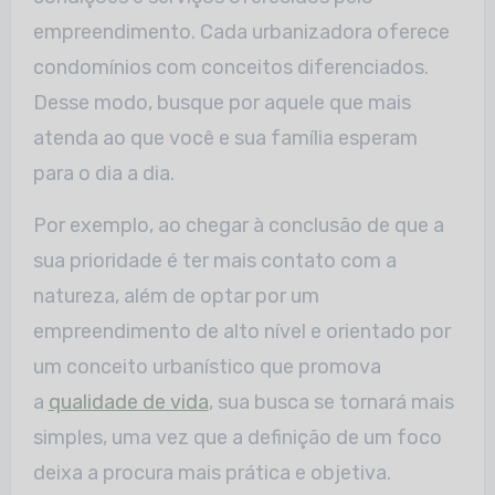
empreendimento. Cada urbanizadora oferece
condomínios com conceitos diferenciados.
Desse modo, busque por aquele que mais
atenda ao que você e sua família esperam
para o dia a dia.
Por exemplo, ao chegar à conclusão de que a
sua prioridade é ter mais contato com a
natureza, além de optar por um
empreendimento de alto nível e orientado por
um conceito urbanístico que promova
a
qualidade de vida
, sua busca se tornará mais
simples, uma vez que a definição de um foco
deixa a procura mais prática e objetiva.