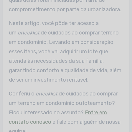
comprometimento por parte da urbanizadora.
Neste artigo, você pôde ter acesso a
um
checklist
de cuidados ao comprar terreno
em condomínio. Levando em consideração
esses itens, você vai adquirir um lote que
atenda às necessidades da sua família,
garantindo conforto e qualidade de vida, além
de ser um investimento rentável.
Conferiu o
checklist
de cuidados ao comprar
um terreno em condomínio ou loteamento?
Ficou interessado no assunto?
Entre em
contato conosco
e fale com alguém de nossa
equipe!