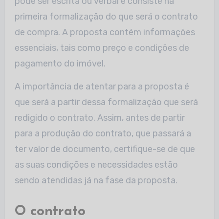
pode ser escrita ou verbal e consiste na
primeira formalização do que será o contrato
de compra. A proposta contém informações
essenciais, tais como preço e condições de
pagamento do imóvel.
A importância de atentar para a proposta é
que será a partir dessa formalização que será
redigido o contrato. Assim, antes de partir
para a produção do contrato, que passará a
ter valor de documento, certifique-se de que
as suas condições e necessidades estão
sendo atendidas já na fase da proposta.
O contrato