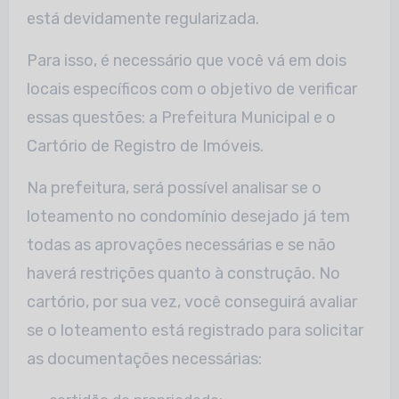
está devidamente regularizada.
Para isso, é necessário que você vá em dois
locais específicos com o objetivo de verificar
essas questões: a Prefeitura Municipal e o
Cartório de Registro de Imóveis.
Na prefeitura, será possível analisar se o
loteamento no condomínio desejado já tem
todas as aprovações necessárias e se não
haverá restrições quanto à construção. No
cartório, por sua vez, você conseguirá avaliar
se o loteamento está registrado para solicitar
as documentações necessárias: