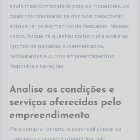
ainda mais comodidade para os moradores, os
quais não precisarão se deslocar para poder
aproveitar os momentos de descanso. Nesses
casos, foque na questão comercial e avalie as
opções de padarias, supermercados,
restaurantes e outros empreendimentos
disponíveis na região.
Analise as condições e
serviços oferecidos pelo
empreendimento
Para comprar terreno, é essencial checar as
condições e serviços oferecidos pelo