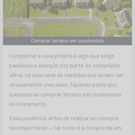
Comprar terreno em condomínio
Conquistar a casa própria é algo que exige
paciência e atenção por parte do comprador,
afinal, há uma série de medidas que devem ser
devidamente checadas, fazendo parte dos
cuidados ao comprar terreno em condomínio
ou loteamento.
Essa prudência antes de realizar um compra
tão importante — tal como é a compra de um