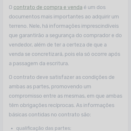
O
contrato de compra e venda
é um dos
documentos mais importantes ao adquirir um
terreno. Nele, há informações imprescindíveis
que garantirão a segurança do comprador e do
vendedor, além de ter a certeza de que a
venda se concretizará, pois ela só ocorre após
a passagem da escritura.
O contrato deve satisfazer as condições de
ambas as partes, promovendo um
compromisso entre as mesmas, em que ambas
têm obrigações recíprocas. As informações
básicas contidas no contrato são:
qualificação das partes;