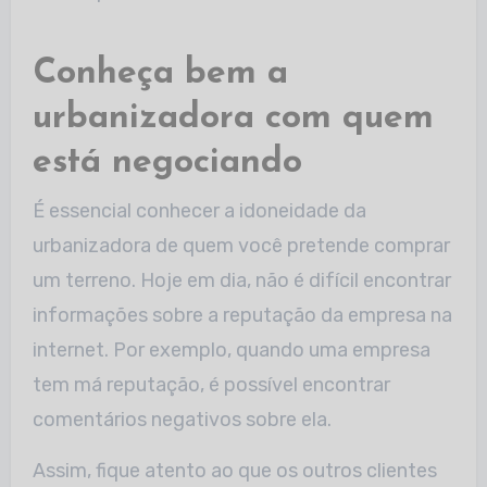
Conheça bem a
urbanizadora com quem
está negociando
É essencial conhecer a idoneidade da
urbanizadora de quem você pretende comprar
um terreno. Hoje em dia, não é difícil encontrar
informações sobre a reputação da empresa na
internet. Por exemplo, quando uma empresa
tem má reputação, é possível encontrar
comentários negativos sobre ela.
Assim, fique atento ao que os outros clientes