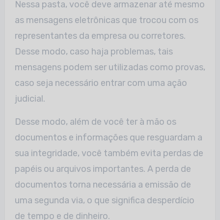
Nessa pasta, você deve armazenar até mesmo
as mensagens eletrônicas que trocou com os
representantes da empresa ou corretores.
Desse modo, caso haja problemas, tais
mensagens podem ser utilizadas como provas,
caso seja necessário entrar com uma ação
judicial.
Desse modo, além de você ter à mão os
documentos e informações que resguardam a
sua integridade, você também evita perdas de
papéis ou arquivos importantes. A perda de
documentos torna necessária a emissão de
uma segunda via, o que significa desperdício
de tempo e de dinheiro.