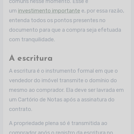
comuns nesse momento. Esse é
um
investimento importante
e, por essa razão,
entenda todos os pontos presentes no
documento para que a compra seja efetuada
com tranquilidade.
A escritura
A escritura é o instrumento formal em que o
vendedor do imóvel transmite o domínio do
mesmo ao comprador. Ela deve ser lavrada em
um Cartório de Notas após a assinatura do
contrato.
A propriedade plena só é transmitida ao
comprador após o registro da escritura no