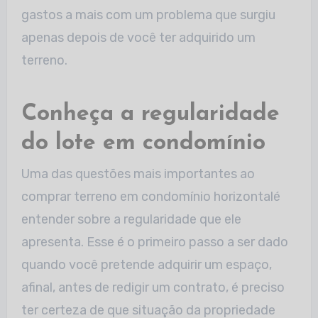
gastos a mais com um problema que surgiu
apenas depois de você ter adquirido um
terreno.
Conheça a regularidade
do lote em condomínio
Uma das questões mais importantes ao
comprar terreno em condomínio horizontalé
entender sobre a regularidade que ele
apresenta. Esse é o primeiro passo a ser dado
quando você pretende adquirir um espaço,
afinal, antes de redigir um contrato, é preciso
ter certeza de que situação da propriedade