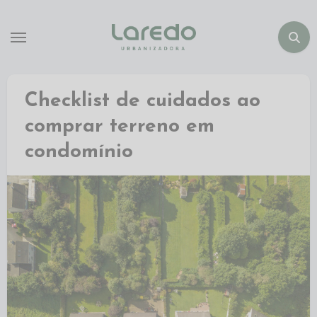
Checklist de cuidados ao
comprar terreno em
condomínio