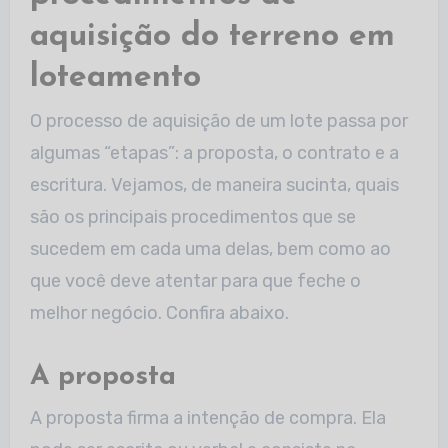
aquisição do terreno em
loteamento
O processo de aquisição de um lote passa por
algumas “etapas”: a proposta, o contrato e a
escritura. Vejamos, de maneira sucinta, quais
são os principais procedimentos que se
sucedem em cada uma delas, bem como ao
que você deve atentar para que feche o
melhor negócio. Confira abaixo.
A proposta
A proposta firma a intenção de compra. Ela