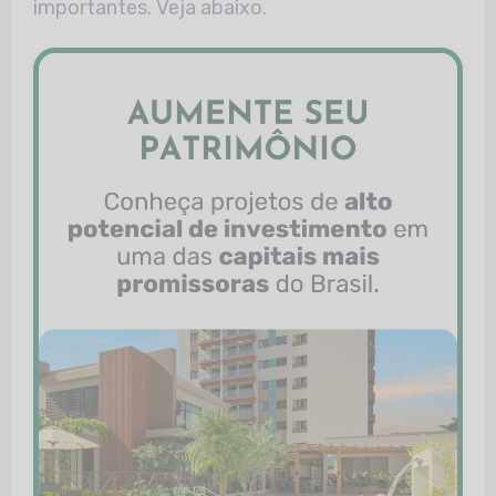
importantes. Veja abaixo.