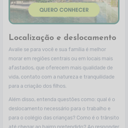
Localização e deslocamento
Avalie se para você e sua família é melhor
morar em regiões centrais ou em locais mais
afastados, que oferecem mais qualidade de
vida, contato com a natureza e tranquilidade
para a criação dos filhos.
Além disso, entenda questões como: qual é o
deslocamento necessário para o trabalho e
para o colégio das crianças? Como é o trânsito
até chegar ao bairro pretendido? Ao responder