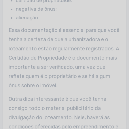
certidão de propriedade;
negativa de ônus;
alienação.
Essa documentação é essencial para que você
tenha a certeza de que a urbanizadora e o
loteamento estão regularmente registrados. A
Certidão de Propriedade é o documento mais
importante a ser verificado, uma vez que
reflete quem é o proprietário e se há algum
ônus sobre o imóvel.
Outra dica interessante é que você tenha
consigo todo o material publicitário da
divulgação do loteamento. Nele, haverá as
condições oferecidas pelo empreendimento e