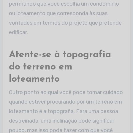
permitindo que você escolha um condomínio
ou loteamento que corresponda às suas
vontades em termos do projeto que pretende
edificar.
Atente-se à topografia
do terreno em
loteamento
Outro ponto ao qual você pode tomar cuidado
quando estiver procurando por um terreno em
loteamento é a topografia. Para uma pessoa
destreinada, uma inclinação pode significar
pouco, mas isso pode fazer com que você