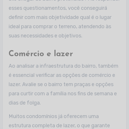
esses questionamentos, você conseguirá
definir com mais objetividade qual é o lugar
ideal para comprar o terreno, atendendo às
suas necessidades e objetivos.
Comércio e lazer
Ao analisar a infraestrutura do bairro, também
é essencial verificar as opções de comércio e
lazer. Avalie se o bairro tem praças e opções
para curtir com a família nos fins de semana e
dias de folga.
Muitos condomínios já oferecem uma
estrutura completa de lazer, o que garante