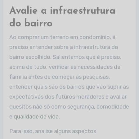
Avalie a infraestrutura
do bairro
Ao comprar um terreno em condomínio, é
preciso entender sobre a infraestrutura do
bairro escolhido. Salientamos que é preciso,
acima de tudo, verificar as necessidades da
família antes de começar as pesquisas,
entender quais são os bairros que vão suprir as
expectativas dos futuros moradores e avaliar
quesitos não só como segurança, comodidade
e
qualidade de vida
.
Para isso, analise alguns aspectos