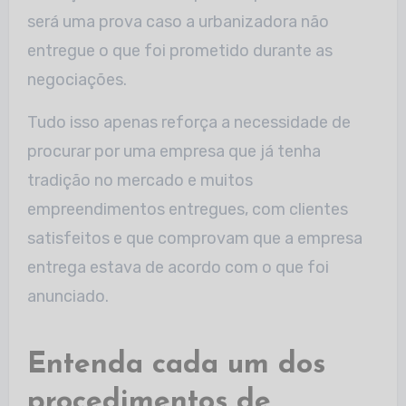
será uma prova caso a urbanizadora não
entregue o que foi prometido durante as
negociações.
Tudo isso apenas reforça a necessidade de
procurar por uma empresa que já tenha
tradição no mercado e muitos
empreendimentos entregues, com clientes
satisfeitos e que comprovam que a empresa
entrega estava de acordo com o que foi
anunciado.
Entenda cada um dos
procedimentos de