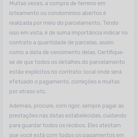
Muitas vezes, a compra de terreno em
loteamento ou condomínios abertos é
realizada por meio do parcelamento. Tendo
isso em vista, é de suma importância indicar no
contrato a quantidade de parcelas, assim
como a data de vencimento delas. Certifique-
se de que todos os detalhes do parcelamento
estão explícitos no contrato: local onde será
efetuado o pagamento, correções e multas
por atraso etc.
Ademais, procure, com rigor, sempre pagar as
prestações nas datas estabelecidas, cuidando
para guardar todos os recibos. Eles atestam
que você está com todos os pagamentos em