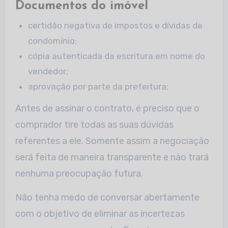
Documentos do imóvel
certidão negativa de impostos e dívidas de
condomínio;
cópia autenticada da escritura em nome do
vendedor;
aprovação por parte da prefeitura;
Antes de assinar o contrato, é preciso que o
comprador tire todas as suas dúvidas
referentes a ele. Somente assim a negociação
será feita de maneira transparente e não trará
nenhuma preocupação futura.
Não tenha medo de conversar abertamente
com o objetivo de eliminar as incertezas