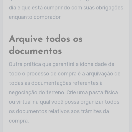
dia e que está cumprindo com suas obrigações
enquanto comprador.
Arquive todos os
documentos
Outra prática que garantirá a idoneidade de
todo o processo de compra é a arquivação de
todas as documentações referentes à
negociação do terreno. Crie uma pasta física
ou virtual na qual você possa organizar todos
os documentos relativos aos trâmites da
compra.