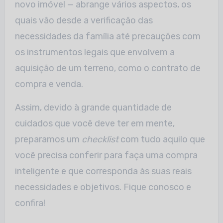
novo imóvel — abrange vários aspectos, os
quais vão desde a verificação das
necessidades da família até precauções com
os instrumentos legais que envolvem a
aquisição de um terreno, como o contrato de
compra e venda.
Assim, devido à grande quantidade de
cuidados que você deve ter em mente,
preparamos um
checklist
com tudo aquilo que
você precisa conferir para faça uma compra
inteligente e que corresponda às suas reais
necessidades e objetivos. Fique conosco e
confira!