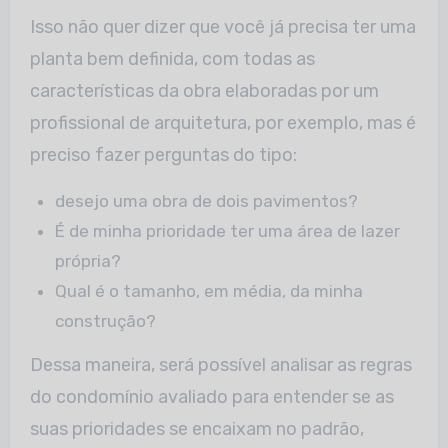
Isso não quer dizer que você já precisa ter uma
planta bem definida, com todas as
características da obra elaboradas por um
profissional de arquitetura, por exemplo, mas é
preciso fazer perguntas do tipo:
desejo uma obra de dois pavimentos?
É de minha prioridade ter uma área de lazer
própria?
Qual é o tamanho, em média, da minha
construção?
Dessa maneira, será possível analisar as regras
do condomínio avaliado para entender se as
suas prioridades se encaixam no padrão,