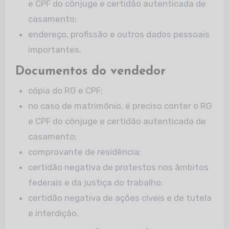
e CPF do cônjuge e certidão autenticada de
casamento;
endereço, profissão e outros dados pessoais
importantes.
Documentos do vendedor
cópia do RG e CPF;
no caso de matrimônio, é preciso conter o RG
e CPF do cônjuge e certidão autenticada de
casamento;
comprovante de residência;
certidão negativa de protestos nos âmbitos
federais e da justiça do trabalho;
certidão negativa de ações cíveis e de tutela
e interdição.