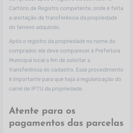
Cartório de Registro competente, onde é feita
a anotação de transferência da propriedade
do terreno adquirido.
Após o registro da propriedade no nome do
comprador, ele deve comparecer à Prefeitura
Municipal local a fim de solicitar a
transferência do cadastro. Esse procedimento
é importante para que haja a regularização do
carnê de IPTU da propriedade.
Atente para os
pagamentos das parcelas