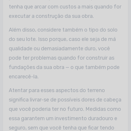
tenha que arcar com custos a mais quando for
executar a construção da sua obra.
Além disso, considere também o tipo do solo
do seu lote. Isso porque, caso ele seja de má
qualidade ou demasiadamente duro, você
pode ter problemas quando for construir as
fundações da sua obra — o que também pode
encarecê-la.
Atentar para esses aspectos do terreno
significa livrar-se de possíveis dores de cabeça
que você poderia ter no futuro. Medidas como
essa garantem um investimento duradouro e
seguro, sem que você tenha que ficar tendo