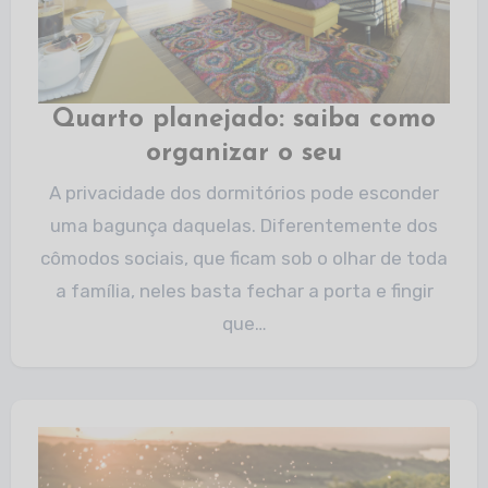
Quarto planejado: saiba como
organizar o seu
A privacidade dos dormitórios pode esconder
uma bagunça daquelas. Diferentemente dos
cômodos sociais, que ficam sob o olhar de toda
a família, neles basta fechar a porta e fingir
que…