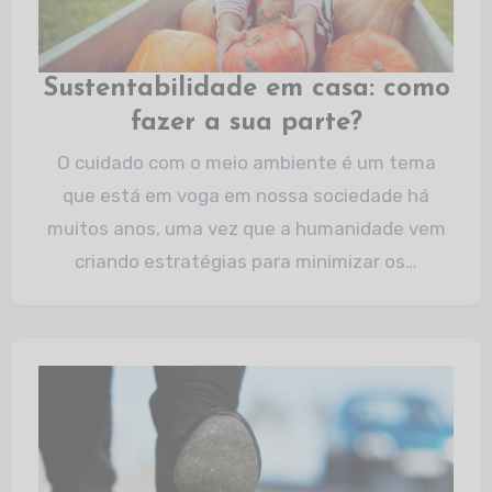
Sustentabilidade em casa: como
fazer a sua parte?
O cuidado com o meio ambiente é um tema
que está em voga em nossa sociedade há
muitos anos, uma vez que a humanidade vem
criando estratégias para minimizar os…