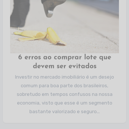
6 erros ao comprar lote que
devem ser evitados
Investir no mercado imobiliário é um desejo
comum para boa parte dos brasileiros,
sobretudo em tempos confusos na nossa
economia, visto que esse é um segmento
bastante valorizado e seguro…