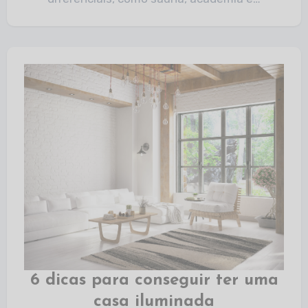
6 dicas para conseguir ter uma
casa iluminada