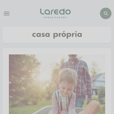
casa própria