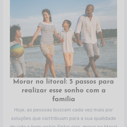
Morar no litoral: 5 passos para
realizar esse sonho com a
família
Hoje, as pessoas buscam cada vez mais por
soluções que contribuam para a sua qualidade
de vida e bem-estar. Entre elas, morar no litoral