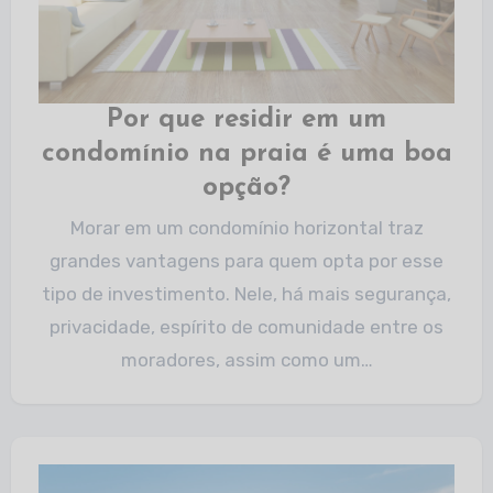
Por que residir em um
condomínio na praia é uma boa
opção?
Morar em um condomínio horizontal traz
grandes vantagens para quem opta por esse
tipo de investimento. Nele, há mais segurança,
privacidade, espírito de comunidade entre os
moradores, assim como um…