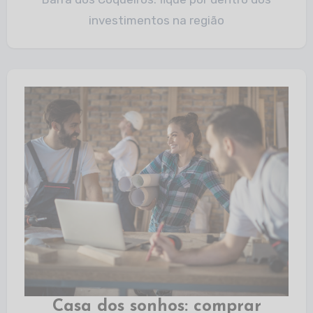
investimentos na região
Casa dos sonhos: comprar