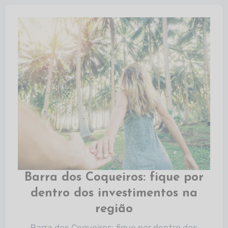
Barra dos Coqueiros: fique por
dentro dos investimentos na
região
Barra dos Coqueiros: fique por dentro dos