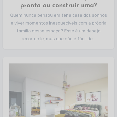
pronta ou construir uma?
Quem nunca pensou em ter a casa dos sonhos
e viver momentos inesquecíveis com a própria
família nesse espaço? Esse é um desejo
recorrente, mas que não é fácil de…