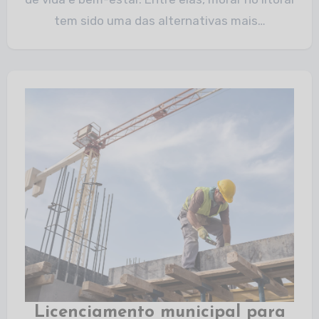
tem sido uma das alternativas mais…
Licenciamento municipal para