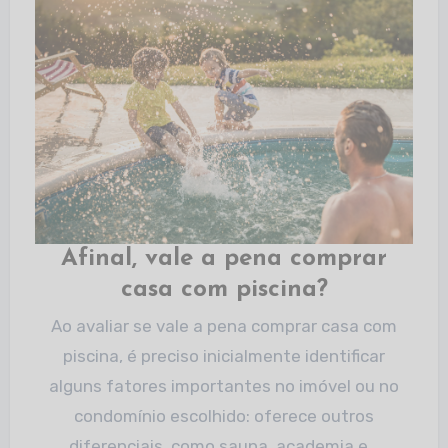
Afinal, vale a pena comprar
casa com piscina?
Ao avaliar se vale a pena comprar casa com
piscina, é preciso inicialmente identificar
alguns fatores importantes no imóvel ou no
condomínio escolhido: oferece outros
diferenciais, como sauna, academia e…