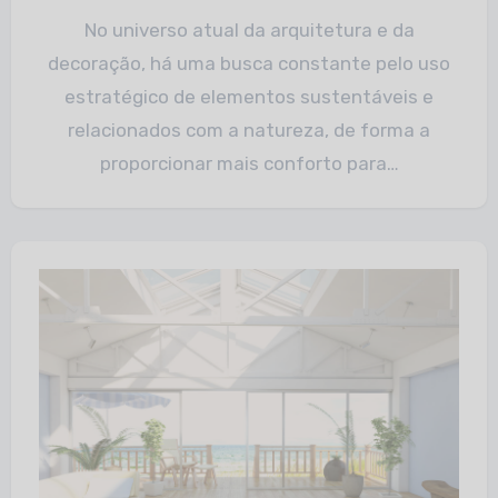
No universo atual da arquitetura e da
decoração, há uma busca constante pelo uso
estratégico de elementos sustentáveis e
relacionados com a natureza, de forma a
proporcionar mais conforto para…