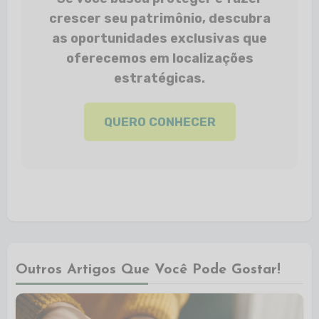
crescer seu patrimônio, descubra
as oportunidades exclusivas que
oferecemos em localizações
estratégicas.
QUERO CONHECER
Outros Artigos Que Você Pode Gostar!