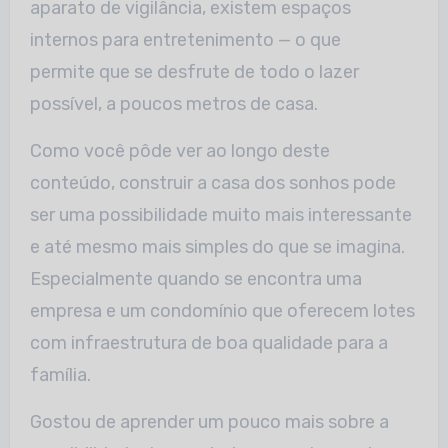
aparato de vigilância, existem espaços
internos para entretenimento — o que
permite que se desfrute de todo o lazer
possível, a poucos metros de casa.
Como você pôde ver ao longo deste
conteúdo, construir a casa dos sonhos pode
ser uma possibilidade muito mais interessante
e até mesmo mais simples do que se imagina.
Especialmente quando se encontra uma
empresa e um condomínio que oferecem lotes
com infraestrutura de boa qualidade para a
família.
Gostou de aprender um pouco mais sobre a