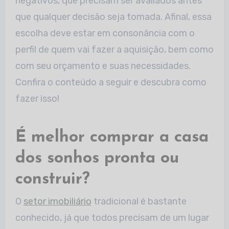
negativos, que precisam ser avaliados antes
que qualquer decisão seja tomada. Afinal, essa
escolha deve estar em consonância com o
perfil de quem vai fazer a aquisição, bem como
com seu orçamento e suas necessidades.
Confira o conteúdo a seguir e descubra como
fazer isso!
É melhor comprar a casa
dos sonhos pronta ou
construir?
O
setor imobiliário
tradicional é bastante
conhecido, já que todos precisam de um lugar