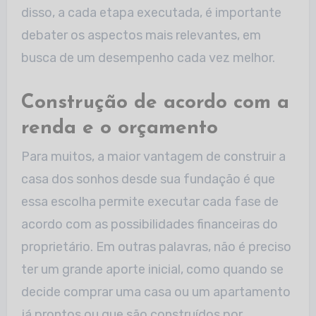
disso, a cada etapa executada, é importante
debater os aspectos mais relevantes, em
busca de um desempenho cada vez melhor.
Construção de acordo com a
renda e o orçamento
Para muitos, a maior vantagem de construir a
casa dos sonhos desde sua fundação é que
essa escolha permite executar cada fase de
acordo com as possibilidades financeiras do
proprietário. Em outras palavras, não é preciso
ter um grande aporte inicial, como quando se
decide comprar uma casa ou um apartamento
já prontos ou que são construídos por