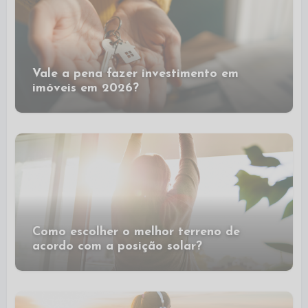
Vale a pena fazer investimento em
imóveis em 2026?
Como escolher o melhor terreno de
acordo com a posição solar?