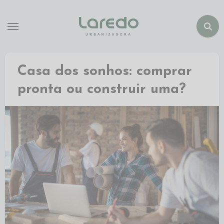
Casa dos sonhos: comprar
pronta ou construir uma?