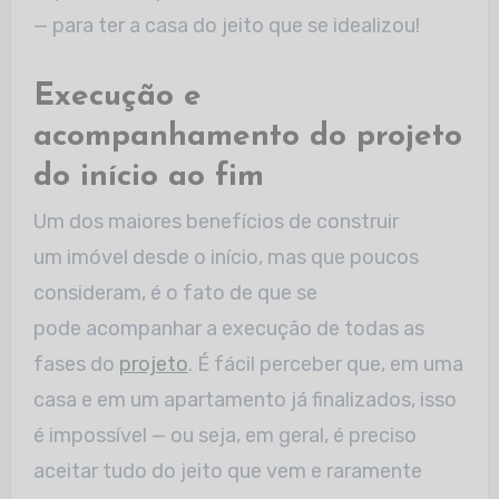
— para ter a casa do jeito que se idealizou!
Execução e
acompanhamento do projeto
do início ao fim
Um dos maiores benefícios de construir
um imóvel desde o início, mas que poucos
consideram, é o fato de que se
pode acompanhar a execução de todas as
fases do
projeto
. É fácil perceber que, em uma
casa e em um apartamento já finalizados, isso
é impossível — ou seja, em geral, é preciso
aceitar tudo do jeito que vem e raramente