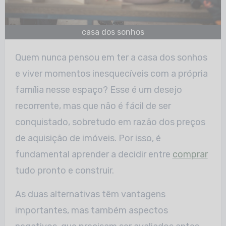
casa dos sonhos
Quem nunca pensou em ter a casa dos sonhos
e viver momentos inesquecíveis com a própria
família nesse espaço? Esse é um desejo
recorrente, mas que não é fácil de ser
conquistado, sobretudo em razão dos preços
de aquisição de imóveis. Por isso, é
fundamental aprender a decidir entre
comprar
tudo pronto e construir.
As duas alternativas têm vantagens
importantes, mas também aspectos