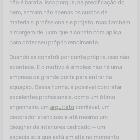
não é barata. Isso porque, na precificação do
bem, entram não apenas os custos de
materiais, profissionais e projeto, mas também
a margem de lucro que a construtora aplica
para obter seu próprio rendimento.
Quando se constrói por conta própria, isso não
acontece. E o motivo é simples: não há uma
empresa de grande porte para entrar na
equação. Dessa forma, é possível contratar
excelentes profissionais, como um ótimo
engenheiro, um
arquiteto
confiável, um
decorador atencioso e até mesmo um
designer de interiores dedicado — um
especialista que está em alta no momento