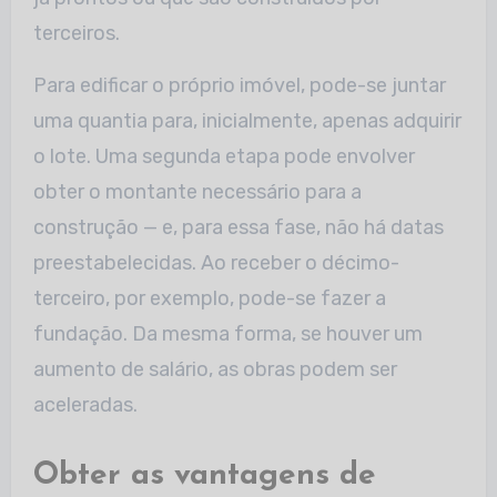
terceiros.
Para edificar o próprio imóvel, pode-se juntar
uma quantia para, inicialmente, apenas adquirir
o lote. Uma segunda etapa pode envolver
obter o montante necessário para a
construção — e, para essa fase, não há datas
preestabelecidas. Ao receber o décimo-
terceiro, por exemplo, pode-se fazer a
fundação. Da mesma forma, se houver um
aumento de salário, as obras podem ser
aceleradas.
Obter as vantagens de