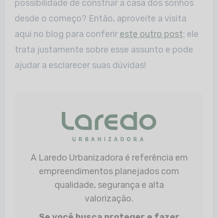
possibilidade de construir a casa dos sonhos
desde o começo? Então, aproveite a visita
aqui no blog para conferir
este outro post
: ele
trata justamente sobre esse assunto e pode
ajudar a esclarecer suas dúvidas!
A Laredo Urbanizadora é referência em
empreendimentos planejados com
qualidade, segurança e alta
valorização.
Se você busca proteger e fazer