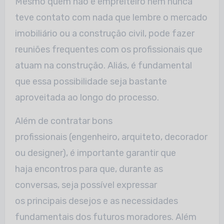
Mesmo quem não é empreiteiro nem nunca
teve contato com nada que lembre o mercado
imobiliário ou a construção civil, pode fazer
reuniões frequentes com os profissionais que
atuam na construção. Aliás, é fundamental
que essa possibilidade seja bastante
aproveitada ao longo do processo.
Além de contratar bons
profissionais (engenheiro, arquiteto, decorador
ou designer), é importante garantir que
haja encontros para que, durante as
conversas, seja possível expressar
os principais desejos e as necessidades
fundamentais dos futuros moradores. Além