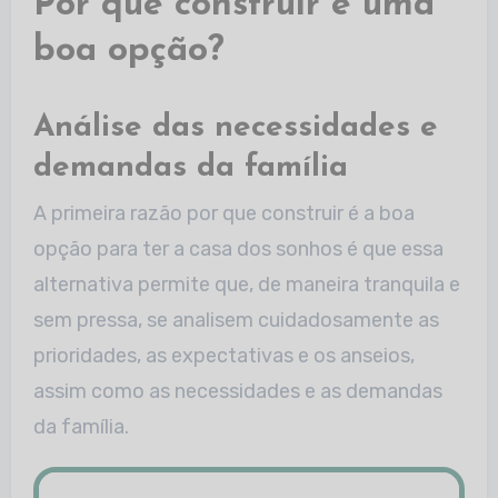
Por que construir é uma
boa opção?
Análise das necessidades e
demandas da família
A primeira razão por que construir é a boa
opção para ter a casa dos sonhos é que essa
alternativa permite que, de maneira tranquila e
sem pressa, se analisem cuidadosamente as
prioridades, as expectativas e os anseios,
assim como as necessidades e as demandas
da família.