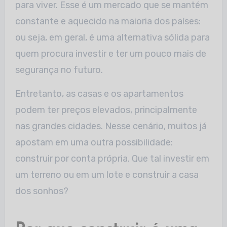
para viver. Esse é um mercado que se mantém
constante e aquecido na maioria dos países:
ou seja, em geral, é uma alternativa sólida para
quem procura investir e ter um pouco mais de
segurança no futuro.
Entretanto, as casas e os apartamentos
podem ter preços elevados, principalmente
nas grandes cidades. Nesse cenário, muitos já
apostam em uma outra possibilidade:
construir por conta própria. Que tal investir em
um terreno ou em um lote e construir a casa
dos sonhos?