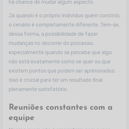
há chance de mudar algum aspecto.
Já quando é o próprio indivíduo quem constrói,
o cenário é completamente diferente. Tem-se,
dessa forma, a possibilidade de fazer
mudanças no decorrer do processo,
especialmente quando se percebe que algo
não está exatamente como se quer ou que
existem pontos que podem ser aprimorados.
Isso é crucial para ter um resultado final
plenamente satisfatório.
Reuniões constantes com a
equipe