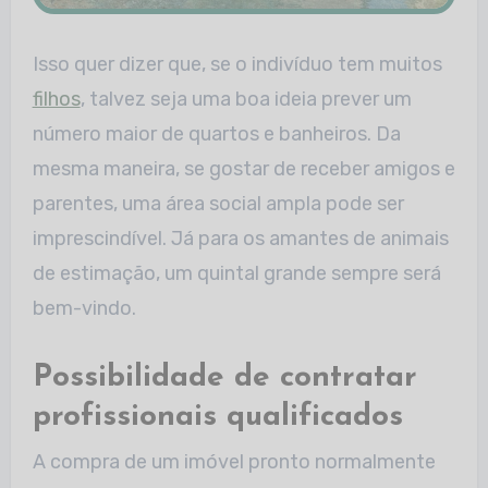
Isso quer dizer que, se o indivíduo tem muitos
filhos
, talvez seja uma boa ideia prever um
número maior de quartos e banheiros. Da
mesma maneira, se gostar de receber amigos e
parentes, uma área social ampla pode ser
imprescindível. Já para os amantes de animais
de estimação, um quintal grande sempre será
bem-vindo.
Possibilidade de contratar
profissionais qualificados
A compra de um imóvel pronto normalmente