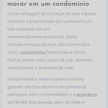
morar em um condomínio
Outra vantagem de começar do zero é poder
construir a propriedade dos sonhos em um
lote adquirido em um
empreendimento residencial. Muito
comuns nos dias de hoje, são conhecidos
como
condomínios
horizontais e vistos,
muitas vezes, como oásis de paz, diversão,
tranquilidade e qualidade de vida.
Dessa maneira, mesmo quem mora em
grandes centros urbanos não precisa se
preocupar com a criminalidade e a
segurança
da família. Isso porque, além de todo o