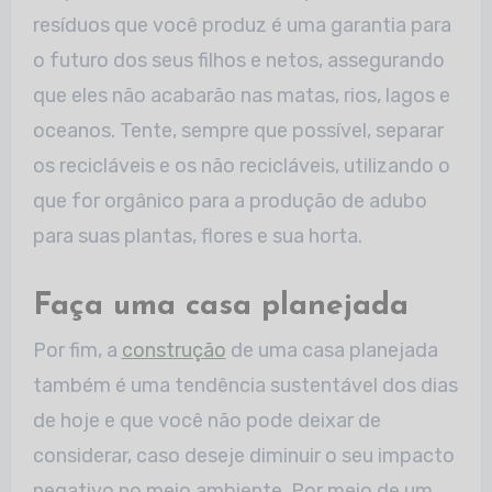
resíduos que você produz é uma garantia para
o futuro dos seus filhos e netos, assegurando
que eles não acabarão nas matas, rios, lagos e
oceanos. Tente, sempre que possível, separar
os recicláveis e os não recicláveis, utilizando o
que for orgânico para a produção de adubo
para suas plantas, flores e sua horta.
Faça uma casa planejada
Por fim, a
construção
de uma casa planejada
também é uma tendência sustentável dos dias
de hoje e que você não pode deixar de
considerar, caso deseje diminuir o seu impacto
negativo no meio ambiente. Por meio de um