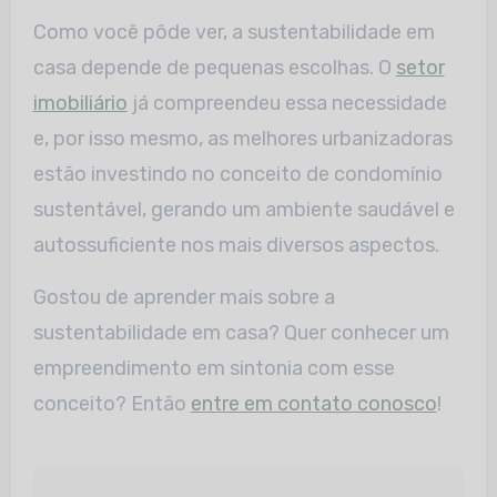
Como você pôde ver, a sustentabilidade em
casa depende de pequenas escolhas. O
setor
imobiliário
já compreendeu essa necessidade
e, por isso mesmo, as melhores urbanizadoras
estão investindo no conceito de condomínio
sustentável, gerando um ambiente saudável e
autossuficiente nos mais diversos aspectos.
Gostou de aprender mais sobre a
sustentabilidade em casa? Quer conhecer um
empreendimento em sintonia com esse
conceito? Então
entre em contato conosco
!