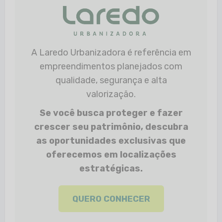
A Laredo Urbanizadora é referência em
empreendimentos planejados com
qualidade, segurança e alta
valorização.
Se você busca proteger e fazer
crescer seu patrimônio, descubra
as oportunidades exclusivas que
oferecemos em localizações
estratégicas.
QUERO CONHECER