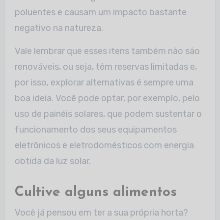
poluentes e causam um impacto bastante
negativo na natureza.
Vale lembrar que esses itens também não são
renováveis, ou seja, têm reservas limitadas e,
por isso, explorar alternativas é sempre uma
boa ideia. Você pode optar, por exemplo, pelo
uso de painéis solares, que podem sustentar o
funcionamento dos seus equipamentos
eletrônicos e eletrodomésticos com energia
obtida da luz solar.
Cultive alguns alimentos
Você já pensou em ter a sua própria horta?