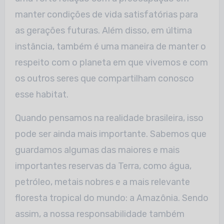
manter condições de vida satisfatórias para
as gerações futuras. Além disso, em última
instância, também é uma maneira de manter o
respeito com o planeta em que vivemos e com
os outros seres que compartilham conosco
esse habitat.
Quando pensamos na realidade brasileira, isso
pode ser ainda mais importante. Sabemos que
guardamos algumas das maiores e mais
importantes reservas da Terra, como água,
petróleo, metais nobres e a mais relevante
floresta tropical do mundo: a Amazônia. Sendo
assim, a nossa responsabilidade também