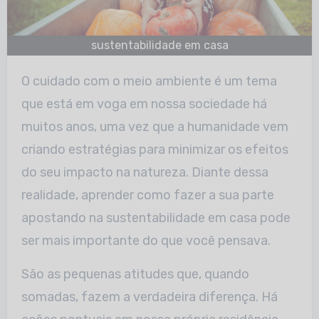
sustentabilidade em casa
O cuidado com o meio ambiente é um tema
que está em voga em nossa sociedade há
muitos anos, uma vez que a humanidade vem
criando estratégias para minimizar os efeitos
do seu impacto na natureza. Diante dessa
realidade, aprender como fazer a sua parte
apostando na sustentabilidade em casa pode
ser mais importante do que você pensava.
São as pequenas atitudes que, quando
somadas, fazem a verdadeira diferença. Há