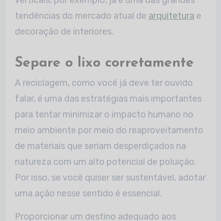
tendências do mercado atual de
arquitetura
e
decoração de interiores.
Separe o lixo corretamente
A reciclagem, como você já deve ter ouvido
falar, é uma das estratégias mais importantes
para tentar minimizar o impacto humano no
meio ambiente por meio do reaproveitamento
de materiais que seriam desperdiçados na
natureza com um alto potencial de poluição.
Por isso, se você quiser ser sustentável, adotar
uma ação nesse sentido é essencial.
Proporcionar um destino adequado aos