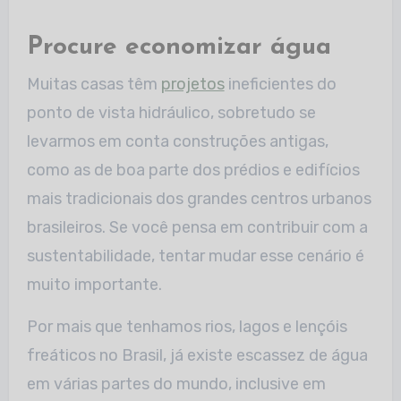
Procure economizar água
Muitas casas têm
projetos
ineficientes do
ponto de vista hidráulico, sobretudo se
levarmos em conta construções antigas,
como as de boa parte dos prédios e edifícios
mais tradicionais dos grandes centros urbanos
brasileiros. Se você pensa em contribuir com a
sustentabilidade, tentar mudar esse cenário é
muito importante.
Por mais que tenhamos rios, lagos e lençóis
freáticos no Brasil, já existe escassez de água
em várias partes do mundo, inclusive em