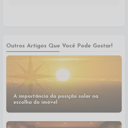
Outros Artigos Que Você Pode Gostar!
A importância da posição solar na
escolha do imóvel