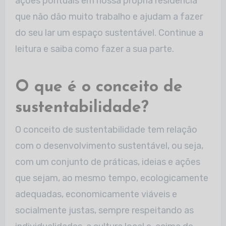
ações pontuais em nossa própria residência
que não dão muito trabalho e ajudam a fazer
do seu lar um espaço sustentável. Continue a
leitura e saiba como fazer a sua parte.
O que é o conceito de
sustentabilidade?
O conceito de sustentabilidade tem relação
com o desenvolvimento sustentável, ou seja,
com um conjunto de práticas, ideias e ações
que sejam, ao mesmo tempo, ecologicamente
adequadas, economicamente viáveis e
socialmente justas, sempre respeitando as