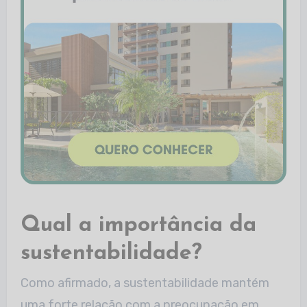
Qual a importância da
sustentabilidade?
Como afirmado, a sustentabilidade mantém
uma forte relação com a preocupação em