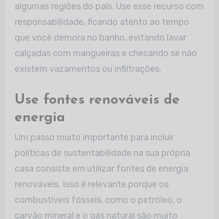
algumas regiões do país. Use esse recurso com
responsabilidade, ficando atento ao tempo
que você demora no banho, evitando lavar
calçadas com mangueiras e checando se não
existem vazamentos ou infiltrações.
Use fontes renováveis de
energia
Um passo muito importante para incluir
políticas de sustentabilidade na sua própria
casa consiste em utilizar fontes de energia
renováveis. Isso é relevante porque os
combustíveis fósseis, como o petróleo, o
carvão mineral e o gás natural são muito