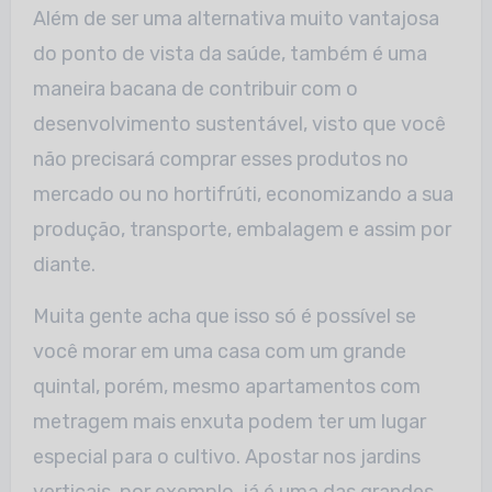
Além de ser uma alternativa muito vantajosa
do ponto de vista da saúde, também é uma
maneira bacana de contribuir com o
desenvolvimento sustentável, visto que você
não precisará comprar esses produtos no
mercado ou no hortifrúti, economizando a sua
produção, transporte, embalagem e assim por
diante.
Muita gente acha que isso só é possível se
você morar em uma casa com um grande
quintal, porém, mesmo apartamentos com
metragem mais enxuta podem ter um lugar
especial para o cultivo. Apostar nos jardins
verticais, por exemplo, já é uma das grandes