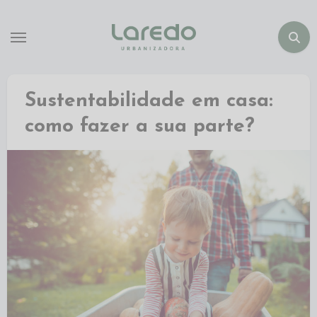
Sustentabilidade em casa:
como fazer a sua parte?