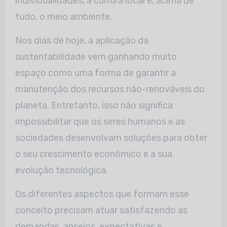
individualidades, a cultura local e, acima de
tudo, o meio ambiente.
Nos dias de hoje, a aplicação da
sustentabilidade vem ganhando muito
espaço como uma forma de garantir a
manutenção dos recursos não-renováveis do
planeta. Entretanto, isso não significa
impossibilitar que os seres humanos e as
sociedades desenvolvam soluções para obter
o seu crescimento econômico e a sua
evolução tecnológica.
Os diferentes aspectos que formam esse
conceito precisam atuar satisfazendo as
demandas, anseios, expectativas e