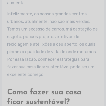
aumenta.
Infelizmente, os nossos grandes centros
urbanos, atualmente, não são mais verdes.
Temos um excesso de carros, má captação de
esgoto, poucos projetos efetivos de
reciclagem e até lixões a céu aberto, os quais
pioram a qualidade de vida de onde moramos.
Por essa razão, conhecer estratégias para
fazer sua casa ficar sustentável pode ser um
excelente começo.
Como fazer sua casa
ficar sustentável?