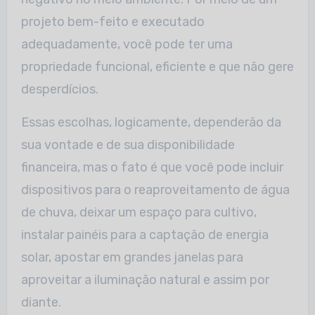
projeto bem-feito e executado
adequadamente, você pode ter uma
propriedade funcional, eficiente e que não gere
desperdícios.
Essas escolhas, logicamente, dependerão da
sua vontade e de sua disponibilidade
financeira, mas o fato é que você pode incluir
dispositivos para o reaproveitamento de água
de chuva, deixar um espaço para cultivo,
instalar painéis para a captação de energia
solar, apostar em grandes janelas para
aproveitar a iluminação natural e assim por
diante.