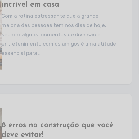
incrível em casa
Com a rotina estressante que a grande
maioria das pessoas tem nos dias de hoje,
separar alguns momentos de diversão e
entretenimento com os amigos é uma atitude
essencial para…
8 erros na construção que você
deve evitar!