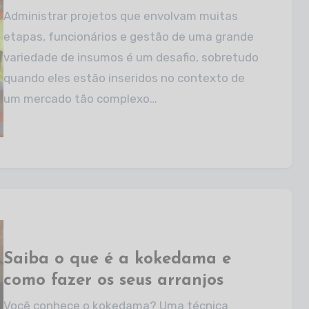
Administrar projetos que envolvam muitas
etapas, funcionários e gestão de uma grande
variedade de insumos é um desafio, sobretudo
quando eles estão inseridos no contexto de
um mercado tão complexo…
Saiba o que é a kokedama e
como fazer os seus arranjos
Você conhece o kokedama? Uma técnica